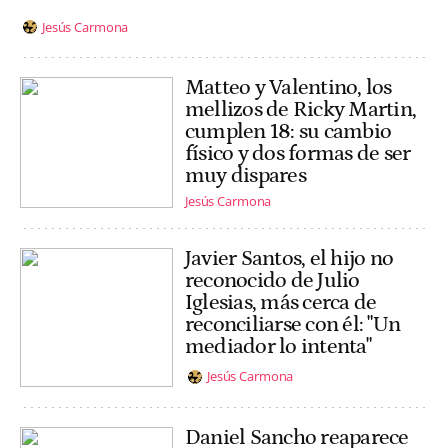
Jesús Carmona
Matteo y Valentino, los
mellizos de Ricky Martin,
cumplen 18: su cambio
físico y dos formas de ser
muy dispares
Jesús Carmona
Javier Santos, el hijo no
reconocido de Julio
Iglesias, más cerca de
reconciliarse con él: "Un
mediador lo intenta"
Jesús Carmona
Daniel Sancho reaparece