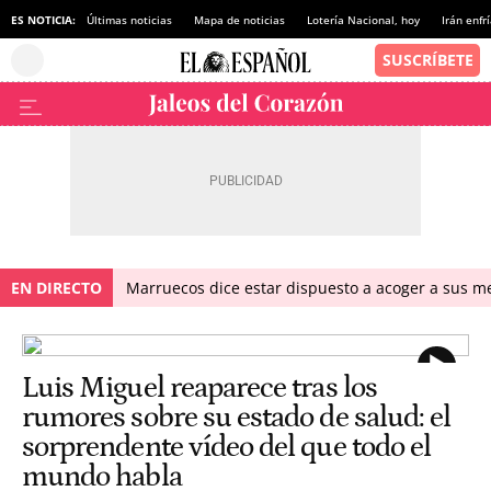
ES NOTICIA:
Últimas noticias
Mapa de noticias
Lotería Nacional, hoy
Irán enfr
EN DIRECTO
Marruecos dice estar dispuesto a acoger a sus me
Luis Miguel reaparece tras los
rumores sobre su estado de salud: el
sorprendente vídeo del que todo el
mundo habla