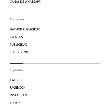
CANAL DE WHATSAPP
Contactar
HATHOR PUBLICIDAD
EVENTOS
PUBLICIDAD
SUSCRIPTOR
Síguenos
TWITTER
FACEBOOK
INSTAGRAM
TIKTOK