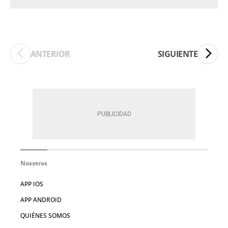
ANTERIOR
SIGUIENTE
Nosotros
APP IOS
APP ANDROID
QUIÉNES SOMOS