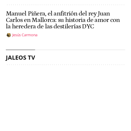
Manuel Piñera, el anfitrión del rey Juan
Carlos en Mallorca: su historia de amor con
la heredera de las destilerías DYC
Jesús Carmona
JALEOS TV