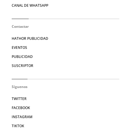
CANAL DE WHATSAPP
Contactar
HATHOR PUBLICIDAD
EVENTOS
PUBLICIDAD
SUSCRIPTOR
Síguenos
TWITTER
FACEBOOK
INSTAGRAM
TIKTOK