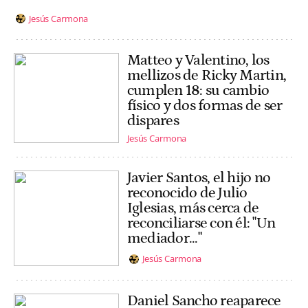
Jesús Carmona
Matteo y Valentino, los
mellizos de Ricky Martin,
cumplen 18: su cambio
físico y dos formas de ser
dispares
Jesús Carmona
Javier Santos, el hijo no
reconocido de Julio
Iglesias, más cerca de
reconciliarse con él: "Un
mediador..."
Jesús Carmona
Daniel Sancho reaparece