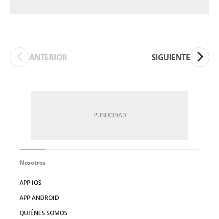
ANTERIOR
SIGUIENTE
Nosotros
APP IOS
APP ANDROID
QUIÉNES SOMOS