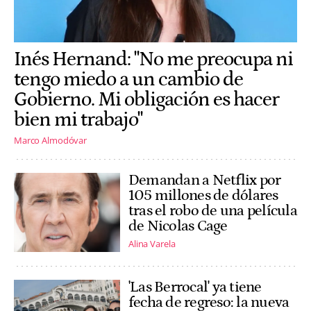
Inés Hernand: "No me preocupa ni
tengo miedo a un cambio de
Gobierno. Mi obligación es hacer
bien mi trabajo"
Marco Almodóvar
Demandan a Netflix por
105 millones de dólares
tras el robo de una película
de Nicolas Cage
Alina Varela
'Las Berrocal' ya tiene
fecha de regreso: la nueva