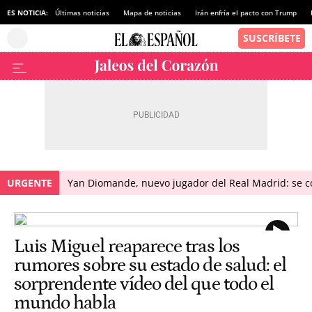
ES NOTICIA:
Últimas noticias
Mapa de noticias
Irán enfría el pacto con Trump
URGENTE
Yan Diomande, nuevo jugador del Real Madrid: se con
Luis Miguel reaparece tras los
rumores sobre su estado de salud: el
sorprendente vídeo del que todo el
mundo habla