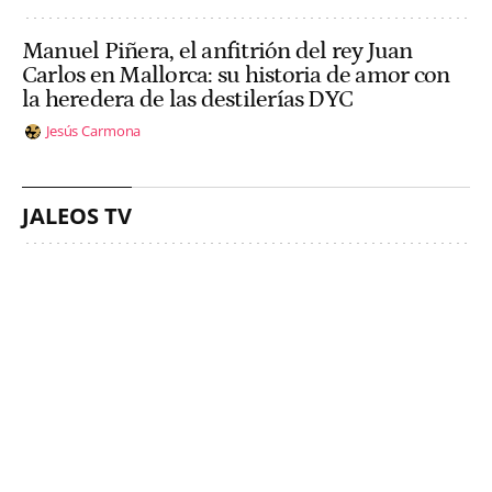
Manuel Piñera, el anfitrión del rey Juan
Carlos en Mallorca: su historia de amor con
la heredera de las destilerías DYC
Jesús Carmona
JALEOS TV