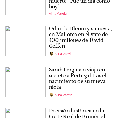
muerte: "Fue un día como
hoy"
Alina Varela
Orlando Bloom y su novia,
en Mallorca en el yate de
400 millones de David
Geffen
Alina Varela
Sarah Ferguson viaja en
secreto a Portugal tras el
nacimiento de su nueva
nieta
Alina Varela
Decisión histórica en la
Corte Real de Brunéi: el