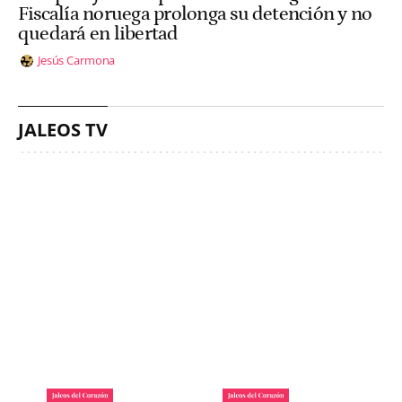
Fiscalía noruega prolonga su detención y no
quedará en libertad
Jesús Carmona
JALEOS TV