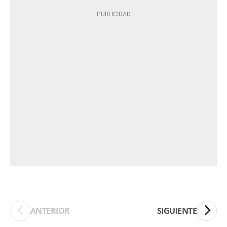
ANTERIOR
SIGUIENTE