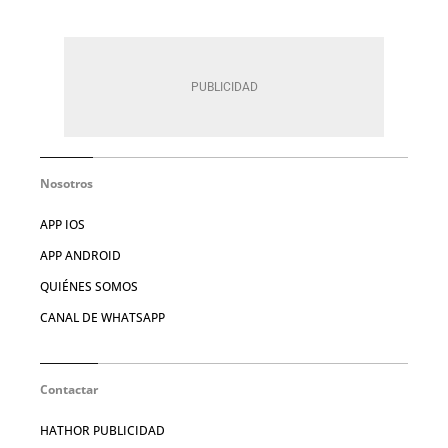
Nosotros
APP IOS
APP ANDROID
QUIÉNES SOMOS
CANAL DE WHATSAPP
Contactar
HATHOR PUBLICIDAD