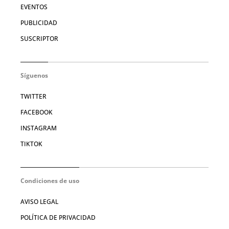
EVENTOS
PUBLICIDAD
SUSCRIPTOR
Síguenos
TWITTER
FACEBOOK
INSTAGRAM
TIKTOK
Condiciones de uso
AVISO LEGAL
POLÍTICA DE PRIVACIDAD