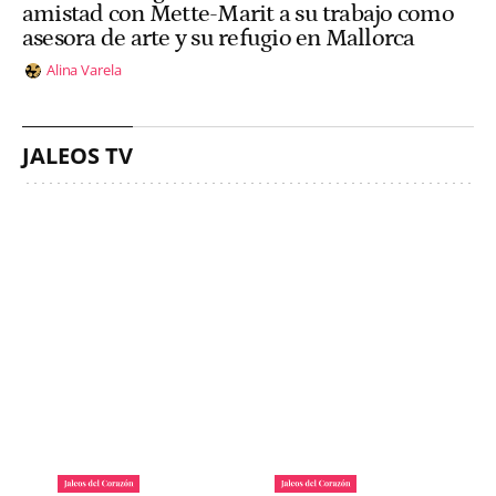
amistad con Mette-Marit a su trabajo como
asesora de arte y su refugio en Mallorca
Alina Varela
JALEOS TV