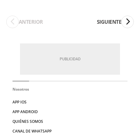
ANTERIOR
SIGUIENTE
Nosotros
APP IOS
APP ANDROID
QUIÉNES SOMOS
CANAL DE WHATSAPP