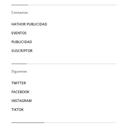
Contactar
HATHOR PUBLICIDAD
EVENTOS
PUBLICIDAD
SUSCRIPTOR
Síguenos
TWITTER
FACEBOOK
INSTAGRAM
TIKTOK