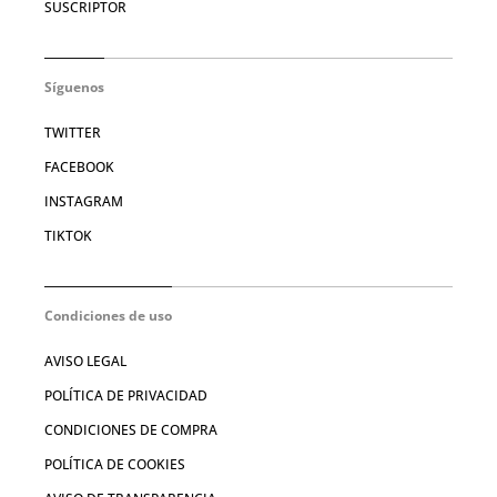
SUSCRIPTOR
Síguenos
TWITTER
FACEBOOK
INSTAGRAM
TIKTOK
Condiciones de uso
AVISO LEGAL
POLÍTICA DE PRIVACIDAD
CONDICIONES DE COMPRA
POLÍTICA DE COOKIES