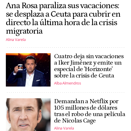
Ana Rosa paraliza sus vacaciones:
se desplaza a Ceuta para cubrir en
directo la última hora de la crisis
migratoria
Alina Varela
Cuatro deja sin vacaciones
a Iker Jiménez y emite un
especial de 'Horizonte'
sobre la crisis de Ceuta
Alba Almendros
Demandan a Netflix por
105 millones de dólares
tras el robo de una película
de Nicolas Cage
Alina Varela