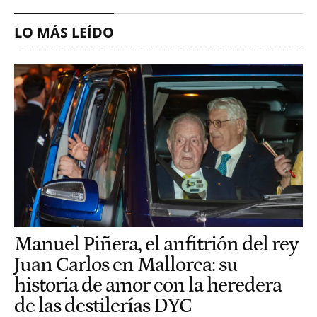
LO MÁS LEÍDO
Manuel Piñera, el anfitrión del rey
Juan Carlos en Mallorca: su
historia de amor con la heredera
de las destilerías DYC