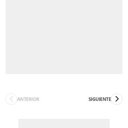
ANTERIOR
SIGUIENTE