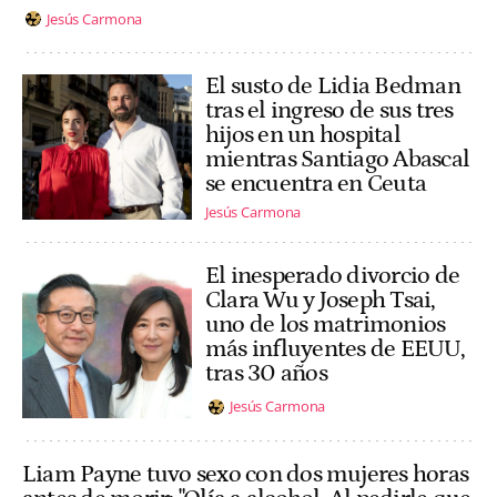
Jesús Carmona
El susto de Lidia Bedman
tras el ingreso de sus tres
hijos en un hospital
mientras Santiago Abascal
se encuentra en Ceuta
Jesús Carmona
El inesperado divorcio de
Clara Wu y Joseph Tsai,
uno de los matrimonios
más influyentes de EEUU,
tras 30 años
Jesús Carmona
Liam Payne tuvo sexo con dos mujeres horas