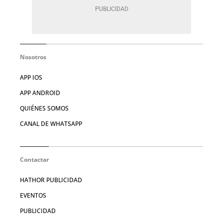
Nosotros
APP IOS
APP ANDROID
QUIÉNES SOMOS
CANAL DE WHATSAPP
Contactar
HATHOR PUBLICIDAD
EVENTOS
PUBLICIDAD