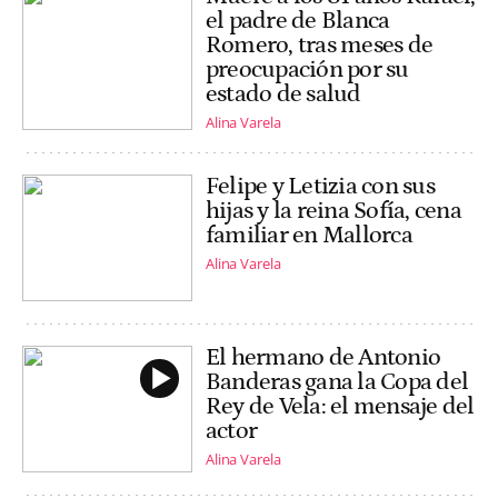
el padre de Blanca
Romero, tras meses de
preocupación por su
estado de salud
Alina Varela
Felipe y Letizia con sus
hijas y la reina Sofía, cena
familiar en Mallorca
Alina Varela
El hermano de Antonio
Banderas gana la Copa del
Rey de Vela: el mensaje del
actor
Alina Varela