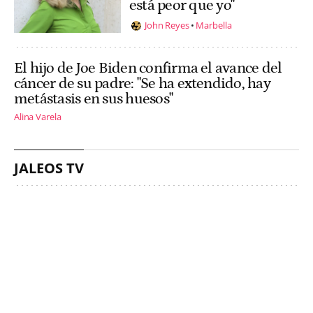
está peor que yo"
John Reyes
Marbella
El hijo de Joe Biden confirma el avance del
cáncer de su padre: "Se ha extendido, hay
metástasis en sus huesos"
Alina Varela
JALEOS TV