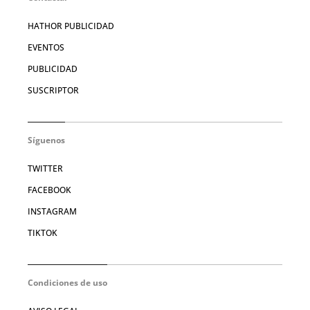
HATHOR PUBLICIDAD
EVENTOS
PUBLICIDAD
SUSCRIPTOR
Síguenos
TWITTER
FACEBOOK
INSTAGRAM
TIKTOK
Condiciones de uso