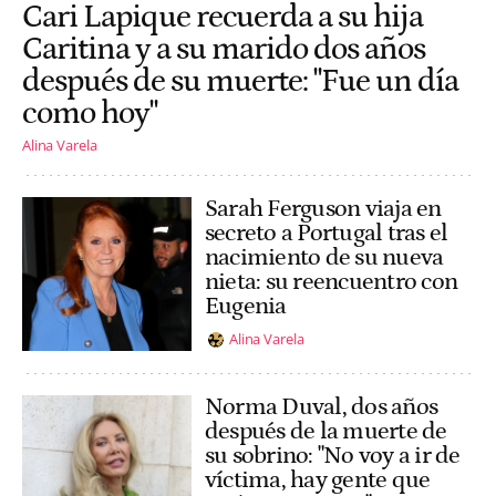
Cari Lapique recuerda a su hija
Caritina y a su marido dos años
después de su muerte: "Fue un día
como hoy"
Alina Varela
Sarah Ferguson viaja en
secreto a Portugal tras el
nacimiento de su nueva
nieta: su reencuentro con
Eugenia
Alina Varela
Norma Duval, dos años
después de la muerte de
su sobrino: "No voy a ir de
víctima, hay gente que