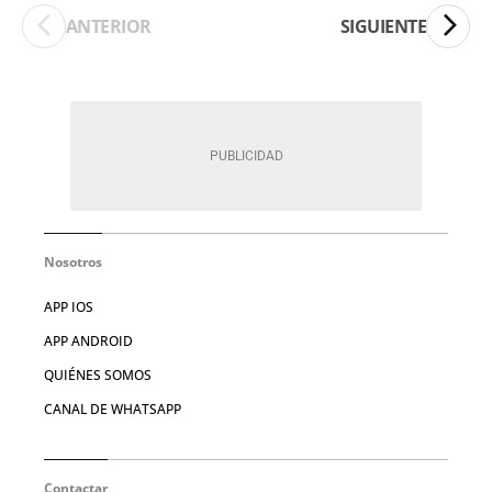
ANTERIOR
SIGUIENTE
Nosotros
APP IOS
APP ANDROID
QUIÉNES SOMOS
CANAL DE WHATSAPP
Contactar