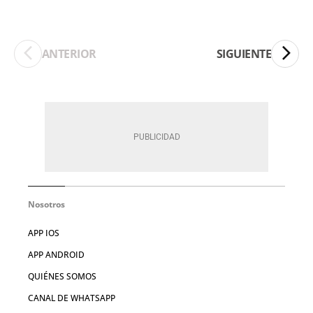
ANTERIOR
SIGUIENTE
Nosotros
APP IOS
APP ANDROID
QUIÉNES SOMOS
CANAL DE WHATSAPP