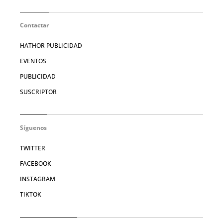
Contactar
HATHOR PUBLICIDAD
EVENTOS
PUBLICIDAD
SUSCRIPTOR
Síguenos
TWITTER
FACEBOOK
INSTAGRAM
TIKTOK