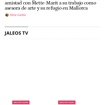
amistad con Mette-Marit a su trabajo como
asesora de arte y su refugio en Mallorca
Alina Varela
JALEOS TV