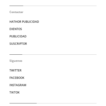
Contactar
HATHOR PUBLICIDAD
EVENTOS
PUBLICIDAD
SUSCRIPTOR
Síguenos
TWITTER
FACEBOOK
INSTAGRAM
TIKTOK