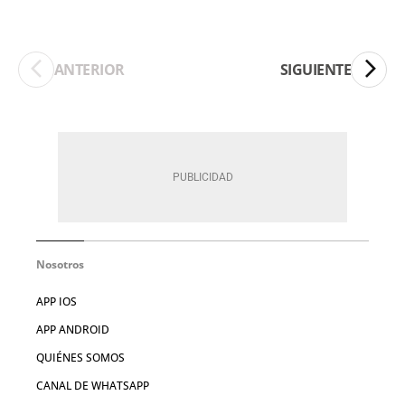
ANTERIOR
SIGUIENTE
Nosotros
APP IOS
APP ANDROID
QUIÉNES SOMOS
CANAL DE WHATSAPP