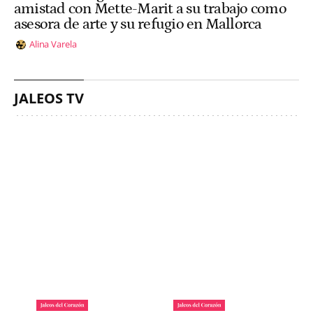
amistad con Mette-Marit a su trabajo como
asesora de arte y su refugio en Mallorca
Alina Varela
JALEOS TV