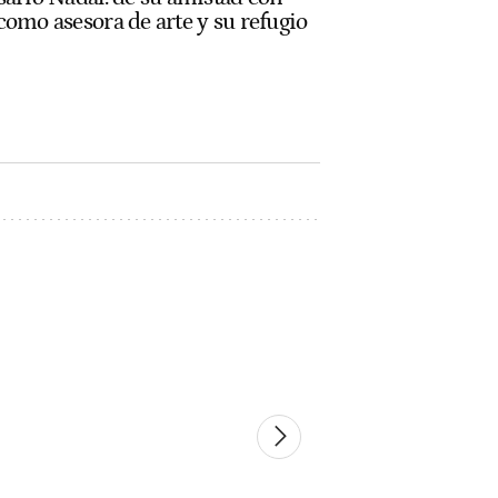
como asesora de arte y su refugio