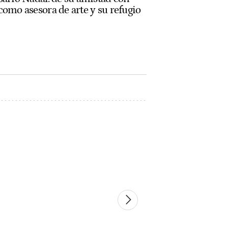
como asesora de arte y su refugio