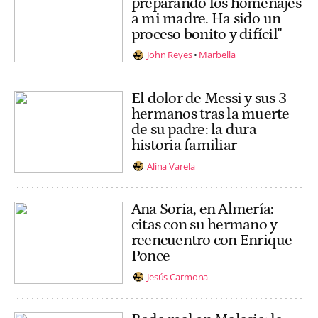
preparando los homenajes
a mi madre. Ha sido un
proceso bonito y difícil"
John Reyes
Marbella
El dolor de Messi y sus 3
hermanos tras la muerte
de su padre: la dura
historia familiar
Alina Varela
Ana Soria, en Almería:
citas con su hermano y
reencuentro con Enrique
Ponce
Jesús Carmona