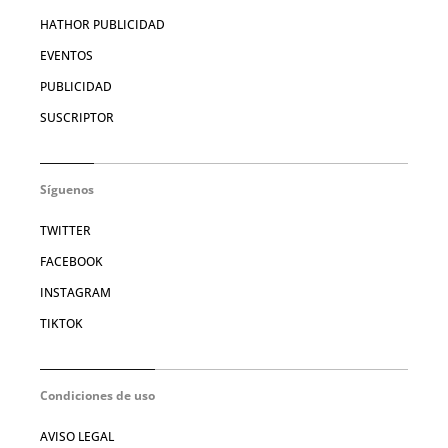
HATHOR PUBLICIDAD
EVENTOS
PUBLICIDAD
SUSCRIPTOR
Síguenos
TWITTER
FACEBOOK
INSTAGRAM
TIKTOK
Condiciones de uso
AVISO LEGAL