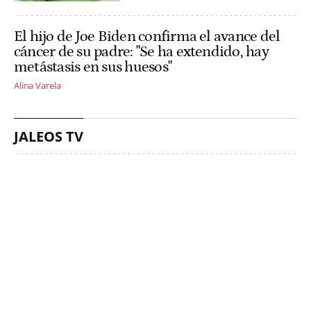
El hijo de Joe Biden confirma el avance del
cáncer de su padre: "Se ha extendido, hay
metástasis en sus huesos"
Alina Varela
JALEOS TV