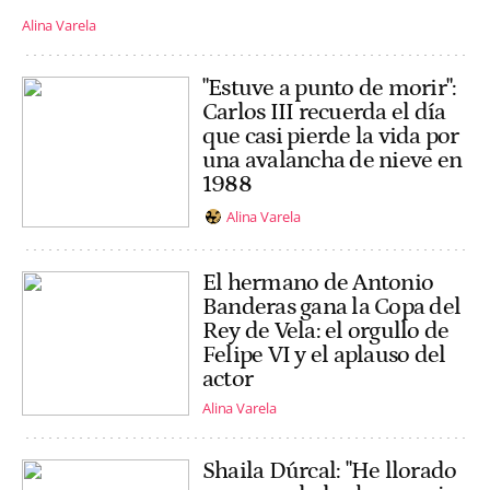
Alina Varela
"Estuve a punto de morir":
Carlos III recuerda el día
que casi pierde la vida por
una avalancha de nieve en
1988
Alina Varela
El hermano de Antonio
Banderas gana la Copa del
Rey de Vela: el orgullo de
Felipe VI y el aplauso del
actor
Alina Varela
Shaila Dúrcal: "He llorado