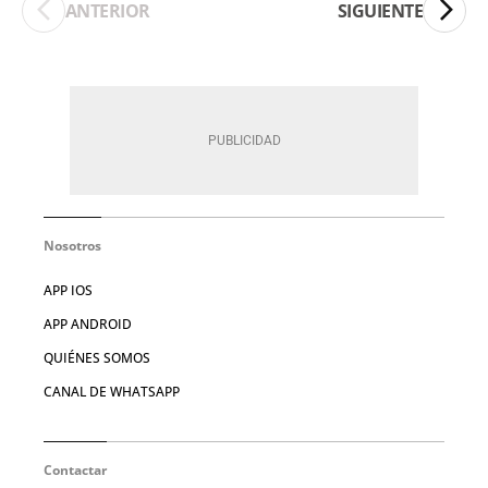
ANTERIOR
SIGUIENTE
Nosotros
APP IOS
APP ANDROID
QUIÉNES SOMOS
CANAL DE WHATSAPP
Contactar