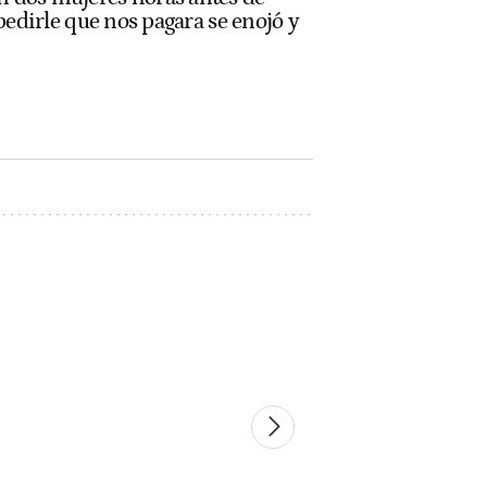
 pedirle que nos pagara se enojó y