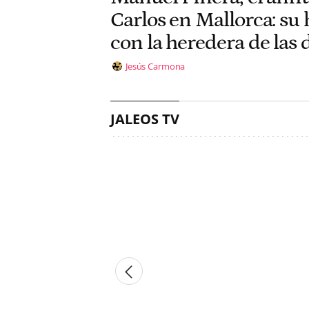
Carlos en Mallorca: su 
con la heredera de las 
Jesús Carmona
JALEOS TV