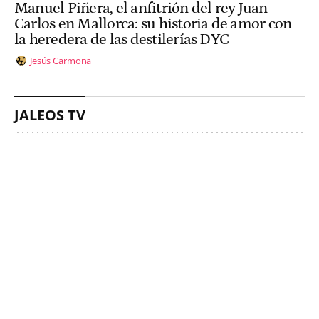
Manuel Piñera, el anfitrión del rey Juan
Carlos en Mallorca: su historia de amor con
la heredera de las destilerías DYC
Jesús Carmona
JALEOS TV