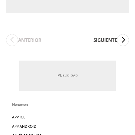
ANTERIOR
SIGUIENTE
Nosotros
APP IOS
APP ANDROID