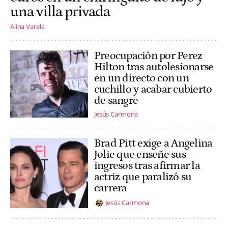
una villa privada
Alina Varela
Preocupación por Perez
Hilton tras autolesionarse
en un directo con un
cuchillo y acabar cubierto
de sangre
Jesús Carmona
Brad Pitt exige a Angelina
Jolie que enseñe sus
ingresos tras afirmar la
actriz que paralizó su
carrera
Jesús Carmona