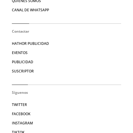
QUIÉNES SOMOS
CANAL DE WHATSAPP
Contactar
HATHOR PUBLICIDAD
EVENTOS
PUBLICIDAD
SUSCRIPTOR
Síguenos
TWITTER
FACEBOOK
INSTAGRAM
TIKTOK