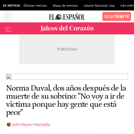
ES NOTICIA:
Últimas noticias
Mapa de noticias
Lotería Nacional, hoy
Irán enfr
Norma Duval, dos años después de la
muerte de su sobrino: "No voy a ir de
víctima porque hay gente que está
peor"
John Reyes
Marbella