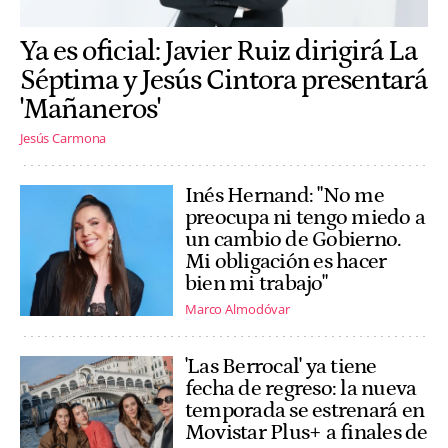
Ya es oficial: Javier Ruiz dirigirá La
Séptima y Jesús Cintora presentará
'Mañaneros'
Jesús Carmona
Inés Hernand: "No me
preocupa ni tengo miedo a
un cambio de Gobierno.
Mi obligación es hacer
bien mi trabajo"
Marco Almodóvar
'Las Berrocal' ya tiene
fecha de regreso: la nueva
temporada se estrenará en
Movistar Plus+ a finales de