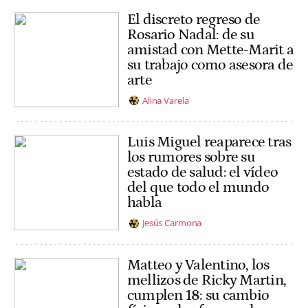
El discreto regreso de
Rosario Nadal: de su
amistad con Mette-Marit a
su trabajo como asesora de
arte
Alina Varela
Luis Miguel reaparece tras
los rumores sobre su
estado de salud: el vídeo
del que todo el mundo
habla
Jesús Carmona
Matteo y Valentino, los
mellizos de Ricky Martin,
cumplen 18: su cambio