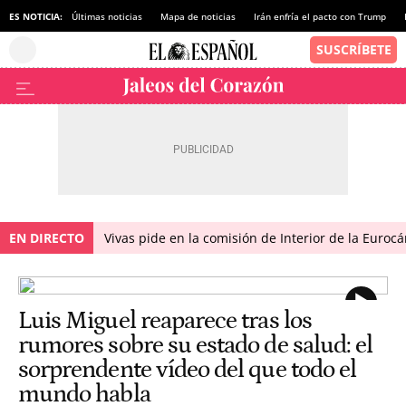
ES NOTICIA:
Últimas noticias
Mapa de noticias
Irán enfría el pacto con Trump
EN DIRECTO
Vivas pide en la comisión de Interior de la Euroc
Luis Miguel reaparece tras los
rumores sobre su estado de salud: el
sorprendente vídeo del que todo el
mundo habla