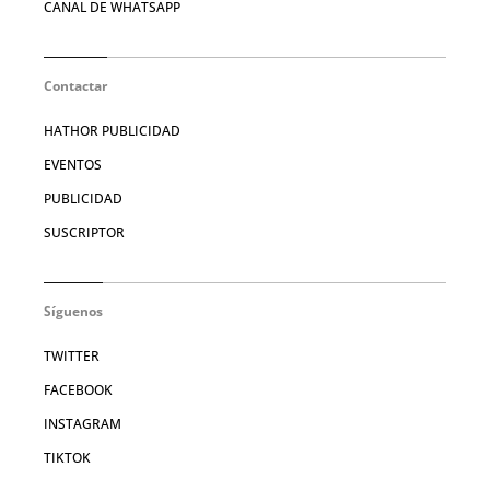
CANAL DE WHATSAPP
Contactar
HATHOR PUBLICIDAD
EVENTOS
PUBLICIDAD
SUSCRIPTOR
Síguenos
TWITTER
FACEBOOK
INSTAGRAM
TIKTOK