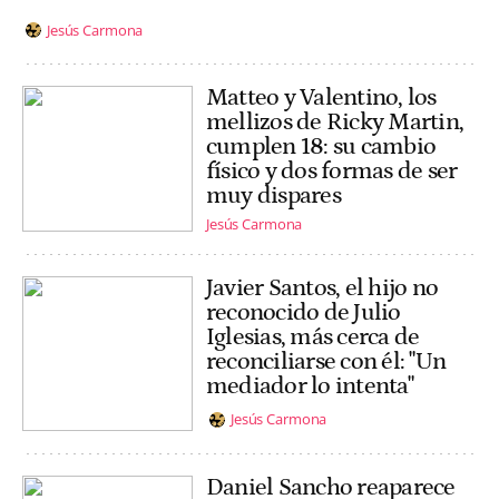
Jesús Carmona
Matteo y Valentino, los
mellizos de Ricky Martin,
cumplen 18: su cambio
físico y dos formas de ser
muy dispares
Jesús Carmona
Javier Santos, el hijo no
reconocido de Julio
Iglesias, más cerca de
reconciliarse con él: "Un
mediador lo intenta"
Jesús Carmona
Daniel Sancho reaparece