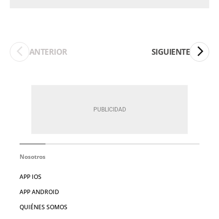
ANTERIOR
SIGUIENTE
Nosotros
APP IOS
APP ANDROID
QUIÉNES SOMOS