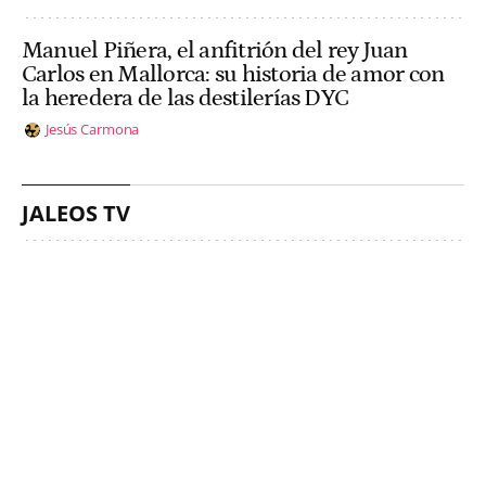
Manuel Piñera, el anfitrión del rey Juan
Carlos en Mallorca: su historia de amor con
la heredera de las destilerías DYC
Jesús Carmona
JALEOS TV