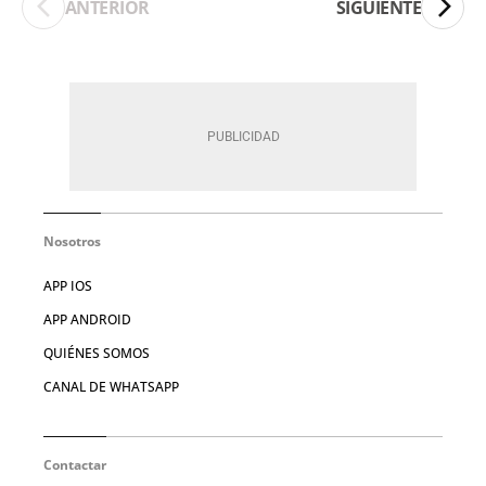
ANTERIOR
SIGUIENTE
Nosotros
APP IOS
APP ANDROID
QUIÉNES SOMOS
CANAL DE WHATSAPP
Contactar