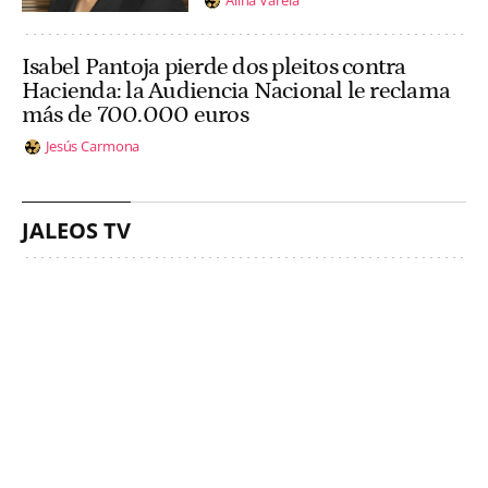
Alina Varela
Isabel Pantoja pierde dos pleitos contra
Hacienda: la Audiencia Nacional le reclama
más de 700.000 euros
Jesús Carmona
JALEOS TV