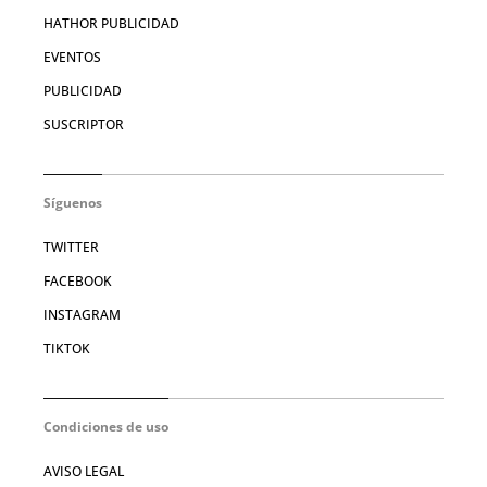
HATHOR PUBLICIDAD
EVENTOS
PUBLICIDAD
SUSCRIPTOR
Síguenos
TWITTER
FACEBOOK
INSTAGRAM
TIKTOK
Condiciones de uso
AVISO LEGAL