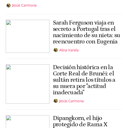
Jesús Carmona
Sarah Ferguson viaja en
secreto a Portugal tras el
nacimiento de su nieta: su
reencuentro con Eugenia
Alina Varela
Decisión histórica en la
Corte Real de Brunéi: el
sultán retira los títulos a
su nuera por "actitud
inadecuada"
Jesús Carmona
Dipangkorn, el hijo
protegido de Rama X