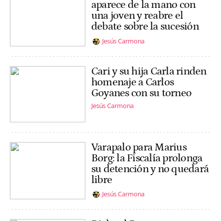
aparece de la mano con
una joven y reabre el
debate sobre la sucesión
Jesús Carmona
Cari y su hija Carla rinden
homenaje a Carlos
Goyanes con su torneo
Jesús Carmona
Varapalo para Marius
Borg: la Fiscalía prolonga
su detención y no quedará
libre
Jesús Carmona