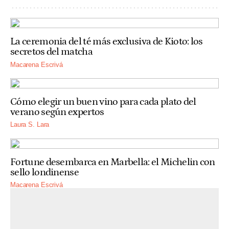
La ceremonia del té más exclusiva de Kioto: los
secretos del matcha
Macarena Escrivá
Cómo elegir un buen vino para cada plato del
verano según expertos
Laura S. Lara
Fortune desembarca en Marbella: el Michelin con
sello londinense
Macarena Escrivá