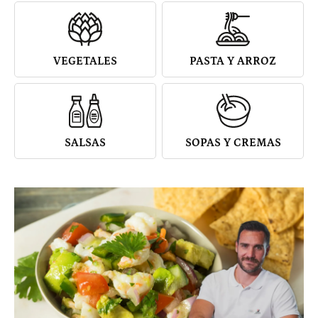
VEGETALES
PASTA Y ARROZ
SALSAS
SOPAS Y CREMAS