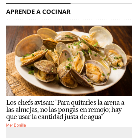
APRENDE A COCINAR
Los chefs avisan: "Para quitarles la arena a
las almejas, no las pongas en remojo; hay
que usar la cantidad justa de agua"
Mer Bonilla