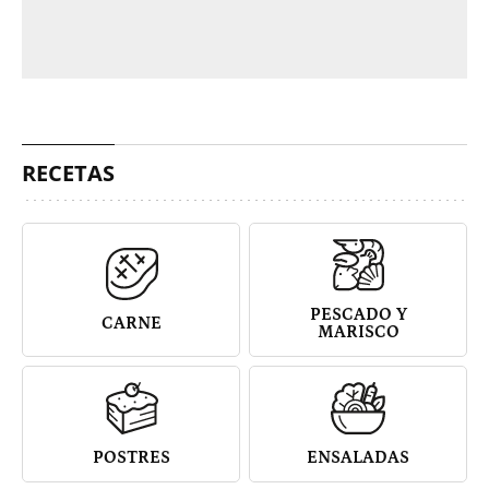
RECETAS
PESCADO Y
CARNE
MARISCO
POSTRES
ENSALADAS