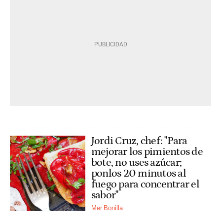
Jordi Cruz, chef: "Para
mejorar los pimientos de
bote, no uses azúcar;
ponlos 20 minutos al
fuego para concentrar el
sabor"
Mer Bonilla