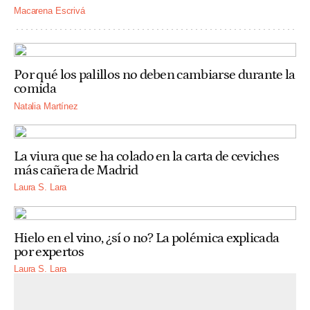
Macarena Escrivá
Por qué los palillos no deben cambiarse durante la
comida
Natalia Martínez
La viura que se ha colado en la carta de ceviches
más cañera de Madrid
Laura S. Lara
Hielo en el vino, ¿sí o no? La polémica explicada
por expertos
Laura S. Lara