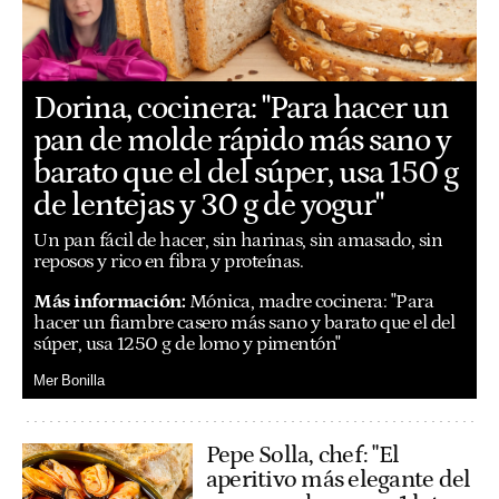
Dorina, cocinera: "Para hacer un
pan de molde rápido más sano y
barato que el del súper, usa 150 g
de lentejas y 30 g de yogur"
Un pan fácil de hacer, sin harinas, sin amasado, sin
reposos y rico en fibra y proteínas.
Más información:
Mónica, madre cocinera: "Para
hacer un fiambre casero más sano y barato que el del
súper, usa 1250 g de lomo y pimentón"
Mer Bonilla
Pepe Solla, chef: "El
aperitivo más elegante del