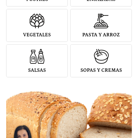
VEGETALES
PASTA Y ARROZ
SALSAS
SOPAS Y CREMAS