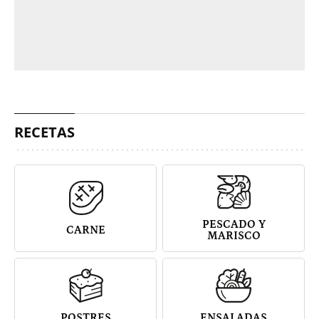
RECETAS
PESCADO Y
CARNE
MARISCO
POSTRES
ENSALADAS