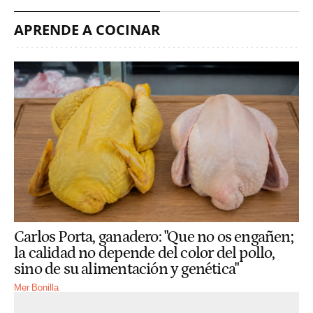
APRENDE A COCINAR
Carlos Porta, ganadero: "Que no os engañen;
la calidad no depende del color del pollo,
sino de su alimentación y genética"
Mer Bonilla