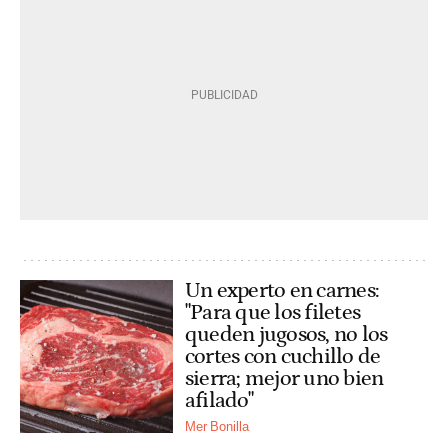
Un experto en carnes:
"Para que los filetes
queden jugosos, no los
cortes con cuchillo de
sierra; mejor uno bien
afilado"
Mer Bonilla