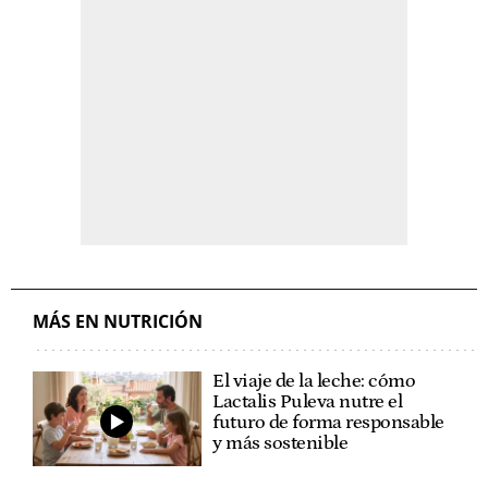
MÁS EN NUTRICIÓN
El viaje de la leche: cómo
Lactalis Puleva nutre el
futuro de forma responsable
y más sostenible