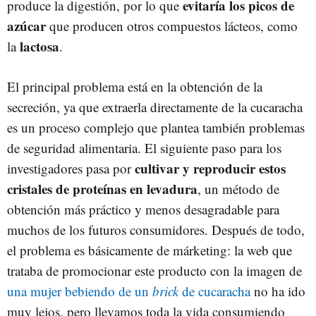
evitaría los picos de
produce la digestión, por lo que
azúcar
que producen otros compuestos lácteos, como
lactosa
la
.
El principal problema está en la obtención de la
secreción, ya que extraerla directamente de la cucaracha
es un proceso complejo que plantea también problemas
de seguridad alimentaria. El siguiente paso para los
cultivar y reproducir estos
investigadores pasa por
cristales de proteínas en levadura
, un método de
obtención más práctico y menos desagradable para
muchos de los futuros consumidores. Después de todo,
el problema es básicamente de márketing: la web que
trataba de promocionar este producto con la imagen de
una mujer bebiendo de un
brick
de cucaracha
no ha ido
muy lejos, pero llevamos toda la vida consumiendo