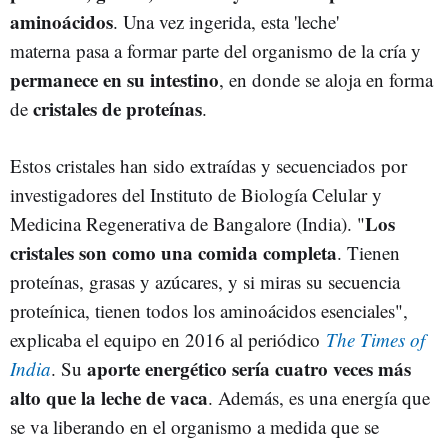
aminoácidos
. Una vez ingerida, esta 'leche'
materna pasa a formar parte del organismo de la cría y
permanece en su intestino
, en donde se aloja en forma
cristales de proteínas
de
.
Estos cristales han sido extraídas y secuenciados por
investigadores del Instituto de Biología Celular y
Los
Medicina Regenerativa de Bangalore (India). "
cristales son como una comida completa
. Tienen
proteínas, grasas y azúcares, y si miras su secuencia
proteínica, tienen todos los aminoácidos esenciales",
explicaba el equipo en 2016 al periódico
The Times of
aporte energético sería cuatro veces más
India
. Su
alto que la leche de vaca
. Además, es una energía que
se va liberando en el organismo a medida que se