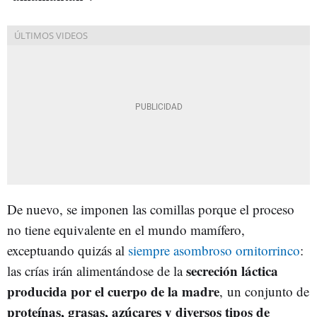
De nuevo, se imponen las comillas porque el proceso
no tiene equivalente en el mundo mamífero,
exceptuando quizás al
siempre asombroso ornitorrinco
:
secreción láctica
las crías irán alimentándose de la
producida por el cuerpo de la madre
, un conjunto de
proteínas, grasas, azúcares y diversos tipos de