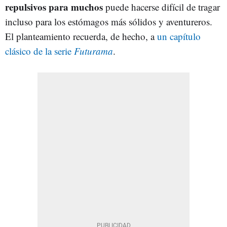
repulsivos para muchos
puede hacerse difícil de tragar
incluso para los estómagos más sólidos y aventureros.
El planteamiento recuerda, de hecho, a
un capítulo
clásico de la serie
Futurama
.