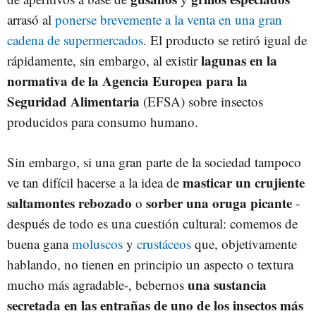
arrasó al
ponerse brevemente a la venta en una gran
cadena de supermercados
. El producto se retiró igual de
lagunas en la
rápidamente, sin embargo, al existir
normativa de la Agencia Europea para la
Seguridad Alimentaria
(EFSA) sobre insectos
producidos para consumo humano.
Sin embargo, si una gran parte de la sociedad tampoco
masticar un crujiente
ve tan difícil hacerse a la idea de
saltamontes rebozado
sorber una oruga picante
o
-
después de todo es una cuestión cultural: comemos de
buena gana
moluscos
y
crustáceos
que, objetivamente
hablando, no tienen en principio un aspecto o textura
una sustancia
mucho más agradable-, bebernos
secretada en las entrañas de uno de los insectos más