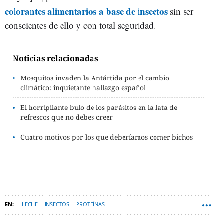
colorantes alimentarios a base de insectos
sin ser
conscientes de ello y con total seguridad.
Noticias relacionadas
Mosquitos invaden la Antártida por el cambio
climático: inquietante hallazgo español
El horripilante bulo de los parásitos en la lata de
refrescos que no debes creer
Cuatro motivos por los que deberíamos comer bichos
LECHE
INSECTOS
PROTEÍNAS