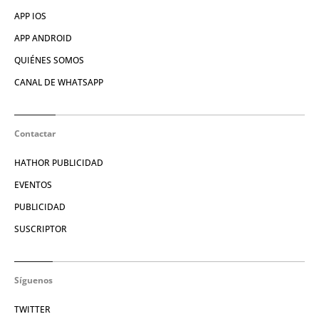
APP IOS
APP ANDROID
QUIÉNES SOMOS
CANAL DE WHATSAPP
Contactar
HATHOR PUBLICIDAD
EVENTOS
PUBLICIDAD
SUSCRIPTOR
Síguenos
TWITTER