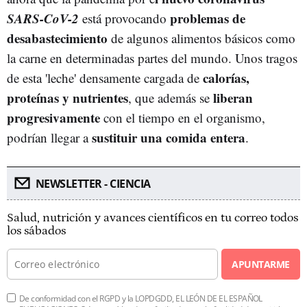
SARS-CoV-2
problemas de
está provocando
desabastecimiento
de algunos alimentos básicos como
la carne en determinadas partes del mundo. Unos tragos
calorías,
de esta 'leche' densamente cargada de
proteínas y nutrientes
liberan
, que además se
progresivamente
con el tiempo en el organismo,
sustituir una comida entera
podrían llegar a
.
NEWSLETTER - CIENCIA
Salud, nutrición y avances científicos en tu correo todos
los sábados
APUNTARME
De conformidad con el RGPD y la LOPDGDD, EL LEÓN DE EL ESPAÑOL