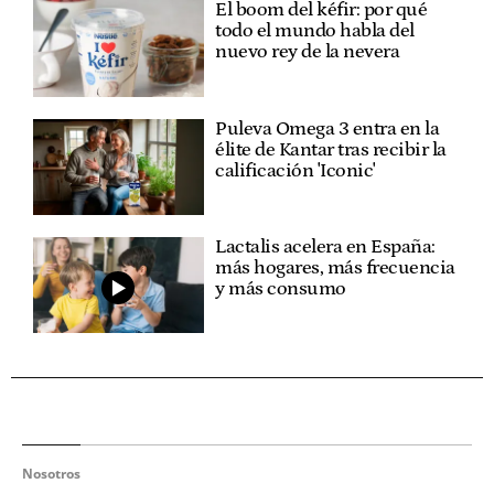
El boom del kéfir: por qué
todo el mundo habla del
nuevo rey de la nevera
Puleva Omega 3 entra en la
élite de Kantar tras recibir la
calificación 'Iconic'
Lactalis acelera en España:
más hogares, más frecuencia
y más consumo
Nosotros