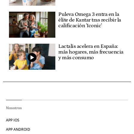
Puleva Omega 3 entra en la
élite de Kantar tras recibir la
calificación 'Iconic'
Lactalis acelera en España:
más hogares, más frecuencia
y más consumo
Nosotros
APP IOS
APP ANDROID