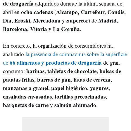
de droguería
adquiridos durante la última semana de
ocho cadenas
Alcampo, Carrefour, Condis,
abril en
(
Dia, Eroski, Mercadona y Supercor
Madrid,
) de
Barcelona, Vitoria y La Coruña
.
En concreto, la organización de consumidores ha
analizado
la presencia de coronavirus sobre la superficie
66 alimentos y productos de droguería
de
de gran
harinas, tabletas de chocolate, bolsas de
consumo:
patatas fritas, barras de pan, latas de cerveza,
manzanas a granel, papel higiénico, yogures,
ensaladas envasadas, tortillas precocinadas,
barquetas de carne
salmón ahumado
y
.