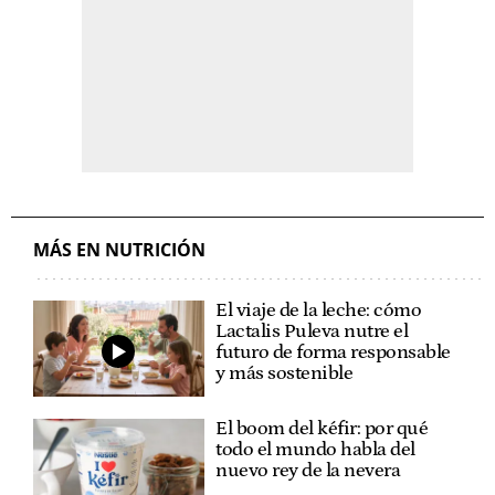
MÁS EN NUTRICIÓN
El viaje de la leche: cómo
Lactalis Puleva nutre el
futuro de forma responsable
y más sostenible
El boom del kéfir: por qué
todo el mundo habla del
nuevo rey de la nevera