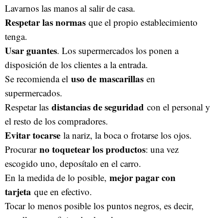
Lavarnos las manos al salir de casa.
Respetar las normas
que el propio establecimiento
tenga.
Usar guantes
. Los supermercados los ponen a
disposición de los clientes a la entrada.
uso de
mascarillas
Se recomienda el
en
supermercados.
distancias de seguridad
Respetar las
con el personal y
el resto de los compradores.
Evitar tocarse
la nariz, la boca o frotarse los ojos.
no toquetear los productos
Procurar
: una vez
escogido uno, deposítalo en el carro.
mejor pagar con
En la medida de lo posible,
tarjeta
que en efectivo.
Tocar lo menos posible los puntos negros, es decir,