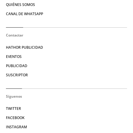
QUIÉNES SOMOS
CANAL DE WHATSAPP
Contactar
HATHOR PUBLICIDAD
EVENTOS
PUBLICIDAD
SUSCRIPTOR
Síguenos
TWITTER
FACEBOOK
INSTAGRAM