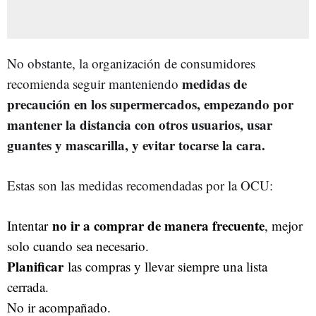
No obstante, la organización de consumidores
medidas de
recomienda seguir manteniendo
precaución en los supermercados, empezando por
mantener la distancia con otros usuarios, usar
guantes y mascarilla, y evitar tocarse la cara.
Estas son las medidas recomendadas por la OCU:
no ir a comprar de manera frecuente
Intentar
, mejor
solo cuando sea necesario.
Planificar
las compras y llevar siempre una lista
cerrada.
No ir acompañado.