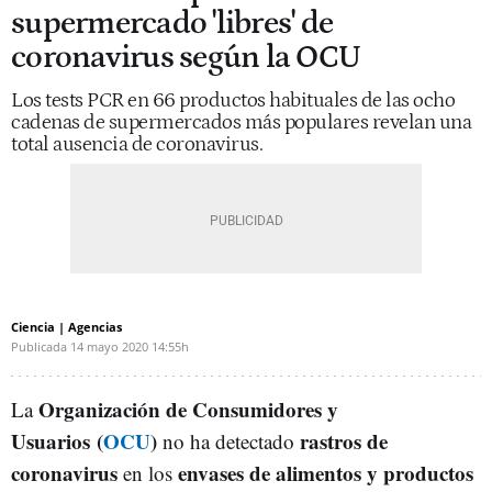
supermercado 'libres' de
coronavirus según la OCU
Los tests PCR en 66 productos habituales de las ocho
cadenas de supermercados más populares revelan una
total ausencia de coronavirus.
Ciencia | Agencias
Publicada
14 mayo 2020
14:55h
Organización de Consumidores y
La
Usuarios
(
OCU
)
rastros de
no ha detectado
coronavirus
envases de alimentos y productos
en los