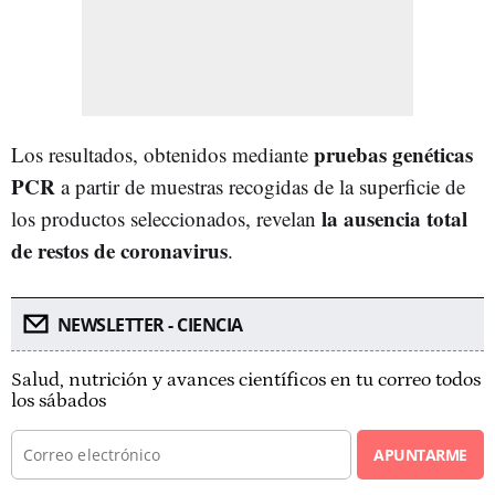
pruebas genéticas
Los resultados, obtenidos mediante
PCR
a partir de muestras recogidas de la superficie de
la ausencia total
los productos seleccionados, revelan
de restos de coronavirus
.
NEWSLETTER - CIENCIA
Salud, nutrición y avances científicos en tu correo todos
los sábados
APUNTARME