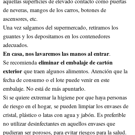
aquellas superficies de elevado contacto como puertas
de neveras, mangos de los carros, botones de
ascensores, etc.
Una vez salgamos del supermercado, retiramos los
guantes y los depositamos en los contenedores
adecuados.
En casa, nos lavaremos las manos al entrar
.
eliminar el embalaje de cartón
Se recomienda
exterior
que traen algunos alimentos. Atención que la
fecha de consumo o el lote puede venir en este
embalaje. No está de más apuntarlo.
Si se quiere extremar la higiene por que haya personas
de riesgo en el hogar,
se pueden limpiar los envases de
cristal, plástico o latas con agua y jabón. Es preferible
no utilizar desinfectantes en aquellos envases que
pudieran ser porosos, para evitar riesgos para la salud.