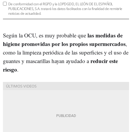
De conformidad con el RGPD y la LOPDGDD, EL LEÓN DE EL ESPAÑOL
PUBLICACIONES, S.A. tratará los datos facilitados con la finalidad de remitirle
noticias de actualidad.
las medidas de
Según la OCU, es muy probable que
higiene promovidas por los propios supermercados
,
como la limpieza periódica de las superficies y el uso de
reducir este
guantes y mascarillas hayan ayudado a
riesgo
.