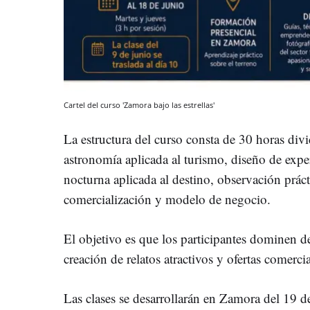
Cartel del curso 'Zamora bajo las estrellas'
La estructura del curso consta de 30 horas div
astronomía aplicada al turismo, diseño de expe
nocturna aplicada al destino, observación práct
comercialización y modelo de negocio.
El objetivo es que los participantes dominen d
creación de relatos atractivos y ofertas comercia
Las clases se desarrollarán en Zamora del 19 d