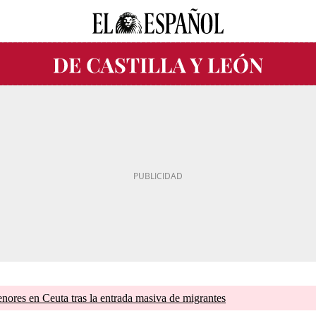
nores en Ceuta tras la entrada masiva de migrantes