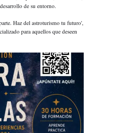
 desarrollo de su entorno.
arte. Haz del astroturismo tu futuro',
cializado para aquellos que deseen