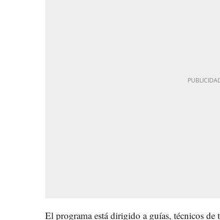
El programa está dirigido a guías, técnicos d