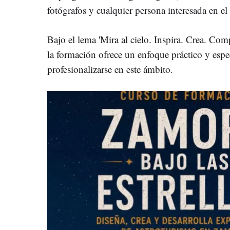
fotógrafos y cualquier persona interesada en el
Bajo el lema 'Mira al cielo. Inspira. Crea. Comp
la formación ofrece un enfoque práctico y espe
profesionalizarse en este ámbito.