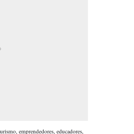
e turismo, emprendedores, educadores,