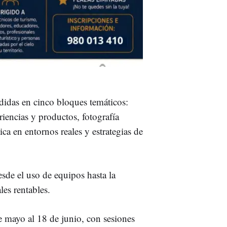
ididas en cinco bloques temáticos:
riencias y productos, fotografía
ica en entornos reales y estrategias de
esde el uso de equipos hasta la
les rentables.
e mayo al 18 de junio, con sesiones