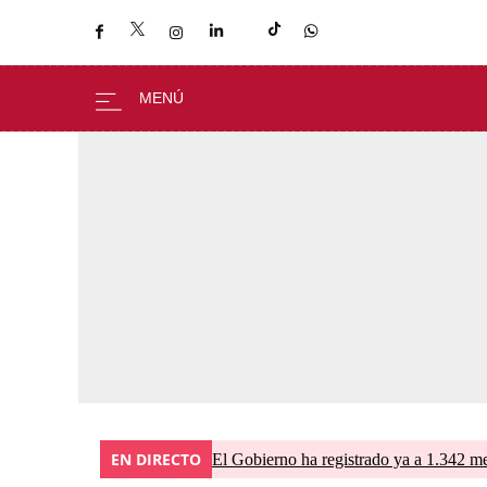
EN DIRECTO
El Gobierno ha registrado ya a 1.342 me