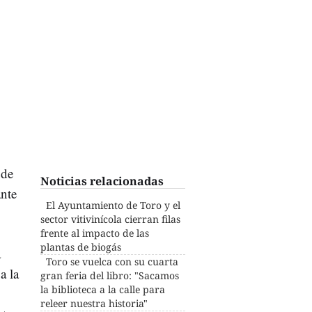
 de
Noticias relacionadas
ante
El Ayuntamiento de Toro y el
sector vitivinícola cierran filas
frente al impacto de las
plantas de biogás
a
Toro se vuelca con su cuarta
a la
gran feria del libro: "Sacamos
la biblioteca a la calle para
releer nuestra historia"