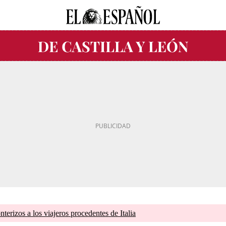
terizos a los viajeros procedentes de Italia