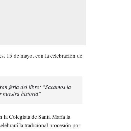
es, 15 de mayo, con la celebración de
ran feria del libro: "Sacamos la
r nuestra historia"
n la Colegiata de Santa María la
celebrará la tradicional procesión por