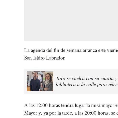
La agenda del fin de semana arranca este viern
San Isidro Labrador.
Toro se vuelca con su cuarta g
biblioteca a la calle para relee
A las 12:00 horas tendrá lugar la misa mayor e
Mayor y, ya por la tarde, a las 20:00 horas, se 