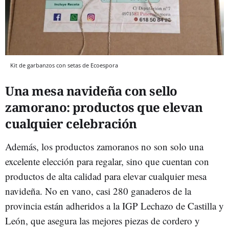
Kit de garbanzos con setas de Ecoespora
Una mesa navideña con sello
zamorano: productos que elevan
cualquier celebración
Además, los productos zamoranos no son solo una
excelente elección para regalar, sino que cuentan con
productos de alta calidad para elevar cualquier mesa
navideña. No en vano, casi 280 ganaderos de la
provincia están adheridos a la IGP Lechazo de Castilla y
León, que asegura las mejores piezas de cordero y