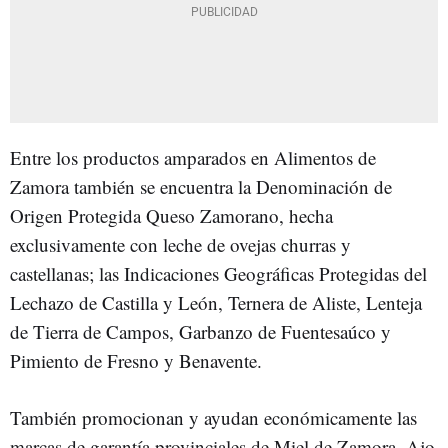
Entre los productos amparados en Alimentos de
Zamora también se encuentra la Denominación de
Origen Protegida Queso Zamorano, hecha
exclusivamente con leche de ovejas churras y
castellanas; las Indicaciones Geográficas Protegidas del
Lechazo de Castilla y León, Ternera de Aliste, Lenteja
de Tierra de Campos, Garbanzo de Fuentesaúco y
Pimiento de Fresno y Benavente.
También promocionan y ayudan económicamente las
marcas de garantía provinciales de Miel de Zamora, Ajo