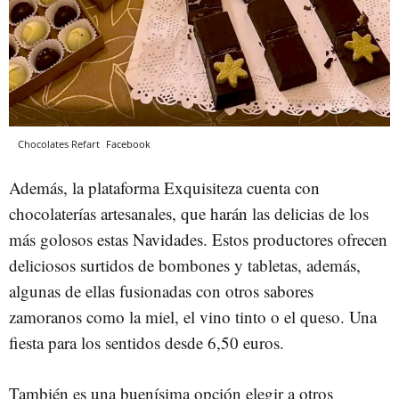
Chocolates Refart
Facebook
Además, la plataforma Exquisiteza cuenta con
chocolaterías artesanales, que harán las delicias de los
más golosos estas Navidades. Estos productores ofrecen
deliciosos surtidos de bombones y tabletas, además,
algunas de ellas fusionadas con otros sabores
zamoranos como la miel, el vino tinto o el queso. Una
fiesta para los sentidos desde 6,50 euros.
También es una buenísima opción elegir a otros