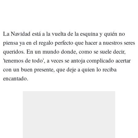
La Navidad está a la vuelta de la esquina y quién no
piensa ya en el regalo perfecto que hacer a nuestros seres
queridos. En un mundo donde, como se suele decir,
'tenemos de todo', a veces se antoja complicado acertar
con un buen presente, que deje a quien lo reciba
encantado.