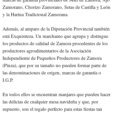
Zamorano, Chorizo Zamorano, Setas de Castilla y León
y la Harina Tradicional Zamorana.
Además, al amparo de la Diputación Provincial también
está Exquisiteza. Un marchamo que agrupa y distingue
los productos de calidad de Zamora procedentes de los
productores agroalimentarios de la Asociación
Independiente de Pequeños Productores de Zamora
(Pinza), que por su tamaño no pueden formar parte de
las denominaciones de origen, marcas de garantía o
I.G.P.
En todos ellos se encuentran manjares que pueden hacer
las delicias de cualquier mesa navideña y que, por
supuesto, son el regalo perfecto para estas fiestas tan