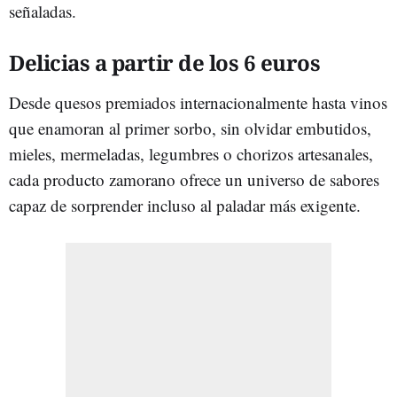
señaladas.
Delicias a partir de los 6 euros
Desde quesos premiados internacionalmente hasta vinos
que enamoran al primer sorbo, sin olvidar embutidos,
mieles, mermeladas, legumbres o chorizos artesanales,
cada producto zamorano ofrece un universo de sabores
capaz de sorprender incluso al paladar más exigente.