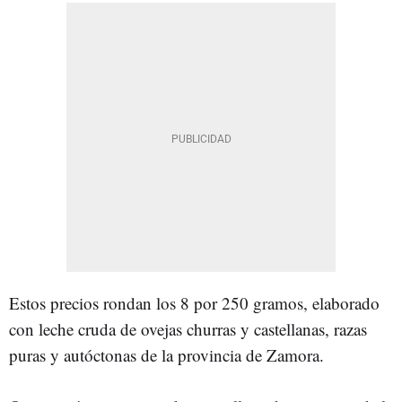
Estos precios rondan los 8 por 250 gramos, elaborado
con leche cruda de ovejas churras y castellanas, razas
puras y autóctonas de la provincia de Zamora.