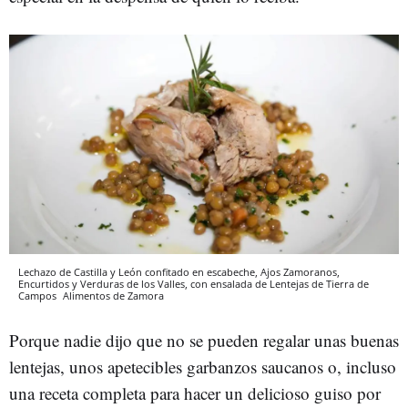
Lechazo de Castilla y León confitado en escabeche, Ajos Zamoranos,
Encurtidos y Verduras de los Valles, con ensalada de Lentejas de Tierra de
Campos
Alimentos de Zamora
Porque nadie dijo que no se pueden regalar unas buenas
lentejas, unos apetecibles garbanzos saucanos o, incluso
una receta completa para hacer un delicioso guiso por