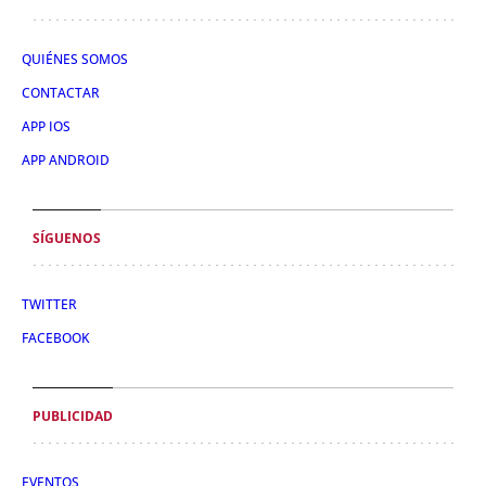
QUIÉNES SOMOS
CONTACTAR
APP IOS
APP ANDROID
SÍGUENOS
TWITTER
FACEBOOK
PUBLICIDAD
EVENTOS