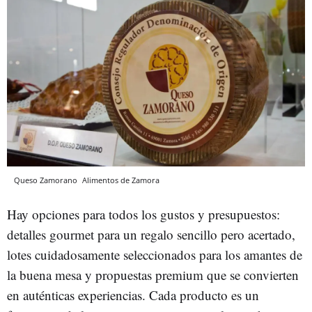
Queso Zamorano
Alimentos de Zamora
Hay opciones para todos los gustos y presupuestos:
detalles gourmet para un regalo sencillo pero acertado,
lotes cuidadosamente seleccionados para los amantes de
la buena mesa y propuestas premium que se convierten
en auténticas experiencias. Cada producto es un