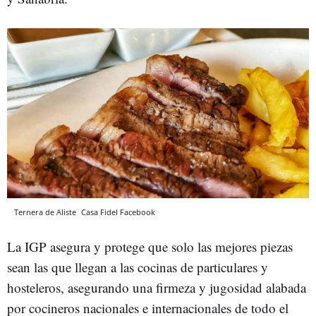
Ternera de Aliste
Casa Fidel
Facebook
La IGP asegura y protege que solo las mejores piezas
sean las que llegan a las cocinas de particulares y
hosteleros, asegurando una firmeza y jugosidad alabada
por cocineros nacionales e internacionales de todo el