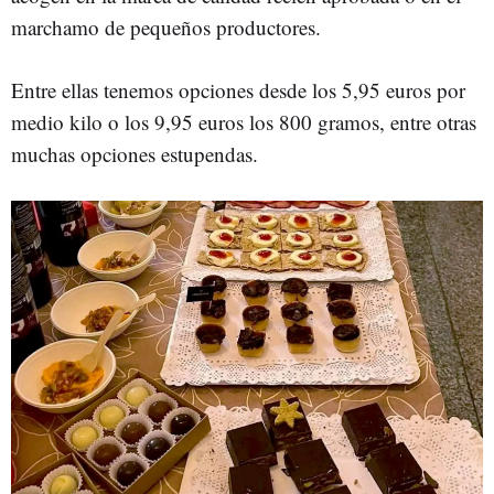
marchamo de pequeños productores.
Entre ellas tenemos opciones desde los 5,95 euros por
medio kilo o los 9,95 euros los 800 gramos, entre otras
muchas opciones estupendas.