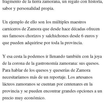
fragmento de la tierra zamorana, un regalo con historia,
sabor y personalidad propia.
Un ejemplo de ello son los múltiples maestros
carniceros de Zamora que desde hace décadas ofrecen
sus famosos chorizos y salchichones desde 6 euros y
que pueden adquirirse por toda la provincia.
Y esa cesta la podemos ir llenando también con la joya
de la corona de la gastronomía zamorana: sus quesos.
Para hablar de los quesos y queserías de Zamora
necesitaríamos más de un reportaje. Los artesanos
lácteos zamoranos se cuentan por centenares en la
provincia y se pueden encontrar grandes opciones a un
precio muy económico.