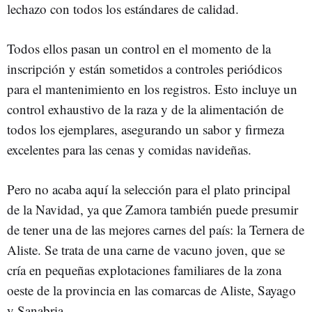
lechazo con todos los estándares de calidad.
Todos ellos pasan un control en el momento de la
inscripción y están sometidos a controles periódicos
para el mantenimiento en los registros. Esto incluye un
control exhaustivo de la raza y de la alimentación de
todos los ejemplares, asegurando un sabor y firmeza
excelentes para las cenas y comidas navideñas.
Pero no acaba aquí la selección para el plato principal
de la Navidad, ya que Zamora también puede presumir
de tener una de las mejores carnes del país: la Ternera de
Aliste. Se trata de una carne de vacuno joven, que se
cría en pequeñas explotaciones familiares de la zona
oeste de la provincia en las comarcas de Aliste, Sayago
y Sanabria.