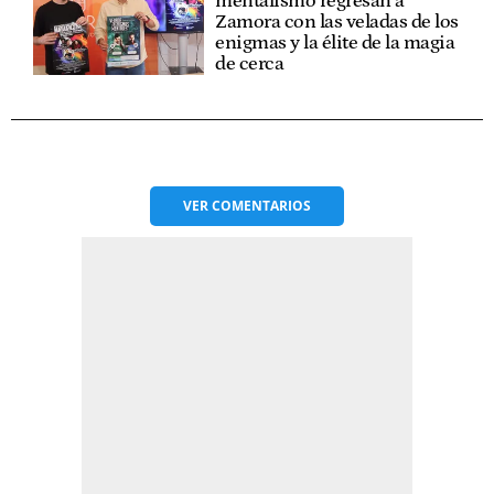
mentalismo regresan a
Zamora con las veladas de los
enigmas y la élite de la magia
de cerca
VER
COMENTARIOS