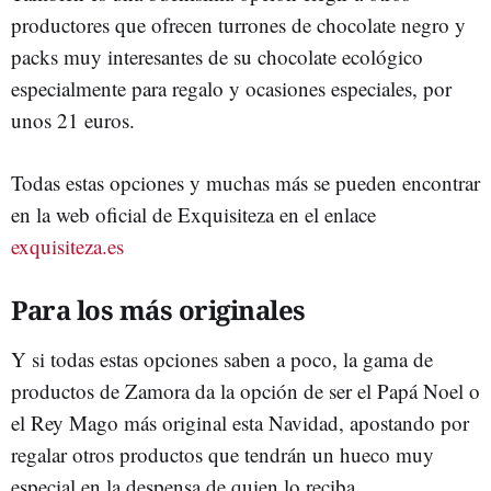
productores que ofrecen turrones de chocolate negro y
packs muy interesantes de su chocolate ecológico
especialmente para regalo y ocasiones especiales, por
unos 21 euros.
Todas estas opciones y muchas más se pueden encontrar
en la web oficial de Exquisiteza en el enlace
exquisiteza.es
Para los más originales
Y si todas estas opciones saben a poco, la gama de
productos de Zamora da la opción de ser el Papá Noel o
el Rey Mago más original esta Navidad, apostando por
regalar otros productos que tendrán un hueco muy
especial en la despensa de quien lo reciba.