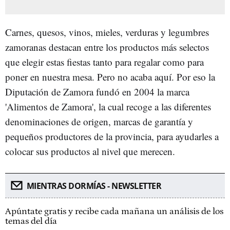
Carnes, quesos, vinos, mieles, verduras y legumbres
zamoranas destacan entre los productos más selectos
que elegir estas fiestas tanto para regalar como para
poner en nuestra mesa. Pero no acaba aquí. Por eso la
Diputación de Zamora fundó en 2004 la marca
'Alimentos de Zamora', la cual recoge a las diferentes
denominaciones de origen, marcas de garantía y
pequeños productores de la provincia, para ayudarles a
colocar sus productos al nivel que merecen.
MIENTRAS DORMÍAS - NEWSLETTER
Apúntate gratis y recibe cada mañana un análisis de los
temas del día