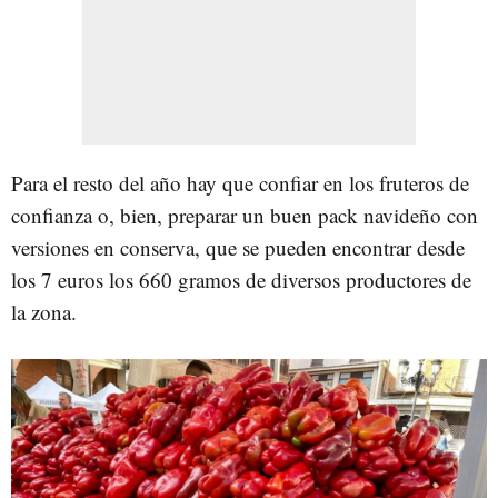
Para el resto del año hay que confiar en los fruteros de
confianza o, bien, preparar un buen pack navideño con
versiones en conserva, que se pueden encontrar desde
los 7 euros los 660 gramos de diversos productores de
la zona.