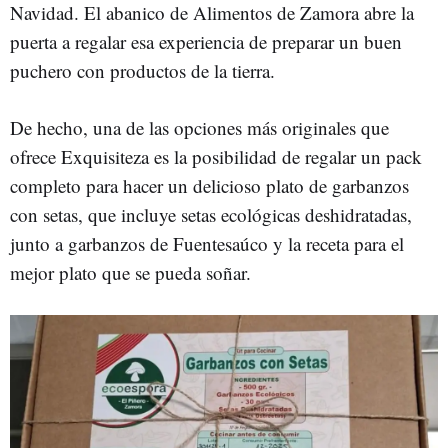
Navidad. El abanico de Alimentos de Zamora abre la
puerta a regalar esa experiencia de preparar un buen
puchero con productos de la tierra.
De hecho, una de las opciones más originales que
ofrece Exquisiteza es la posibilidad de regalar un pack
completo para hacer un delicioso plato de garbanzos
con setas, que incluye setas ecológicas deshidratadas,
junto a garbanzos de Fuentesaúco y la receta para el
mejor plato que se pueda soñar.