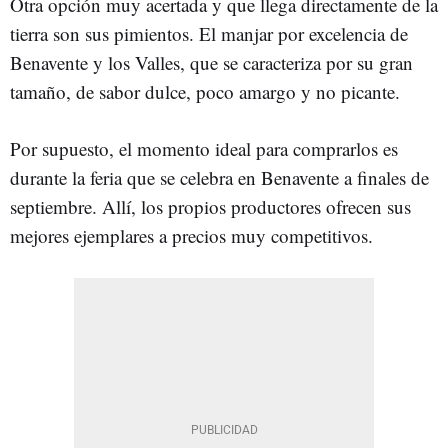
Otra opción muy acertada y que llega directamente de la
tierra son sus pimientos. El manjar por excelencia de
Benavente y los Valles, que se caracteriza por su gran
tamaño, de sabor dulce, poco amargo y no picante.
Por supuesto, el momento ideal para comprarlos es
durante la feria que se celebra en Benavente a finales de
septiembre. Allí, los propios productores ofrecen sus
mejores ejemplares a precios muy competitivos.