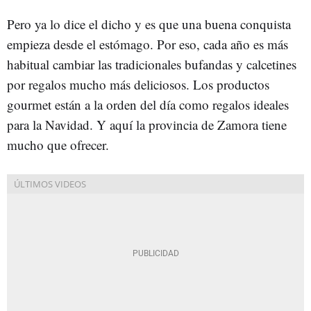
Pero ya lo dice el dicho y es que una buena conquista
empieza desde el estómago. Por eso, cada año es más
habitual cambiar las tradicionales bufandas y calcetines
por regalos mucho más deliciosos. Los productos
gourmet están a la orden del día como regalos ideales
para la Navidad. Y aquí la provincia de Zamora tiene
mucho que ofrecer.