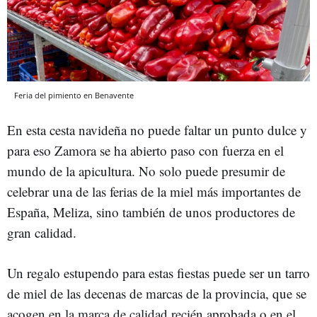
Feria del pimiento en Benavente
En esta cesta navideña no puede faltar un punto dulce y
para eso Zamora se ha abierto paso con fuerza en el
mundo de la apicultura. No solo puede presumir de
celebrar una de las ferias de la miel más importantes de
España, Meliza, sino también de unos productores de
gran calidad.
Un regalo estupendo para estas fiestas puede ser un tarro
de miel de las decenas de marcas de la provincia, que se
acogen en la marca de calidad recién aprobada o en el