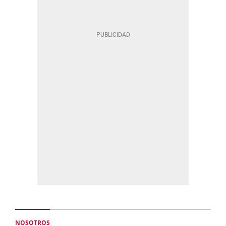
NOSOTROS