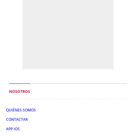
NOSOTROS
QUIÉNES SOMOS
CONTACTAR
APP IOS