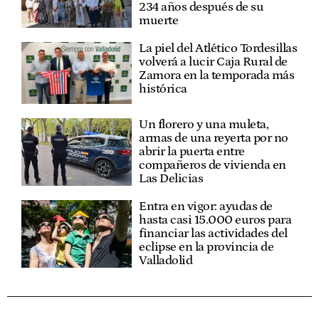
234 años después de su
muerte
La piel del Atlético Tordesillas
volverá a lucir Caja Rural de
Zamora en la temporada más
histórica
Un florero y una muleta,
armas de una reyerta por no
abrir la puerta entre
compañeros de vivienda en
Las Delicias
Entra en vigor: ayudas de
hasta casi 15.000 euros para
financiar las actividades del
eclipse en la provincia de
Valladolid