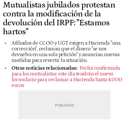
Mutualistas jubilados protestan
contra la modificación de la
devolución del IRPF: "Estamos
hartos"
Afiliados de CCOO y UGT exigen a Hacienda "una
corrección", reclaman que el dinero "se nos
devuelva en una sola petición" y anuncian nuevas
medidas para revertir la situación.
Otras noticias relacionadas:
Fecha confirmada
para los mutualistas: este día tendrán el nuevo
formulario para reclamar a Hacienda hasta 4.000
euros