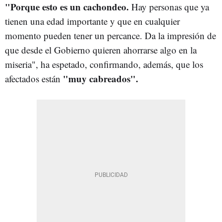
"Porque esto es un cachondeo.
Hay personas que ya
tienen una edad importante y que en cualquier
momento pueden tener un percance. Da la impresión de
que desde el Gobierno quieren ahorrarse algo en la
miseria", ha espetado, confirmando, además, que los
"muy cabreados".
afectados están