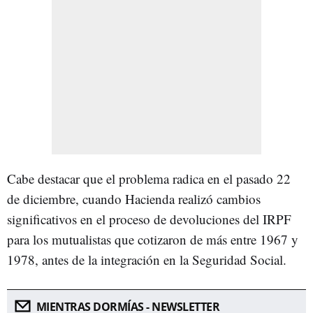
Cabe destacar que el problema radica en el pasado 22
de diciembre, cuando Hacienda realizó cambios
significativos en el proceso de devoluciones del IRPF
para los mutualistas que cotizaron de más entre 1967 y
1978, antes de la integración en la Seguridad Social.
MIENTRAS DORMÍAS - NEWSLETTER