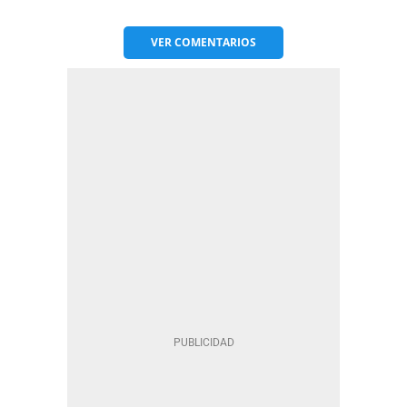
VER
COMENTARIOS