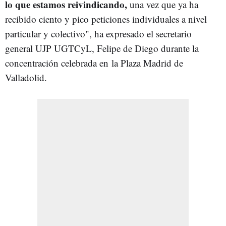
lo que estamos reivindicando,
una vez que ya ha
recibido ciento y pico peticiones individuales a nivel
particular y colectivo", ha expresado el secretario
general UJP UGTCyL, Felipe de Diego durante la
concentración celebrada en la Plaza Madrid de
Valladolid.