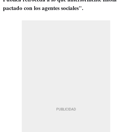
pactado con los agentes sociales".