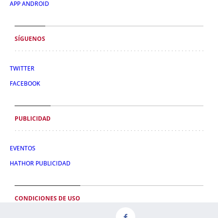
APP ANDROID
SÍGUENOS
TWITTER
FACEBOOK
PUBLICIDAD
EVENTOS
HATHOR PUBLICIDAD
CONDICIONES DE USO