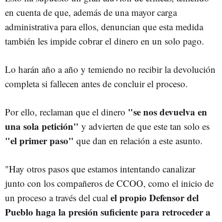
en cuenta de que, además de una mayor carga
administrativa para ellos, denuncian que esta medida
también les impide cobrar el dinero en un solo pago.
Lo harán año a año y temiendo no recibir la devolución
completa si fallecen antes de concluir el proceso.
"se nos devuelva en
Por ello, reclaman que el dinero
una sola petición"
y advierten de que este tan solo es
"el primer paso"
que dan en relación a este asunto.
"Hay otros pasos que estamos intentando canalizar
junto con los compañeros de CCOO, como el inicio de
el propio Defensor del
un proceso a través del cual
Pueblo haga la presión suficiente para retroceder a