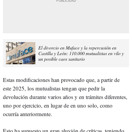
El divorcio en Muface y la repercusión en
Castilla y León: 110.000 mutualistas en vilo y
un posible caos sanitario
Estas modificaciones han provocado que, a partir de
este 2025, los mutualistas tengan que pedir la
devolución durante varios años y en trámites diferentes,
uno por ejercicio, en lugar de en uno solo, como
ocurría anteriormente.
Esto ha supuesto un gran aluvión de críticas, teniendo