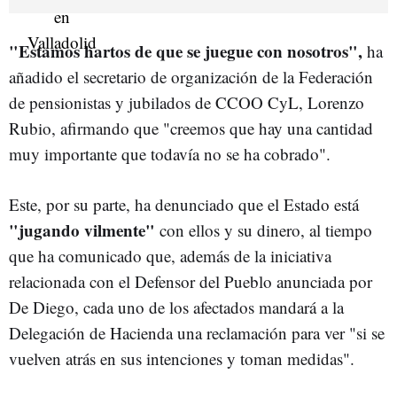
"Estamos hartos de que se juegue con nosotros",
ha
añadido el secretario de organización de la Federación
de pensionistas y jubilados de CCOO CyL, Lorenzo
Rubio, afirmando que "creemos que hay una cantidad
muy importante que todavía no se ha cobrado".
Este, por su parte, ha denunciado que el Estado está
"jugando vilmente"
con ellos y su dinero, al tiempo
que ha comunicado que, además de la iniciativa
relacionada con el Defensor del Pueblo anunciada por
De Diego, cada uno de los afectados mandará a la
Delegación de Hacienda una reclamación para ver "si se
vuelven atrás en sus intenciones y toman medidas".