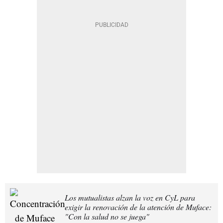
Los mutualistas alzan la voz en CyL para
exigir la renovación de la atención de Muface:
"Con la salud no se juega"