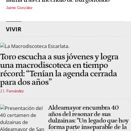
Jaime González
VIVIR
Toro escucha a sus jóvenes y logra
una macrodiscoteca en tiempo
récord: “Tenían la agenda cerrada
para dos años”
J.I. Fernández
Aldeamayor encumbra 40
años del resonar de sus
dulzainas: "Un legado que hoy
forma parte inseparable de la