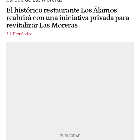
El histórico restaurante Los Álamos
reabrirá con una iniciativa privada para
revitalizar Las Moreras
J.I. Fernández