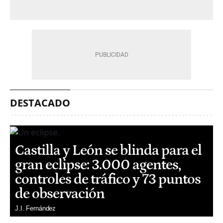
DESTACADO
Castilla y León se blinda para el
gran eclipse: 3.000 agentes,
controles de tráfico y 73 puntos
de observación
J.I. Fernández