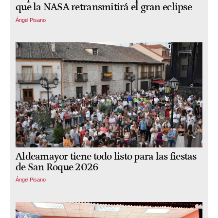
que la NASA retransmitirá el gran eclipse
Ángel Pisano
Aldeamayor tiene todo listo para las fiestas
de San Roque 2026
Ángel Pisano