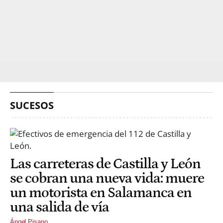
SUCESOS
Las carreteras de Castilla y León
se cobran una nueva vida: muere
un motorista en Salamanca en
una salida de vía
Ángel Pisano