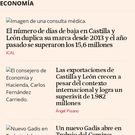
ECONOMÍA
El número de días de baja en Castilla y
León duplica su marca desde 2013 y el año
pasado se superaron los 15,6 millones
ICAL
Las exportaciones de
Castilla y León crecen a
pesar del contexto
internacional y logra un
superávit de 1.982
millones
Ángel Pisano
Un nuevo Gadis abre en
Trobajo del Camino: