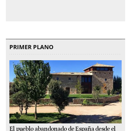
PRIMER PLANO
El pueblo abandonado de España desde el