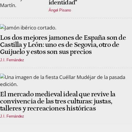
identidad"
Ángel Pisano
Los dos mejores jamones de España son de
Castilla y León: uno es de Segovia, otro de
Guijuelo y estos son sus precios
J.I. Fernández
El mercado medieval ideal que revive la
convivencia de las tres culturas: justas,
talleres y recreaciones históricas
J.I. Fernández