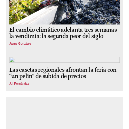
El cambio climático adelanta tres semanas
la vendimia: la segunda peor del siglo
Jaime González
Las casetas regionales afrontan la feria con
“un pelín” de subida de precios
J.I. Fernández