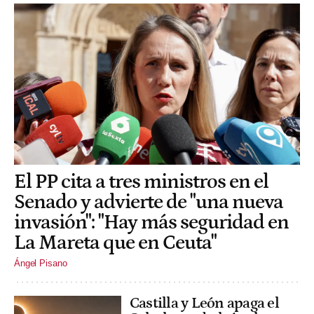
El PP cita a tres ministros en el
Senado y advierte de "una nueva
invasión": "Hay más seguridad en
La Mareta que en Ceuta"
Ángel Pisano
Castilla y León apaga el