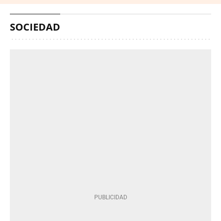
SOCIEDAD