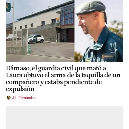
Dámaso, el guardia civil que mató a
Laura obtuvo el arma de la taquilla de un
compañero y estaba pendiente de
expulsión
J.I. Fernández