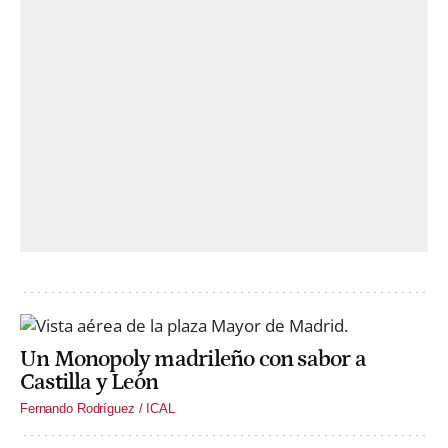
Un Monopoly madrileño con sabor a
Castilla y León
Fernando Rodríguez / ICAL