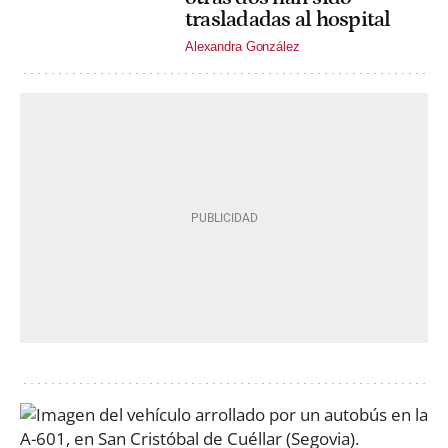
trasladadas al hospital
Alexandra González