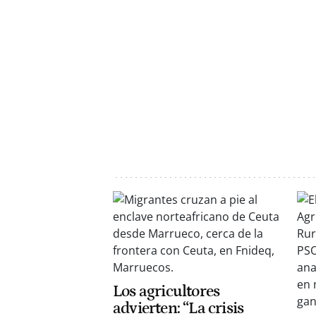
Los agricultores
advierten: “La crisis