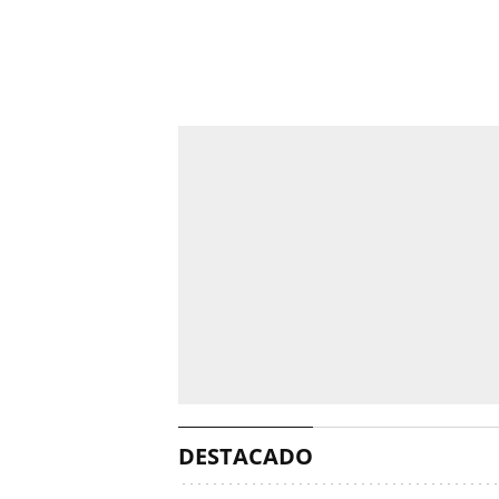
DESTACADO