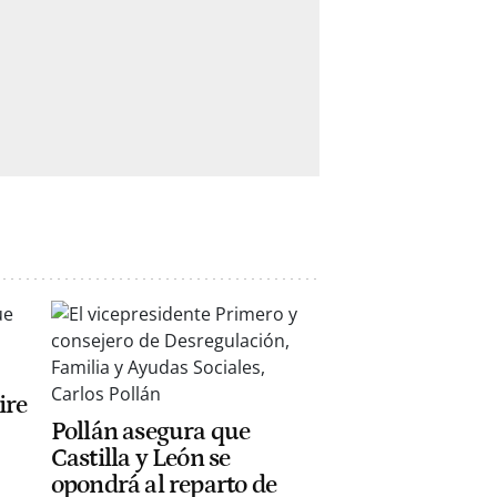
ire
Pollán asegura que
Castilla y León se
opondrá al reparto de