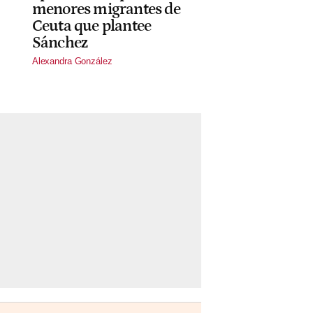
menores migrantes de
Ceuta que plantee
Sánchez
Alexandra González