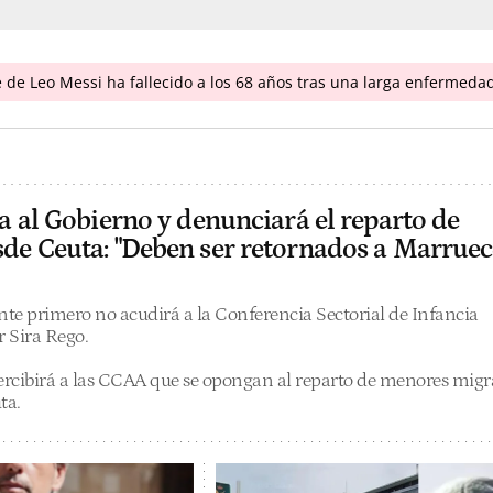
 de Leo Messi ha fallecido a los 68 años tras una larga enfermeda
a al Gobierno y denunciará el reparto de
de Ceuta: "Deben ser retornados a Marruec
nte primero no acudirá a la Conferencia Sectorial de Infancia
 Sira Rego.
percibirá a las CCAA que se opongan al reparto de menores migr
ta.