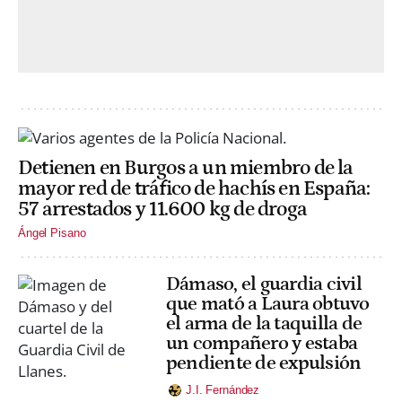
Detienen en Burgos a un miembro de la
mayor red de tráfico de hachís en España:
57 arrestados y 11.600 kg de droga
Ángel Pisano
Dámaso, el guardia civil
que mató a Laura obtuvo
el arma de la taquilla de
un compañero y estaba
pendiente de expulsión
J.I. Fernández