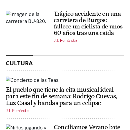
Trágico accidente en una
carretera de Burgos:
fallece un ciclista de unos
60 años tras una caída
J.I. Fernández
CULTURA
El pueblo que tiene la cita musical ideal
para este fin de semana: Rodrigo Cuevas,
Luz Casal y bandas para un eclipse
J.I. Fernández
Conciliamos Verano bate