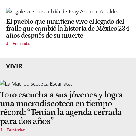
El pueblo que mantiene vivo el legado del
fraile que cambió la historia de México 234
años después de su muerte
J.I. Fernández
VIVIR
Toro escucha a sus jóvenes y logra
una macrodiscoteca en tiempo
récord: “Tenían la agenda cerrada
para dos años”
J.I. Fernández