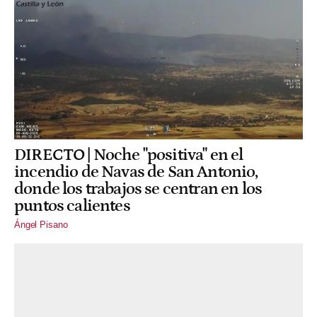
DIRECTO | Noche "positiva" en el
incendio de Navas de San Antonio,
donde los trabajos se centran en los
puntos calientes
Ángel Pisano