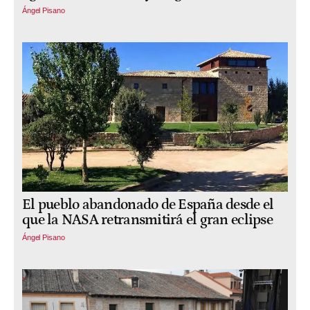
Ángel Pisano
El pueblo abandonado de España desde el
que la NASA retransmitirá el gran eclipse
Ángel Pisano