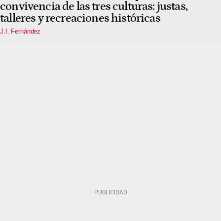
convivencia de las tres culturas: justas,
talleres y recreaciones históricas
J.I. Fernández