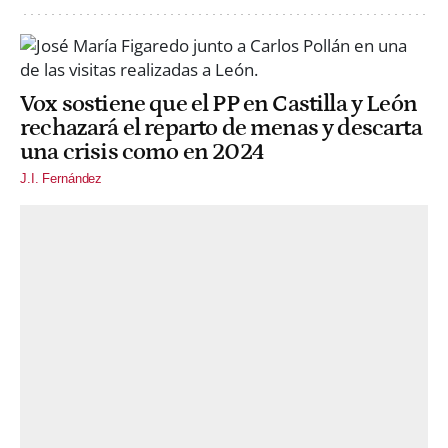
Vox sostiene que el PP en Castilla y León
rechazará el reparto de menas y descarta
una crisis como en 2024
J.I. Fernández