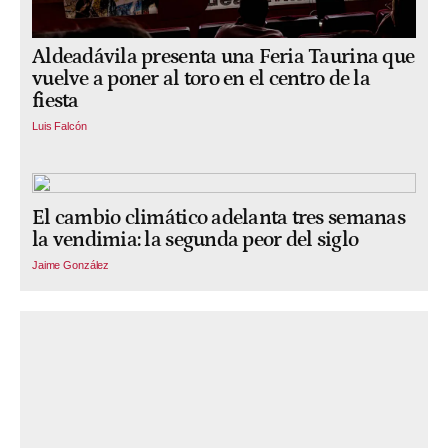
Aldeadávila presenta una Feria Taurina que
vuelve a poner al toro en el centro de la
fiesta
Luis Falcón
El cambio climático adelanta tres semanas
la vendimia: la segunda peor del siglo
Jaime González