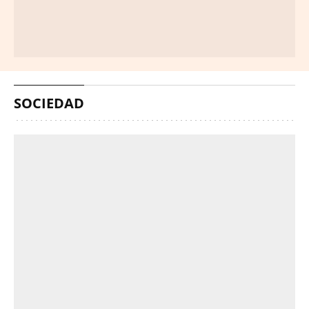
SOCIEDAD