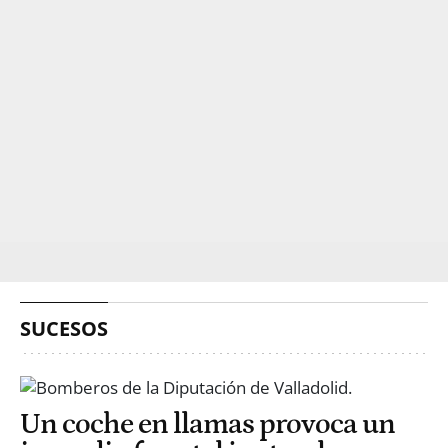
SUCESOS
Un coche en llamas provoca un