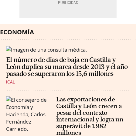
ECONOMÍA
El número de días de baja en Castilla y
León duplica su marca desde 2013 y el año
pasado se superaron los 15,6 millones
ICAL
Las exportaciones de
Castilla y León crecen a
pesar del contexto
internacional y logra un
superávit de 1.982
millones