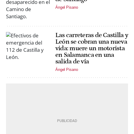
Ángel Pisano
Las carreteras de Castilla y
León se cobran una nueva
vida: muere un motorista
en Salamanca en una
salida de vía
Ángel Pisano