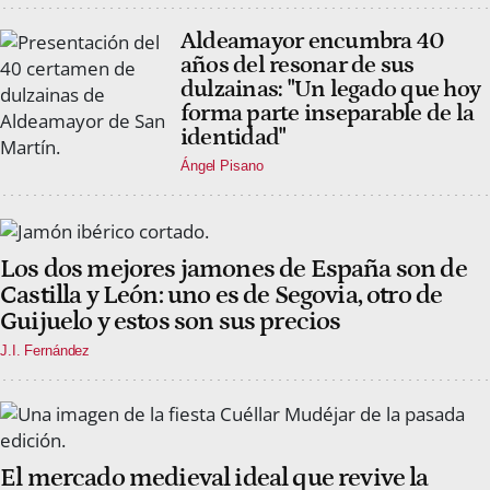
Aldeamayor encumbra 40
años del resonar de sus
dulzainas: "Un legado que hoy
forma parte inseparable de la
identidad"
Ángel Pisano
Los dos mejores jamones de España son de
Castilla y León: uno es de Segovia, otro de
Guijuelo y estos son sus precios
J.I. Fernández
El mercado medieval ideal que revive la