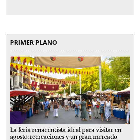
PRIMER PLANO
La feria renacentista ideal para visitar en
agosto: recreaciones y un gran mercado