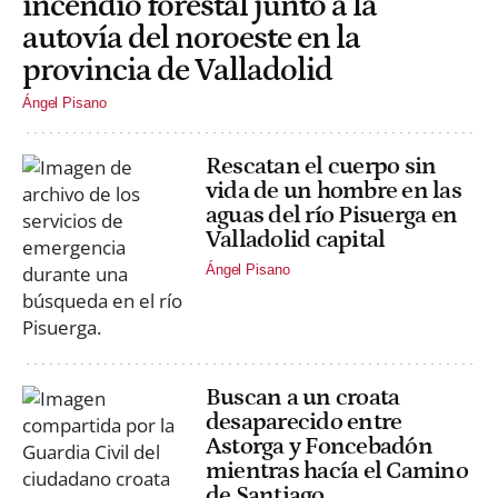
incendio forestal junto a la
autovía del noroeste en la
provincia de Valladolid
Ángel Pisano
Rescatan el cuerpo sin
vida de un hombre en las
aguas del río Pisuerga en
Valladolid capital
Ángel Pisano
Buscan a un croata
desaparecido entre
Astorga y Foncebadón
mientras hacía el Camino
de Santiago