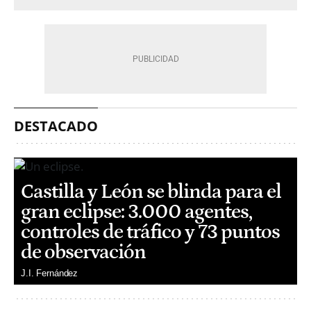
DESTACADO
Castilla y León se blinda para el
gran eclipse: 3.000 agentes,
controles de tráfico y 73 puntos
de observación
J.I. Fernández