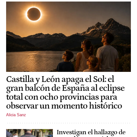
Castilla y León apaga el Sol: el
gran balcón de España al eclipse
total con ocho provincias para
observar un momento histórico
Alicia Sanz
Investigan el hallazgo de