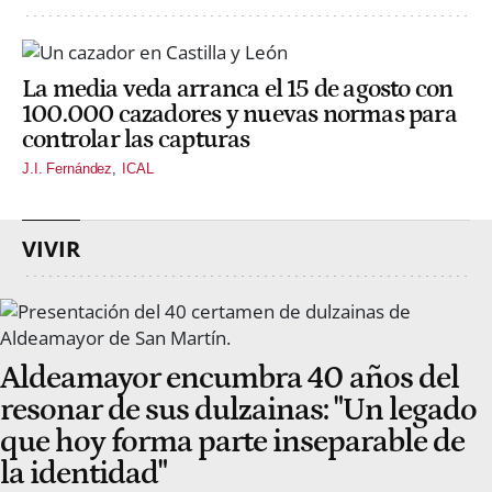
La media veda arranca el 15 de agosto con
100.000 cazadores y nuevas normas para
controlar las capturas
J.I. Fernández
ICAL
VIVIR
Aldeamayor encumbra 40 años del
resonar de sus dulzainas: "Un legado
que hoy forma parte inseparable de
la identidad"