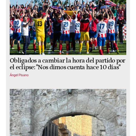
Obligados a cambiar la hora del partido por
el eclipse: "Nos dimos cuenta hace 10 días"
Ángel Pisano