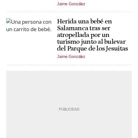
Jaime González
Herida una bebé en
Salamanca tras ser
atropellada por un
turismo junto al bulevar
del Parque de los Jesuitas
Jaime González