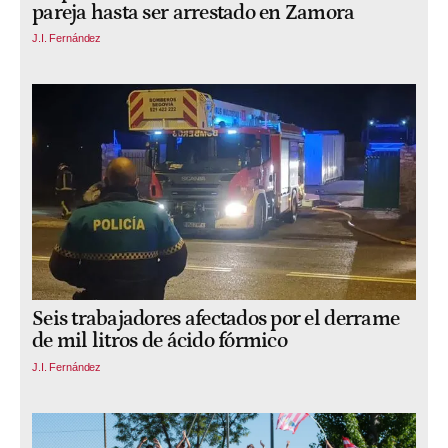
pareja hasta ser arrestado en Zamora
J.I. Fernández
Seis trabajadores afectados por el derrame
de mil litros de ácido fórmico
J.I. Fernández