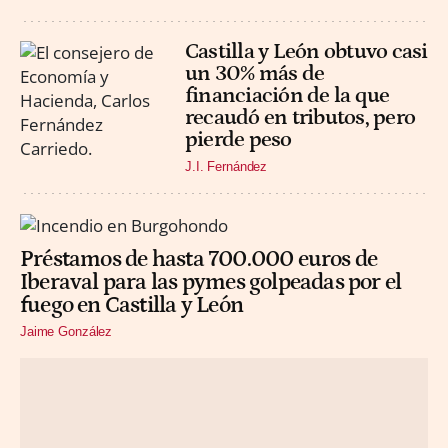
Castilla y León obtuvo casi
un 30% más de
financiación de la que
recaudó en tributos, pero
pierde peso
J.I. Fernández
Préstamos de hasta 700.000 euros de
Iberaval para las pymes golpeadas por el
fuego en Castilla y León
Jaime González