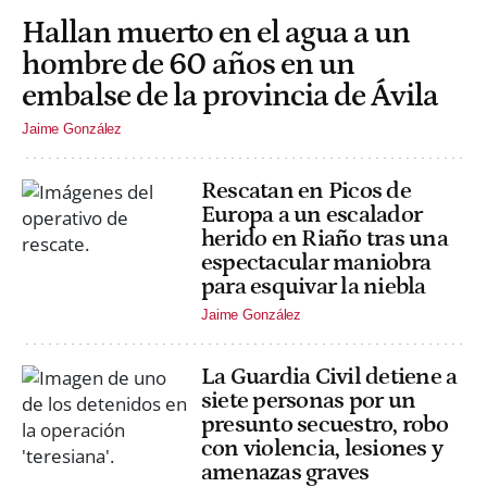
Hallan muerto en el agua a un
hombre de 60 años en un
embalse de la provincia de Ávila
Jaime González
Rescatan en Picos de
Europa a un escalador
herido en Riaño tras una
espectacular maniobra
para esquivar la niebla
Jaime González
La Guardia Civil detiene a
siete personas por un
presunto secuestro, robo
con violencia, lesiones y
amenazas graves