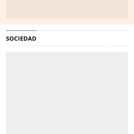
SOCIEDAD