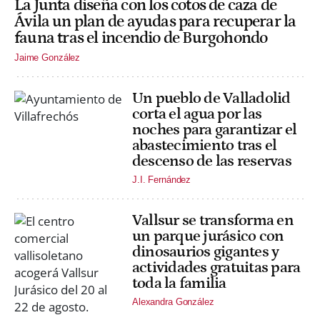
La Junta diseña con los cotos de caza de
Ávila un plan de ayudas para recuperar la
fauna tras el incendio de Burgohondo
Jaime González
Un pueblo de Valladolid
corta el agua por las
noches para garantizar el
abastecimiento tras el
descenso de las reservas
J.I. Fernández
Vallsur se transforma en
un parque jurásico con
dinosaurios gigantes y
actividades gratuitas para
toda la familia
Alexandra González