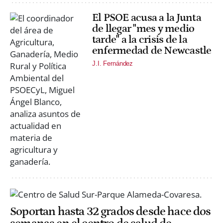
El PSOE acusa a la Junta
de llegar "mes y medio
tarde" a la crisis de la
enfermedad de Newcastle
J.I. Fernández
Soportan hasta 32 grados desde hace dos