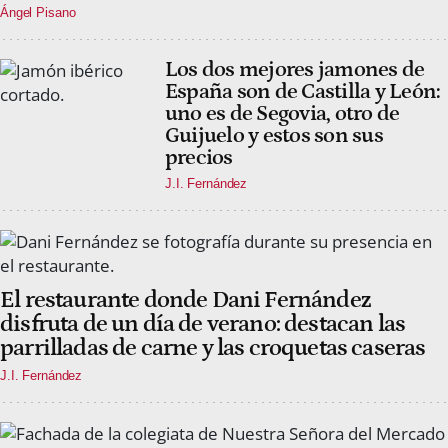
Ángel Pisano
Los dos mejores jamones de
España son de Castilla y León:
uno es de Segovia, otro de
Guijuelo y estos son sus
precios
J.I. Fernández
El restaurante donde Dani Fernández
disfruta de un día de verano: destacan las
parrilladas de carne y las croquetas caseras
J.I. Fernández