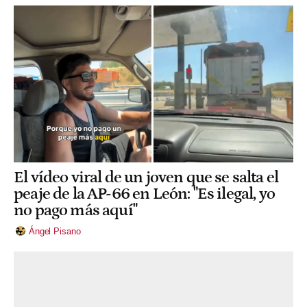
El vídeo viral de un joven que se salta el
peaje de la AP-66 en León: "Es ilegal, yo
no pago más aquí"
Ángel Pisano