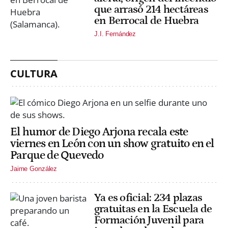
que arrasó 214 hectáreas
en Berrocal de Huebra
J.I. Fernández
CULTURA
El humor de Diego Arjona recala este
viernes en León con un show gratuito en el
Parque de Quevedo
Jaime González
Ya es oficial: 234 plazas
gratuitas en la Escuela de
Formación Juvenil para