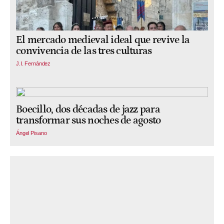
El mercado medieval ideal que revive la
convivencia de las tres culturas
J.I. Fernández
Boecillo, dos décadas de jazz para
transformar sus noches de agosto
Ángel Pisano