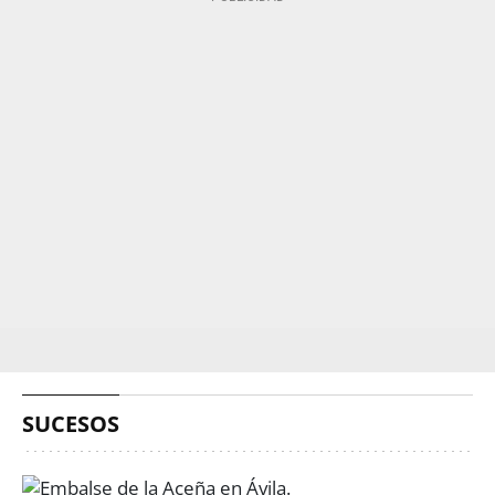
SUCESOS