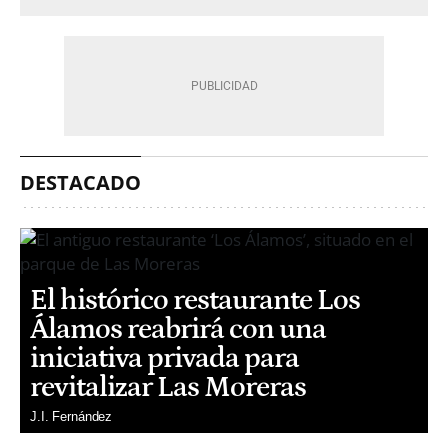
DESTACADO
El histórico restaurante Los
Álamos reabrirá con una
iniciativa privada para
revitalizar Las Moreras
J.I. Fernández