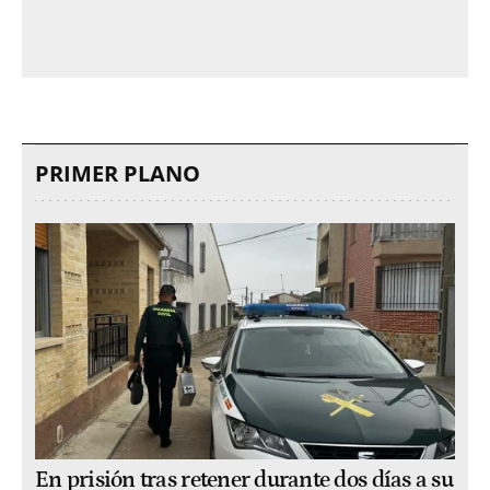
PRIMER PLANO
En prisión tras retener durante dos días a su