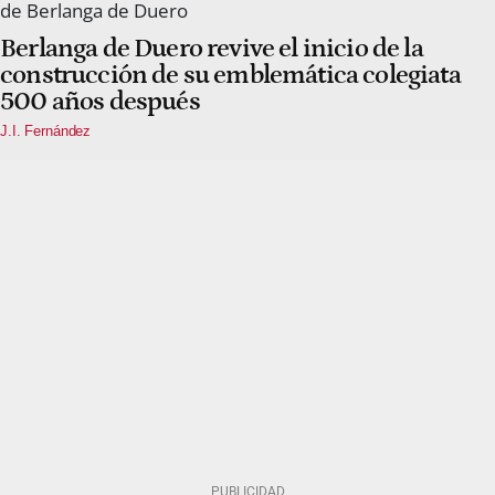
Berlanga de Duero revive el inicio de la
construcción de su emblemática colegiata
500 años después
J.I. Fernández