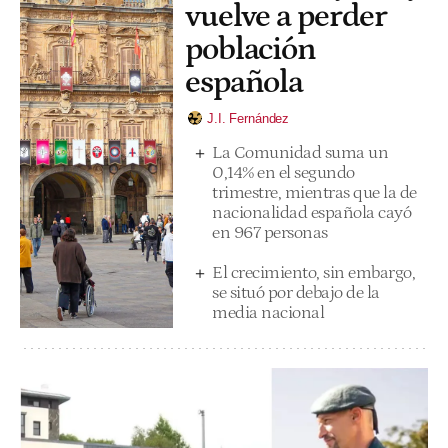
vuelve a perder
población
española
J.I. Fernández
La Comunidad suma un
0,14% en el segundo
trimestre, mientras que la de
nacionalidad española cayó
en 967 personas
El crecimiento, sin embargo,
se situó por debajo de la
media nacional