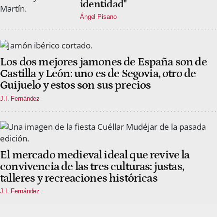
identidad"
Ángel Pisano
Los dos mejores jamones de España son de
Castilla y León: uno es de Segovia, otro de
Guijuelo y estos son sus precios
J.I. Fernández
El mercado medieval ideal que revive la
convivencia de las tres culturas: justas,
talleres y recreaciones históricas
J.I. Fernández