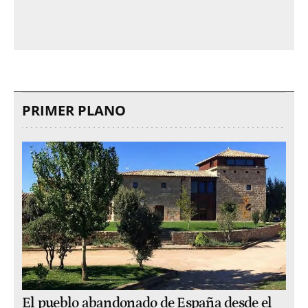
PRIMER PLANO
El pueblo abandonado de España desde el