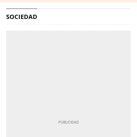
SOCIEDAD