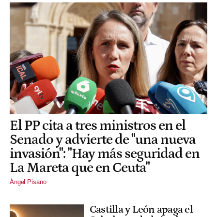
El PP cita a tres ministros en el
Senado y advierte de "una nueva
invasión": "Hay más seguridad en
La Mareta que en Ceuta"
Ángel Pisano
Castilla y León apaga el