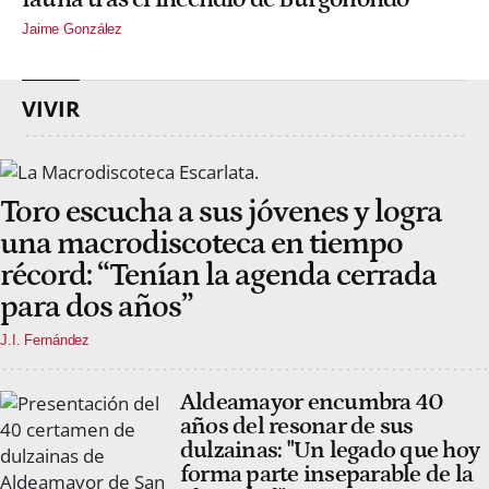
Jaime González
VIVIR
Toro escucha a sus jóvenes y logra
una macrodiscoteca en tiempo
récord: “Tenían la agenda cerrada
para dos años”
J.I. Fernández
Aldeamayor encumbra 40
años del resonar de sus
dulzainas: "Un legado que hoy
forma parte inseparable de la