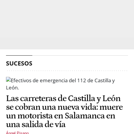
SUCESOS
Las carreteras de Castilla y León
se cobran una nueva vida: muere
un motorista en Salamanca en
una salida de vía
Ángel Pisano