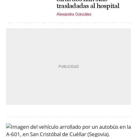
trasladadas al hospital
Alexandra González