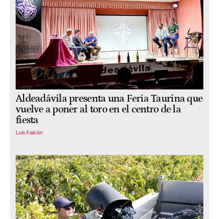
Aldeadávila presenta una Feria Taurina que
vuelve a poner al toro en el centro de la
fiesta
Luis Falcón