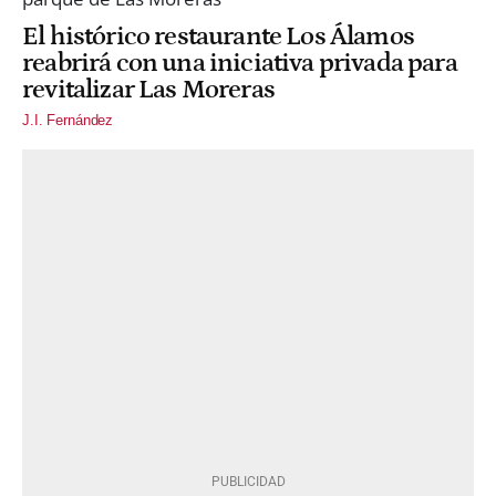
El histórico restaurante Los Álamos
reabrirá con una iniciativa privada para
revitalizar Las Moreras
J.I. Fernández