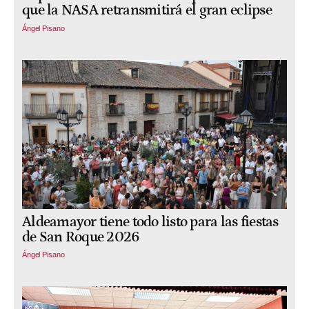
que la NASA retransmitirá el gran eclipse
Ángel Pisano
Aldeamayor tiene todo listo para las fiestas
de San Roque 2026
Ángel Pisano