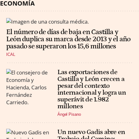
ECONOMÍA
El número de días de baja en Castilla y
León duplica su marca desde 2013 y el año
pasado se superaron los 15,6 millones
ICAL
Las exportaciones de
Castilla y León crecen a
pesar del contexto
internacional y logra un
superávit de 1.982
millones
Ángel Pisano
Un nuevo Gadis abre en
Trobajo del Camino: