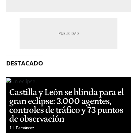
DESTACADO
Castilla y León se blinda para el
gran eclipse: 3.000 agentes,
controles de tráfico y 73 puntos
de observación
J.I. Fernández