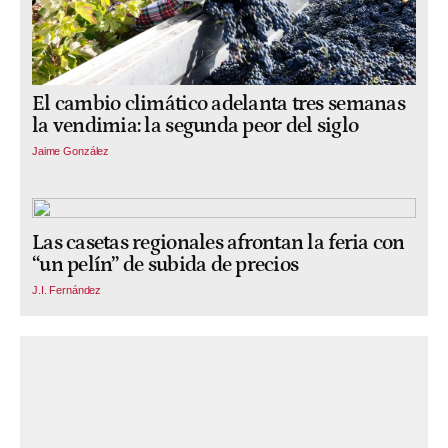
El cambio climático adelanta tres semanas
la vendimia: la segunda peor del siglo
Jaime González
Las casetas regionales afrontan la feria con
“un pelín” de subida de precios
J.I. Fernández