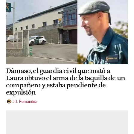
Dámaso, el guardia civil que mató a
Laura obtuvo el arma de la taquilla de un
compañero y estaba pendiente de
expulsión
J.I. Fernández