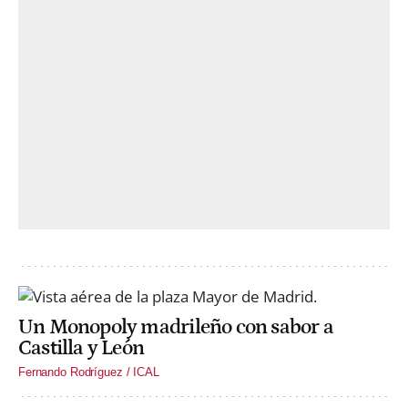
Un Monopoly madrileño con sabor a
Castilla y León
Fernando Rodríguez / ICAL