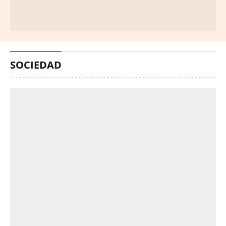
SOCIEDAD