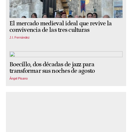
El mercado medieval ideal que revive la
convivencia de las tres culturas
J.I. Fernández
Boecillo, dos décadas de jazz para
transformar sus noches de agosto
Ángel Pisano