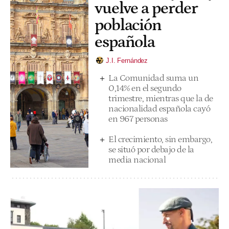
vuelve a perder
población
española
J.I. Fernández
La Comunidad suma un
0,14% en el segundo
trimestre, mientras que la de
nacionalidad española cayó
en 967 personas
El crecimiento, sin embargo,
se situó por debajo de la
media nacional