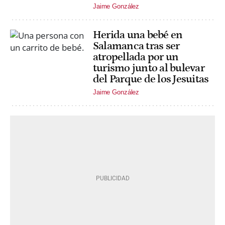
Jaime González
Herida una bebé en
Salamanca tras ser
atropellada por un
turismo junto al bulevar
del Parque de los Jesuitas
Jaime González