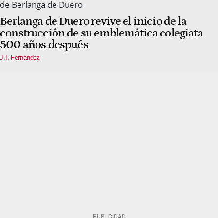
Berlanga de Duero revive el inicio de la
construcción de su emblemática colegiata
500 años después
J.I. Fernández