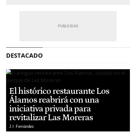
DESTACADO
El histórico restaurante Los
Álamos reabrirá con una
iniciativa privada para
revitalizar Las Moreras
J.I. Fernández