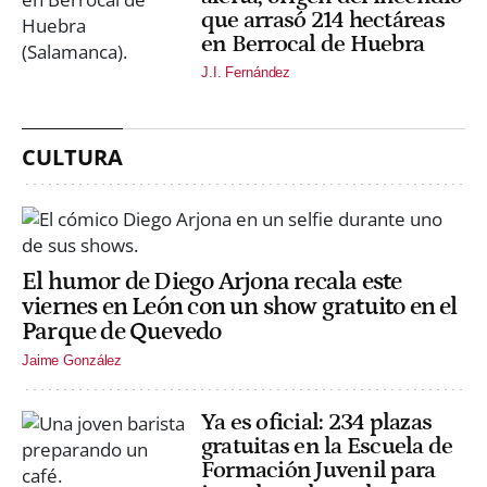
que arrasó 214 hectáreas
en Berrocal de Huebra
J.I. Fernández
CULTURA
El humor de Diego Arjona recala este
viernes en León con un show gratuito en el
Parque de Quevedo
Jaime González
Ya es oficial: 234 plazas
gratuitas en la Escuela de
Formación Juvenil para