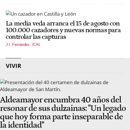
La media veda arranca el 15 de agosto con
100.000 cazadores y nuevas normas para
controlar las capturas
J.I. Fernández
ICAL
VIVIR
Aldeamayor encumbra 40 años del
resonar de sus dulzainas: "Un legado
que hoy forma parte inseparable de
la identidad"