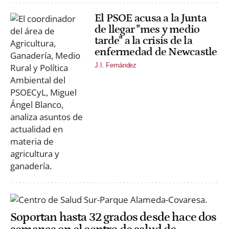
El PSOE acusa a la Junta
de llegar "mes y medio
tarde" a la crisis de la
enfermedad de Newcastle
J.I. Fernández
Soportan hasta 32 grados desde hace dos