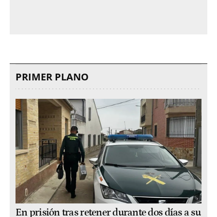
PRIMER PLANO
En prisión tras retener durante dos días a su