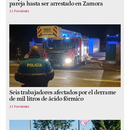
pareja hasta ser arrestado en Zamora
J.I. Fernández
Seis trabajadores afectados por el derrame
de mil litros de ácido fórmico
J.I. Fernández