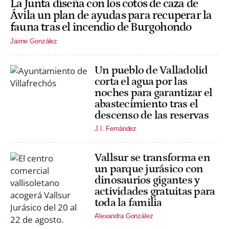
La Junta diseña con los cotos de caza de
Ávila un plan de ayudas para recuperar la
fauna tras el incendio de Burgohondo
Jaime González
Un pueblo de Valladolid
corta el agua por las
noches para garantizar el
abastecimiento tras el
descenso de las reservas
J.I. Fernández
Vallsur se transforma en
un parque jurásico con
dinosaurios gigantes y
actividades gratuitas para
toda la familia
Alexandra González