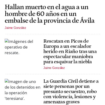
Hallan muerto en el agua a un
hombre de 60 años en un
embalse de la provincia de Ávila
Jaime González
Rescatan en Picos de
Europa a un escalador
herido en Riaño tras una
espectacular maniobra
para esquivar la niebla
Jaime González
La Guardia Civil detiene a
siete personas por un
presunto secuestro, robo
con violencia, lesiones y
amenazas graves