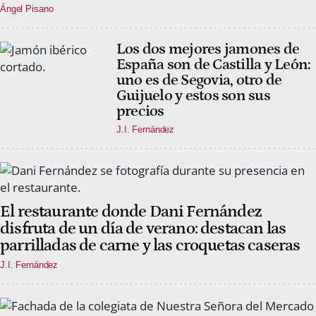
Ángel Pisano
Los dos mejores jamones de
España son de Castilla y León:
uno es de Segovia, otro de
Guijuelo y estos son sus
precios
J.I. Fernández
El restaurante donde Dani Fernández
disfruta de un día de verano: destacan las
parrilladas de carne y las croquetas caseras
J.I. Fernández