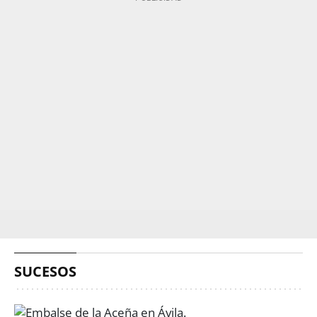
SUCESOS