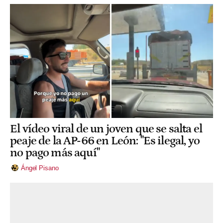
El vídeo viral de un joven que se salta el
peaje de la AP-66 en León: "Es ilegal, yo
no pago más aquí"
Ángel Pisano