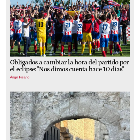
Obligados a cambiar la hora del partido por
el eclipse: "Nos dimos cuenta hace 10 días"
Ángel Pisano