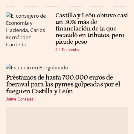
Castilla y León obtuvo casi
un 30% más de
financiación de la que
recaudó en tributos, pero
pierde peso
J.I. Fernández
Préstamos de hasta 700.000 euros de
Iberaval para las pymes golpeadas por el
fuego en Castilla y León
Jaime González