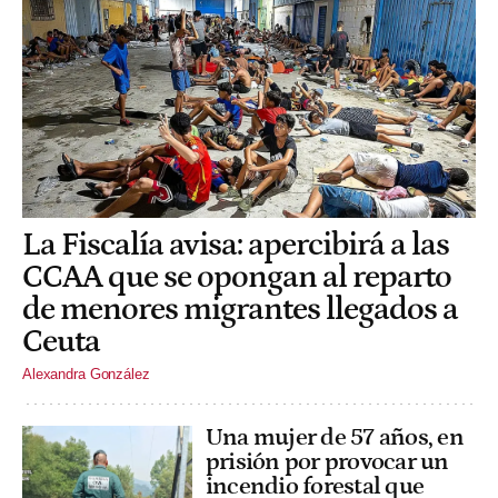
La Fiscalía avisa: apercibirá a las
CCAA que se opongan al reparto
de menores migrantes llegados a
Ceuta
Alexandra González
Una mujer de 57 años, en
prisión por provocar un
incendio forestal que