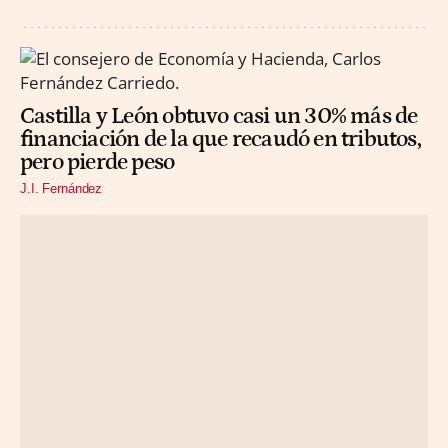
Castilla y León obtuvo casi un 30% más de
financiación de la que recaudó en tributos,
pero pierde peso
J.I. Fernández