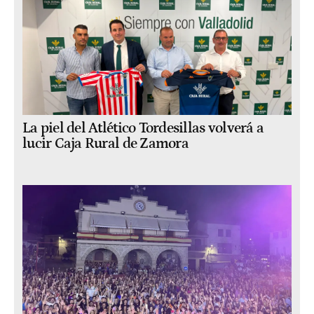
La piel del Atlético Tordesillas volverá a
lucir Caja Rural de Zamora