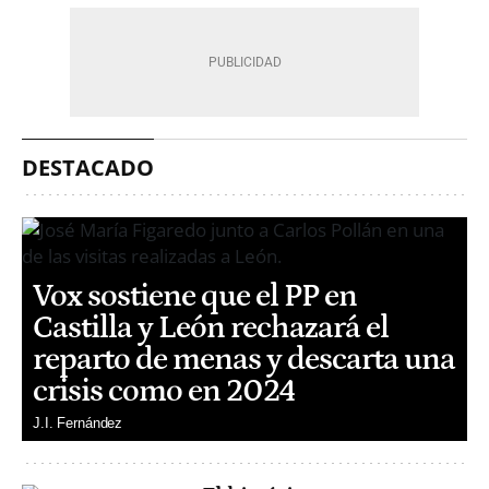
DESTACADO
Vox sostiene que el PP en
Castilla y León rechazará el
reparto de menas y descarta una
crisis como en 2024
J.I. Fernández