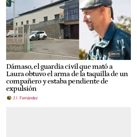
Dámaso, el guardia civil que mató a
Laura obtuvo el arma de la taquilla de un
compañero y estaba pendiente de
expulsión
J.I. Fernández