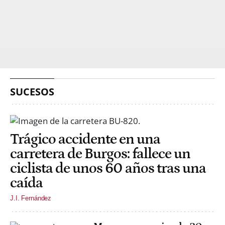
SUCESOS
Trágico accidente en una
carretera de Burgos: fallece un
ciclista de unos 60 años tras una
caída
J.I. Fernández