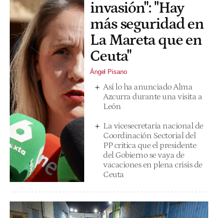
invasión": "Hay
más seguridad en
La Mareta que en
Ceuta"
Ángel Pisano
Así lo ha anunciado Alma
Azcurra durante una visita a
León
La vicesecretaria nacional de
Coordinación Sectorial del
PP critica que el presidente
del Gobierno se vaya de
vacaciones en plena crisis de
Ceuta