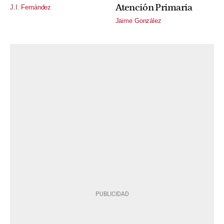
Atención Primaria
J.I. Fernández
Jaime González