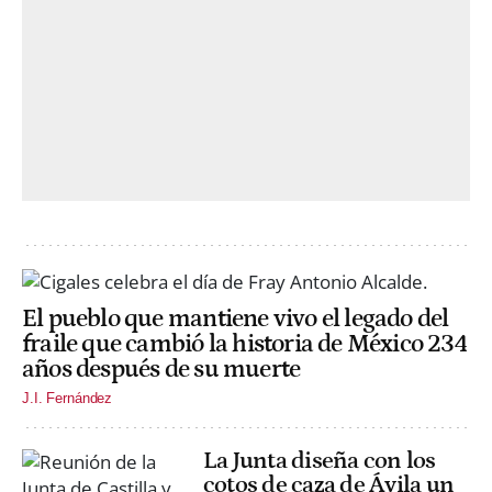
El pueblo que mantiene vivo el legado del
fraile que cambió la historia de México 234
años después de su muerte
J.I. Fernández
La Junta diseña con los
cotos de caza de Ávila un