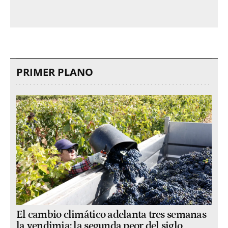
PRIMER PLANO
El cambio climático adelanta tres semanas
la vendimia: la segunda peor del siglo