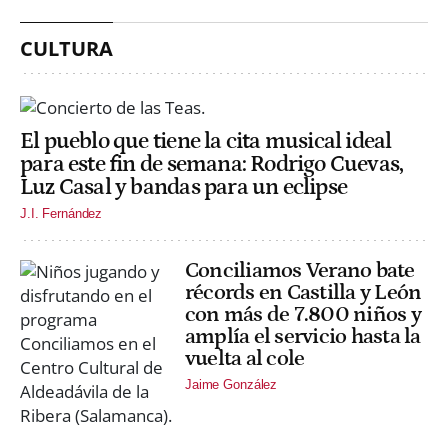
CULTURA
El pueblo que tiene la cita musical ideal
para este fin de semana: Rodrigo Cuevas,
Luz Casal y bandas para un eclipse
J.I. Fernández
Conciliamos Verano bate
récords en Castilla y León
con más de 7.800 niños y
amplía el servicio hasta la
vuelta al cole
Jaime González