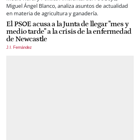
El PSOE acusa a la Junta de llegar "mes y
medio tarde" a la crisis de la enfermedad
de Newcastle
J.I. Fernández