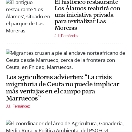
El histórico restaurante
Los Álamos reabrirá con
una iniciativa privada
para revitalizar Las
Moreras
J.I. Fernández
Los agricultores advierten: “La crisis
migratoria de Ceuta no puede implicar
más ventajas en el campo para
Marruecos”
J.I. Fernández