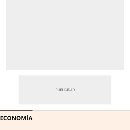
ECONOMÍA