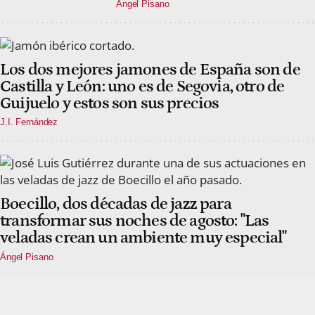
Ángel Pisano
Los dos mejores jamones de España son de
Castilla y León: uno es de Segovia, otro de
Guijuelo y estos son sus precios
J.I. Fernández
Boecillo, dos décadas de jazz para
transformar sus noches de agosto: "Las
veladas crean un ambiente muy especial"
Ángel Pisano