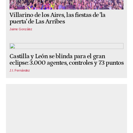
Villarino de los Aires, las fiestas de 'la
puerta' de Las Arribes
Jaime González
Castilla y León se blinda para el gran
eclipse: 3.000 agentes, controles y 73 puntos
J.I. Fernández