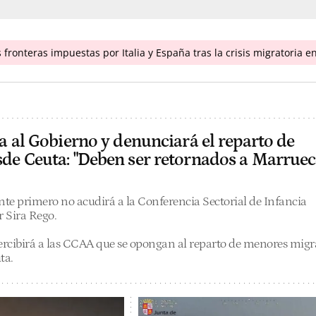
fronteras impuestas por Italia y España tras la crisis migratoria 
a al Gobierno y denunciará el reparto de
de Ceuta: "Deben ser retornados a Marruec
nte primero no acudirá a la Conferencia Sectorial de Infancia
 Sira Rego.
percibirá a las CCAA que se opongan al reparto de menores migr
ta.