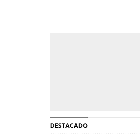
DESTACADO