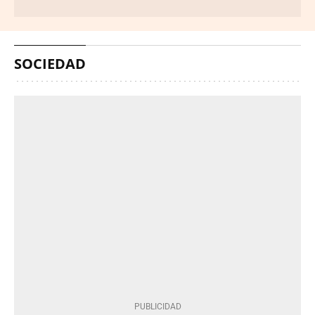
SOCIEDAD