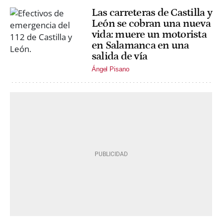
Las carreteras de Castilla y
León se cobran una nueva
vida: muere un motorista
en Salamanca en una
salida de vía
Ángel Pisano