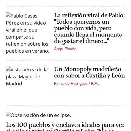
La reflexión viral de Pablo:
"Todos queremos un
pueblo con vida, pero
cuando llega el momento
de gastar el dinero..."
Ángel Pisano
Un Monopoly madrileño
con sabor a Castilla y León
Fernando Rodríguez / ICAL
Los 100 pueblos y enclaves ideales para ver