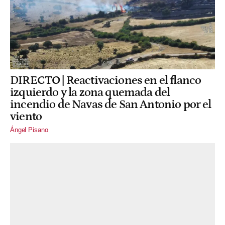
DIRECTO | Reactivaciones en el flanco
izquierdo y la zona quemada del
incendio de Navas de San Antonio por el
viento
Ángel Pisano