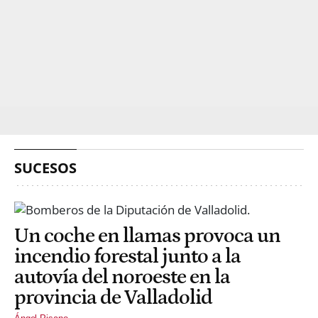
SUCESOS
Un coche en llamas provoca un
incendio forestal junto a la
autovía del noroeste en la
provincia de Valladolid