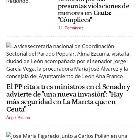
presuntas violaciones de
menores en Ceuta:
"Cómplices"
J.I. Fernández
El PP cita a tres ministros en el Senado y
advierte de "una nueva invasión": "Hay
más seguridad en La Mareta que en
Ceuta"
Ángel Pisano