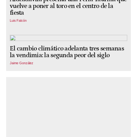
vuelve a poner al toro en el centro de la
fiesta
Luis Falcón
El cambio climático adelanta tres semanas
la vendimia: la segunda peor del siglo
Jaime González