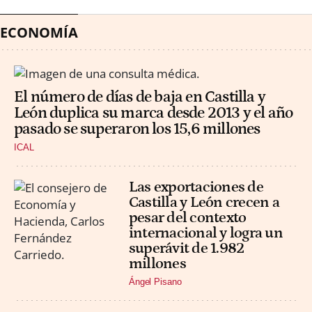
ECONOMÍA
El número de días de baja en Castilla y
León duplica su marca desde 2013 y el año
pasado se superaron los 15,6 millones
ICAL
Las exportaciones de
Castilla y León crecen a
pesar del contexto
internacional y logra un
superávit de 1.982
millones
Ángel Pisano