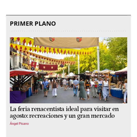
PRIMER PLANO
La feria renacentista ideal para visitar en
agosto: recreaciones y un gran mercado
Ángel Pisano