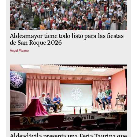
Aldeamayor tiene todo listo para las fiestas
de San Roque 2026
Ángel Pisano
Aldeadávila presenta una Feria Taurina que