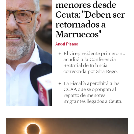
menores desde
Ceuta: "Deben ser
retornados a
Marruecos"
Ángel Pisano
El vicepresidente primero no
acudirá a la Conferencia
Sectorial de Infancia
convocada por Sira Rego.
La Fiscalía apercibirá a las
CCAA que se opongan al
reparto de menores
migrantes llegados a Ceuta.