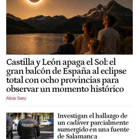
Castilla y León apaga el Sol: el
gran balcón de España al eclipse
total con ocho provincias para
observar un momento histórico
Alicia Sanz
Investigan el hallazgo de
un cadáver parcialmente
sumergido en una fuente
de Salamanca