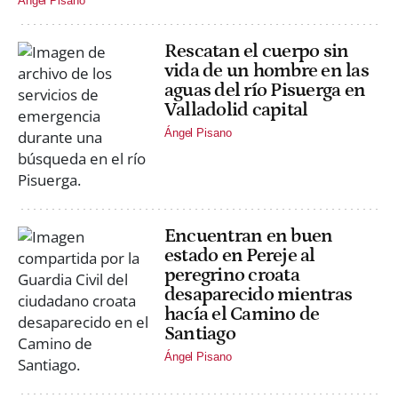
Ángel Pisano
Rescatan el cuerpo sin
vida de un hombre en las
aguas del río Pisuerga en
Valladolid capital
Ángel Pisano
Encuentran en buen
estado en Pereje al
peregrino croata
desaparecido mientras
hacía el Camino de
Santiago
Ángel Pisano