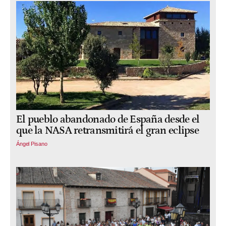
El pueblo abandonado de España desde el
que la NASA retransmitirá el gran eclipse
Ángel Pisano