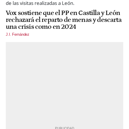
Vox sostiene que el PP en Castilla y León
rechazará el reparto de menas y descarta
una crisis como en 2024
J.I. Fernández