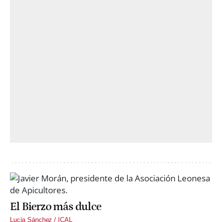
El Bierzo más dulce
Lucía Sánchez / ICAL