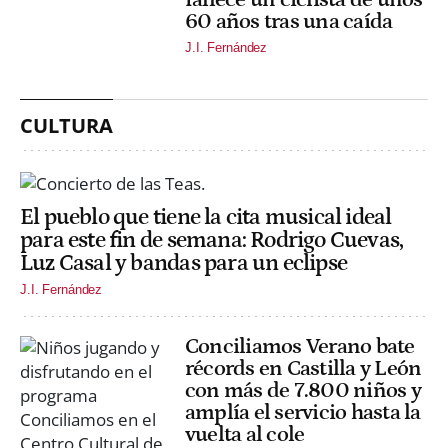
60 años tras una caída
J.I. Fernández
CULTURA
El pueblo que tiene la cita musical ideal
para este fin de semana: Rodrigo Cuevas,
Luz Casal y bandas para un eclipse
J.I. Fernández
Conciliamos Verano bate
récords en Castilla y León
con más de 7.800 niños y
amplía el servicio hasta la
vuelta al cole