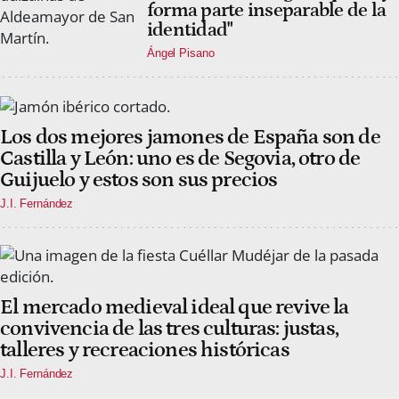
forma parte inseparable de la
identidad"
Ángel Pisano
Los dos mejores jamones de España son de
Castilla y León: uno es de Segovia, otro de
Guijuelo y estos son sus precios
J.I. Fernández
El mercado medieval ideal que revive la
convivencia de las tres culturas: justas,
talleres y recreaciones históricas
J.I. Fernández