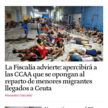
La Fiscalía advierte: apercibirá a
las CCAA que se opongan al
reparto de menores migrantes
llegados a Ceuta
Alexandra González