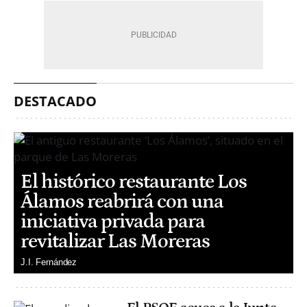
DESTACADO
El histórico restaurante Los
Álamos reabrirá con una
iniciativa privada para
revitalizar Las Moreras
J.I. Fernández