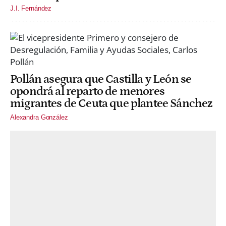
J.I. Fernández
Pollán asegura que Castilla y León se
opondrá al reparto de menores
migrantes de Ceuta que plantee Sánchez
Alexandra González