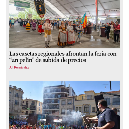
Las casetas regionales afrontan la feria con
“un pelín” de subida de precios
J.I. Fernández