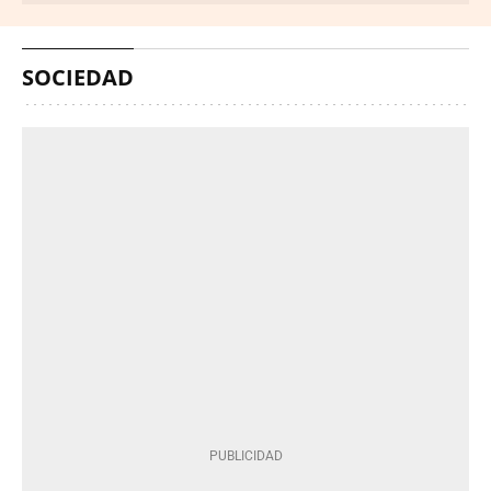
SOCIEDAD