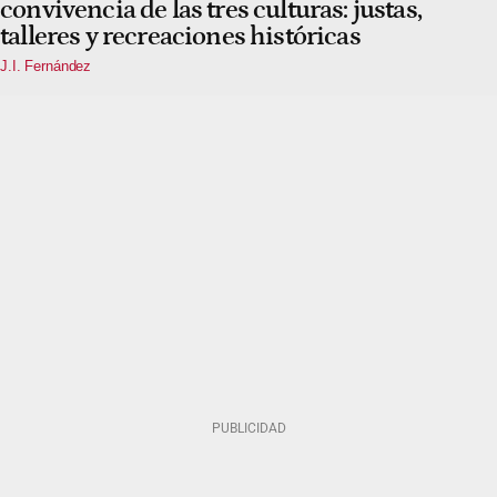
convivencia de las tres culturas: justas,
talleres y recreaciones históricas
J.I. Fernández