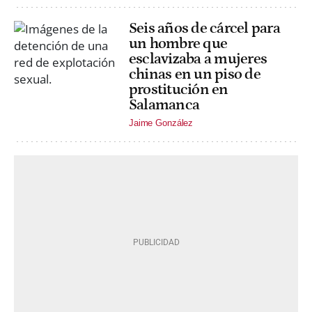
Seis años de cárcel para
un hombre que
esclavizaba a mujeres
chinas en un piso de
prostitución en
Salamanca
Jaime González