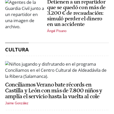
Detienen a un repartidor
que se quedó con más de
3.200 € de recaudación:
simuló perder el dinero
en un accidente
Ángel Pisano
CULTURA
Conciliamos Verano bate récords en
Castilla y León con más de 7.800 niños y
amplía el servicio hasta la vuelta al cole
Jaime González