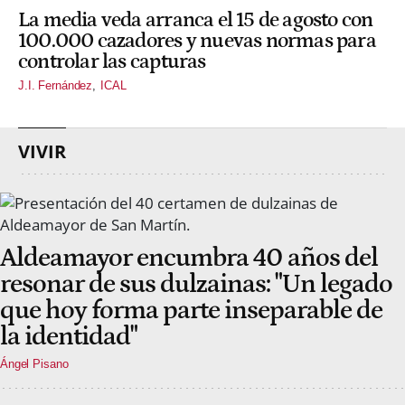
La media veda arranca el 15 de agosto con
100.000 cazadores y nuevas normas para
controlar las capturas
J.I. Fernández
ICAL
VIVIR
Aldeamayor encumbra 40 años del
resonar de sus dulzainas: "Un legado
que hoy forma parte inseparable de
la identidad"
Ángel Pisano