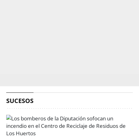
SUCESOS