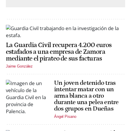
La Guardia Civil recupera 4.200 euros
estafados a una empresa de Zamora
mediante el pirateo de sus facturas
Jaime González
Un joven detenido tras
intentar matar con un
arma blanca a otro
durante una pelea entre
dos grupos en Dueñas
Ángel Pisano