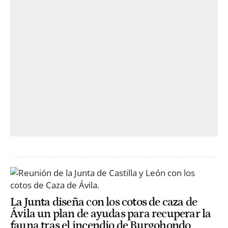
La Junta diseña con los cotos de caza de
Ávila un plan de ayudas para recuperar la
fauna tras el incendio de Burgohondo