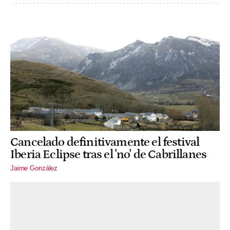
Cancelado definitivamente el festival
Iberia Eclipse tras el 'no' de Cabrillanes
Jaime González