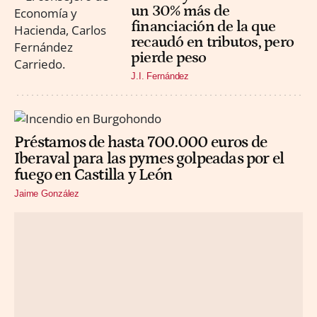
un 30% más de
financiación de la que
recaudó en tributos, pero
pierde peso
J.I. Fernández
Préstamos de hasta 700.000 euros de
Iberaval para las pymes golpeadas por el
fuego en Castilla y León
Jaime González