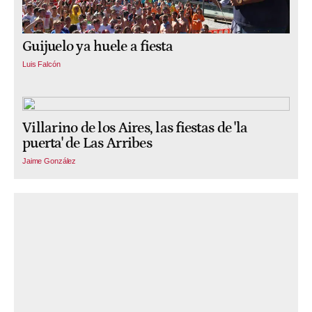
Guijuelo ya huele a fiesta
Luis Falcón
Villarino de los Aires, las fiestas de 'la
puerta' de Las Arribes
Jaime González