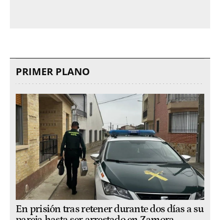
PRIMER PLANO
En prisión tras retener durante dos días a su