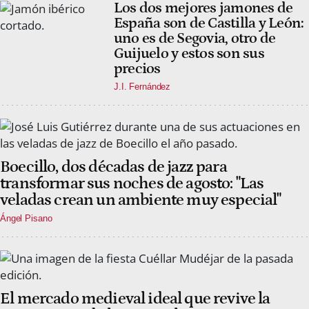
Los dos mejores jamones de
España son de Castilla y León:
uno es de Segovia, otro de
Guijuelo y estos son sus
precios
J.I. Fernández
Boecillo, dos décadas de jazz para
transformar sus noches de agosto: "Las
veladas crean un ambiente muy especial"
Ángel Pisano
El mercado medieval ideal que revive la