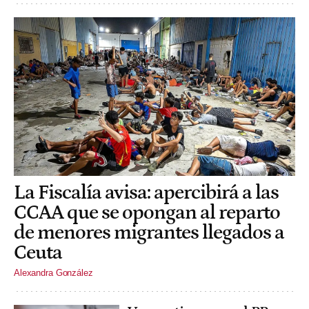
La Fiscalía avisa: apercibirá a las
CCAA que se opongan al reparto
de menores migrantes llegados a
Ceuta
Alexandra González