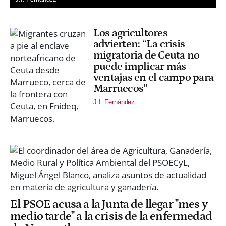
Los agricultores
advierten: “La crisis
migratoria de Ceuta no
puede implicar más
ventajas en el campo para
Marruecos”
J.I. Fernández
El PSOE acusa a la Junta de llegar "mes y
medio tarde" a la crisis de la enfermedad