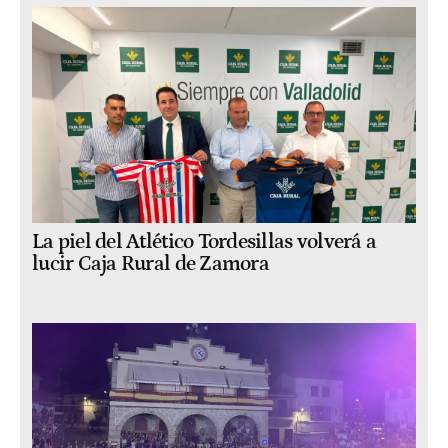
La piel del Atlético Tordesillas volverá a
lucir Caja Rural de Zamora