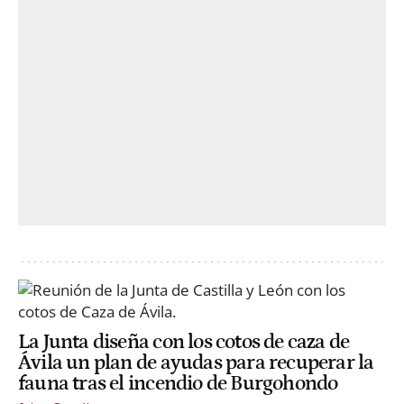
La Junta diseña con los cotos de caza de
Ávila un plan de ayudas para recuperar la
fauna tras el incendio de Burgohondo