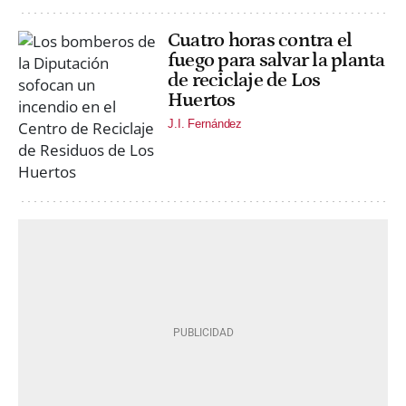
Cuatro horas contra el
fuego para salvar la planta
de reciclaje de Los
Huertos
J.I. Fernández