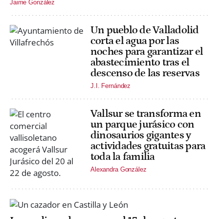
Jaime González
Un pueblo de Valladolid
corta el agua por las
noches para garantizar el
abastecimiento tras el
descenso de las reservas
J.I. Fernández
Vallsur se transforma en
un parque jurásico con
dinosaurios gigantes y
actividades gratuitas para
toda la familia
Alexandra González