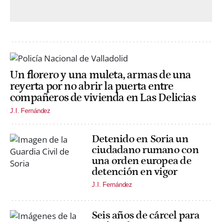
Un florero y una muleta, armas de una
reyerta por no abrir la puerta entre
compañeros de vivienda en Las Delicias
J.I. Fernández
Detenido en Soria un
ciudadano rumano con
una orden europea de
detención en vigor
J.I. Fernández
Seis años de cárcel para