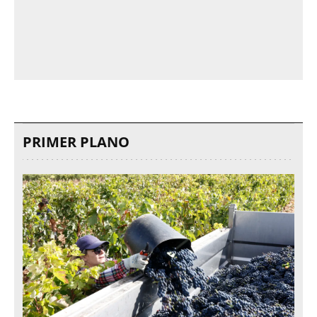
PRIMER PLANO