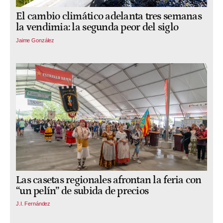
El cambio climático adelanta tres semanas
la vendimia: la segunda peor del siglo
Jaime González
Las casetas regionales afrontan la feria con
“un pelín” de subida de precios
J.I. Fernández