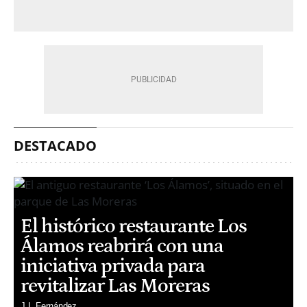
DESTACADO
El histórico restaurante Los
Álamos reabrirá con una
iniciativa privada para
revitalizar Las Moreras
J.I. Fernández