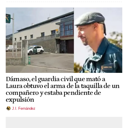
Dámaso, el guardia civil que mató a
Laura obtuvo el arma de la taquilla de un
compañero y estaba pendiente de
expulsión
J.I. Fernández