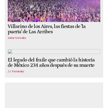
Villarino de los Aires, las fiestas de 'la
puerta' de Las Arribes
Jaime González
El legado del fraile que cambió la historia
de México 234 años después de su muerte
J.I. Fernández