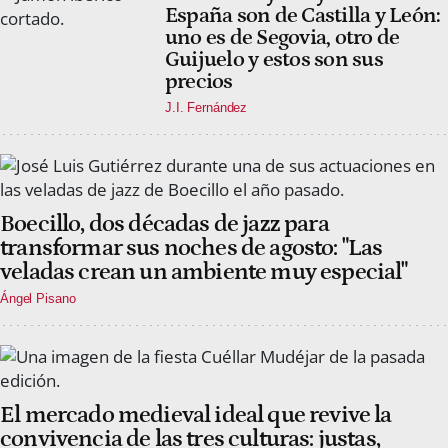
España son de Castilla y León:
uno es de Segovia, otro de
Guijuelo y estos son sus
precios
J.I. Fernández
Boecillo, dos décadas de jazz para
transformar sus noches de agosto: "Las
veladas crean un ambiente muy especial"
Ángel Pisano
El mercado medieval ideal que revive la
convivencia de las tres culturas: justas,