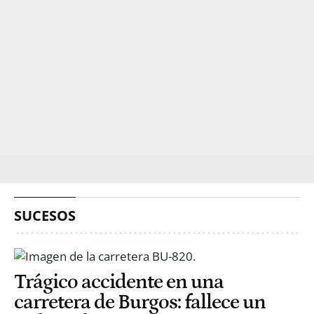
SUCESOS
Trágico accidente en una
carretera de Burgos: fallece un