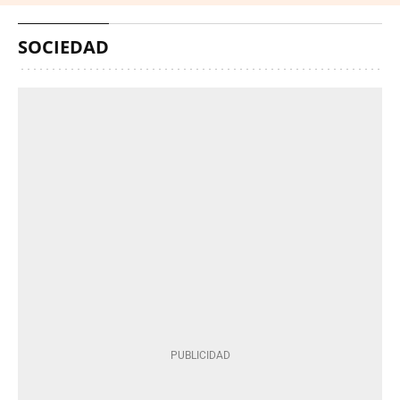
SOCIEDAD