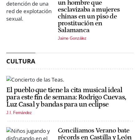
un hombre que
esclavizaba a mujeres
chinas en un piso de
prostitución en
Salamanca
Jaime González
CULTURA
El pueblo que tiene la cita musical ideal
para este fin de semana: Rodrigo Cuevas,
Luz Casal y bandas para un eclipse
J.I. Fernández
Conciliamos Verano bate
récords en Castilla y León