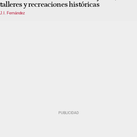
talleres y recreaciones históricas
J.I. Fernández