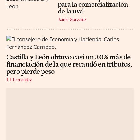
para la comercialización
de la uva"
Jaime González
Castilla y León obtuvo casi un 30% más de
financiación de la que recaudó en tributos,
pero pierde peso
J.I. Fernández