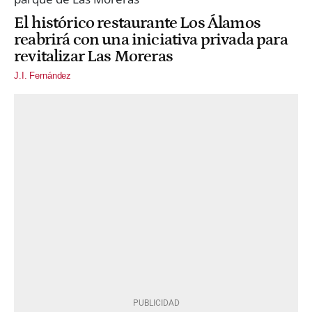
El histórico restaurante Los Álamos
reabrirá con una iniciativa privada para
revitalizar Las Moreras
J.I. Fernández