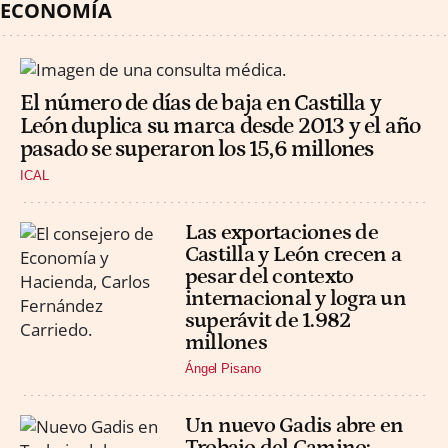
ECONOMÍA
El número de días de baja en Castilla y
León duplica su marca desde 2013 y el año
pasado se superaron los 15,6 millones
ICAL
Las exportaciones de
Castilla y León crecen a
pesar del contexto
internacional y logra un
superávit de 1.982
millones
Ángel Pisano
Un nuevo Gadis abre en
Trobajo del Camino: