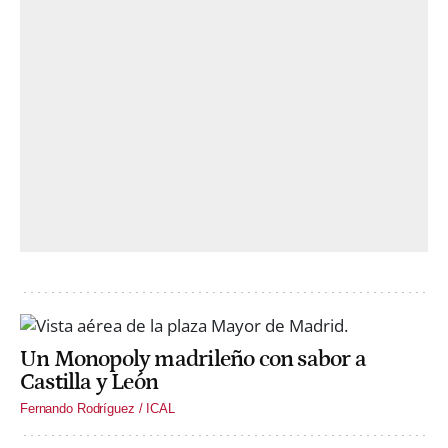
Un Monopoly madrileño con sabor a
Castilla y León
Fernando Rodríguez / ICAL