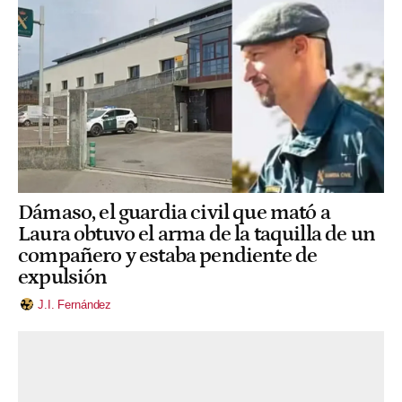
Dámaso, el guardia civil que mató a
Laura obtuvo el arma de la taquilla de un
compañero y estaba pendiente de
expulsión
J.I. Fernández