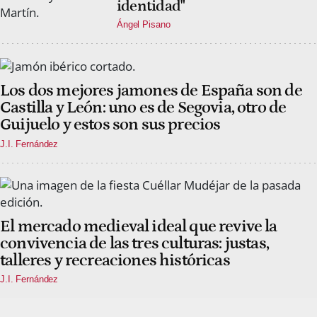
identidad"
Ángel Pisano
Los dos mejores jamones de España son de
Castilla y León: uno es de Segovia, otro de
Guijuelo y estos son sus precios
J.I. Fernández
El mercado medieval ideal que revive la
convivencia de las tres culturas: justas,
talleres y recreaciones históricas
J.I. Fernández