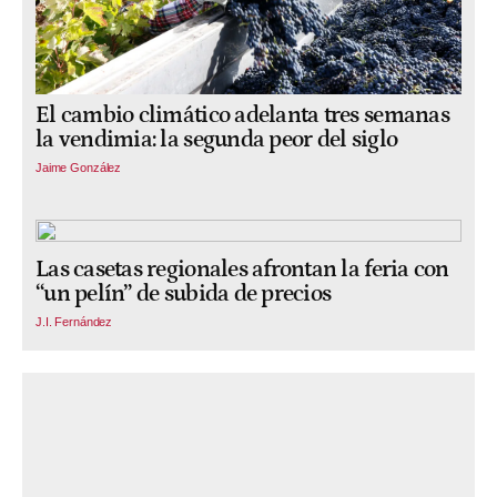
El cambio climático adelanta tres semanas
la vendimia: la segunda peor del siglo
Jaime González
Las casetas regionales afrontan la feria con
“un pelín” de subida de precios
J.I. Fernández