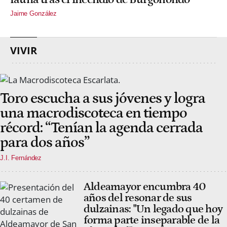
Jaime González
VIVIR
Toro escucha a sus jóvenes y logra
una macrodiscoteca en tiempo
récord: “Tenían la agenda cerrada
para dos años”
J.I. Fernández
Aldeamayor encumbra 40
años del resonar de sus
dulzainas: "Un legado que hoy
forma parte inseparable de la