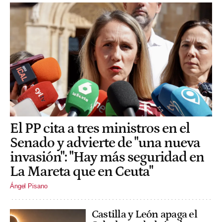
El PP cita a tres ministros en el
Senado y advierte de "una nueva
invasión": "Hay más seguridad en
La Mareta que en Ceuta"
Ángel Pisano
Castilla y León apaga el