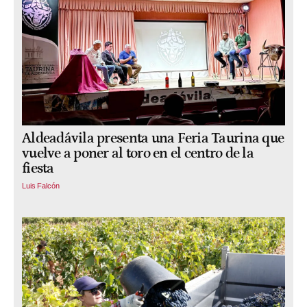
Aldeadávila presenta una Feria Taurina que
vuelve a poner al toro en el centro de la
fiesta
Luis Falcón