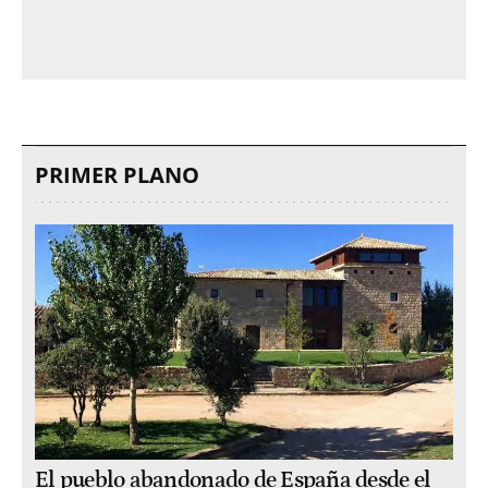
PRIMER PLANO
El pueblo abandonado de España desde el