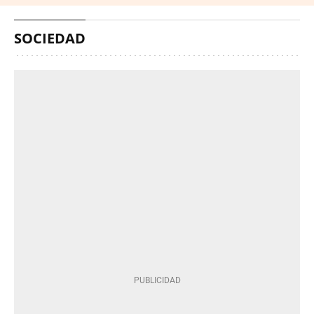
SOCIEDAD