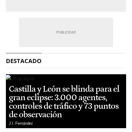
DESTACADO
Castilla y León se blinda para el
gran eclipse: 3.000 agentes,
controles de tráfico y 73 puntos
de observación
J.I. Fernández