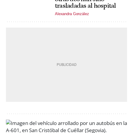
trasladadas al hospital
Alexandra González