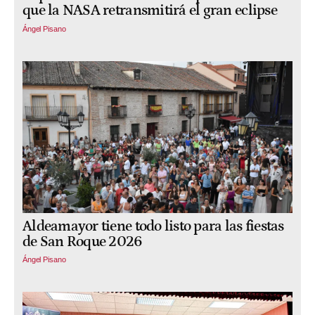
que la NASA retransmitirá el gran eclipse
Ángel Pisano
Aldeamayor tiene todo listo para las fiestas
de San Roque 2026
Ángel Pisano