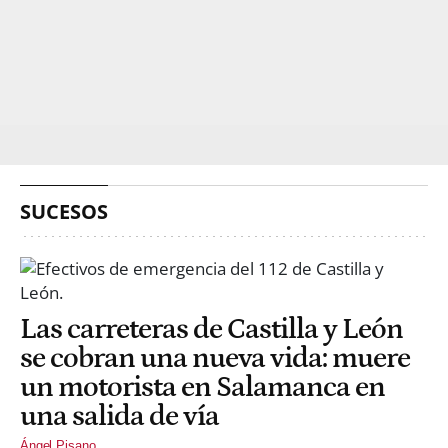
SUCESOS
Las carreteras de Castilla y León
se cobran una nueva vida: muere
un motorista en Salamanca en
una salida de vía
Ángel Pisano