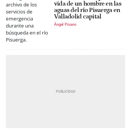
vida de un hombre en las
aguas del río Pisuerga en
Valladolid capital
Ángel Pisano