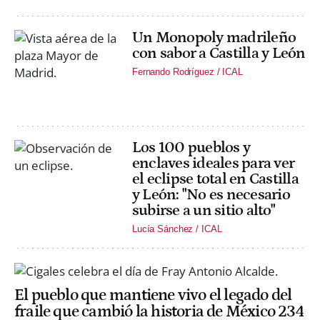
Un Monopoly madrileño
con sabor a Castilla y León
Fernando Rodríguez / ICAL
Los 100 pueblos y
enclaves ideales para ver
el eclipse total en Castilla
y León: "No es necesario
subirse a un sitio alto"
Lucía Sánchez / ICAL
El pueblo que mantiene vivo el legado del
fraile que cambió la historia de México 234