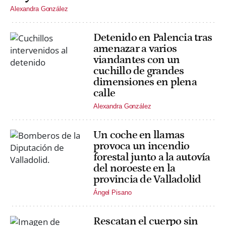
Alexandra González
Detenido en Palencia tras
amenazar a varios
viandantes con un
cuchillo de grandes
dimensiones en plena
calle
Alexandra González
Un coche en llamas
provoca un incendio
forestal junto a la autovía
del noroeste en la
provincia de Valladolid
Ángel Pisano
Rescatan el cuerpo sin