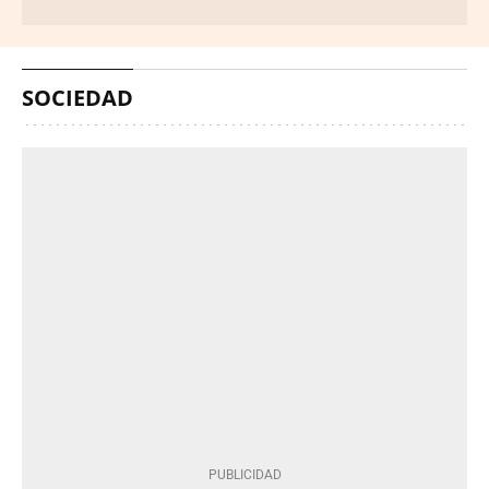
SOCIEDAD