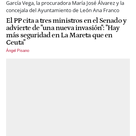
El PP cita a tres ministros en el Senado y
advierte de "una nueva invasión": "Hay
más seguridad en La Mareta que en
Ceuta"
Ángel Pisano