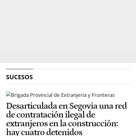
SUCESOS
Desarticulada en Segovia una red
de contratación ilegal de
extranjeros en la construcción:
hay cuatro detenidos