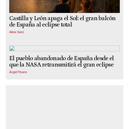
Castilla y León apaga el Sol: el gran balcón
de España al eclipse total
Alicia Sanz
El pueblo abandonado de España desde el
que la NASA retransmitirá el gran eclipse
Ángel Pisano