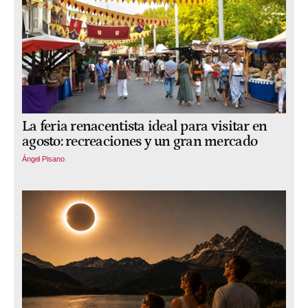
La feria renacentista ideal para visitar en
agosto: recreaciones y un gran mercado
Ángel Pisano