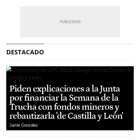
DESTACADO
Piden explicaciones a la Junta
por financiar la Semana de la
Trucha con fondos mineros y
rebautizarla 'de Castilla y León'
Jaime González