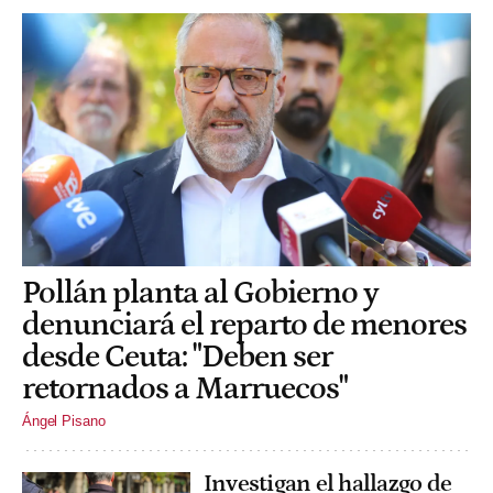
Pollán planta al Gobierno y
denunciará el reparto de menores
desde Ceuta: "Deben ser
retornados a Marruecos"
Ángel Pisano
Investigan el hallazgo de