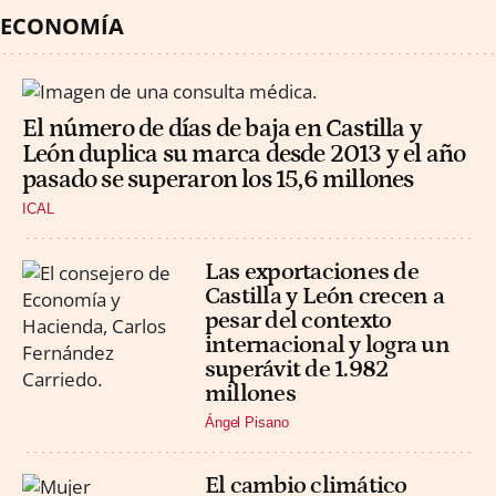
ECONOMÍA
El número de días de baja en Castilla y
León duplica su marca desde 2013 y el año
pasado se superaron los 15,6 millones
ICAL
Las exportaciones de
Castilla y León crecen a
pesar del contexto
internacional y logra un
superávit de 1.982
millones
Ángel Pisano
El cambio climático