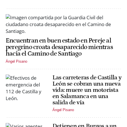
Encuentran en buen estado en Pereje al
peregrino croata desaparecido mientras
hacía el Camino de Santiago
Ángel Pisano
Las carreteras de Castilla y
León se cobran una nueva
vida: muere un motorista
en Salamanca en una
salida de vía
Ángel Pisano
Detienen en Burgos a un