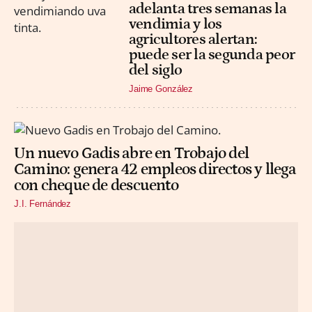
adelanta tres semanas la
vendimia y los
agricultores alertan:
puede ser la segunda peor
del siglo
Jaime González
Un nuevo Gadis abre en Trobajo del
Camino: genera 42 empleos directos y llega
con cheque de descuento
J.I. Fernández