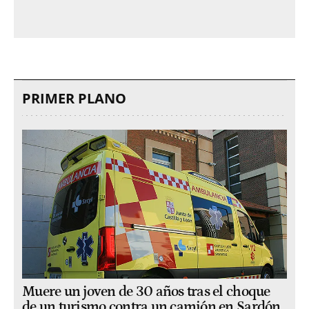
PRIMER PLANO
Muere un joven de 30 años tras el choque
de un turismo contra un camión en Sardón