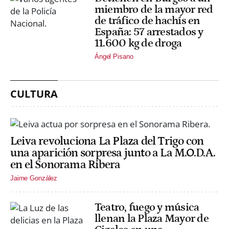
miembro de la mayor red
de tráfico de hachís en
España: 57 arrestados y
11.600 kg de droga
Ángel Pisano
CULTURA
Leiva revoluciona La Plaza del Trigo con
una aparición sorpresa junto a La M.O.D.A.
en el Sonorama Ribera
Jaime González
Teatro, fuego y música
llenan la Plaza Mayor de