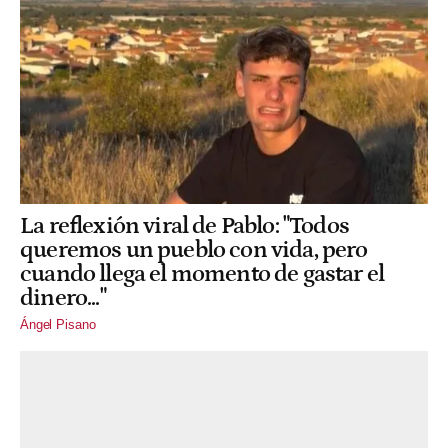
La reflexión viral de Pablo: "Todos
queremos un pueblo con vida, pero
cuando llega el momento de gastar el
dinero..."
Ángel Pisano