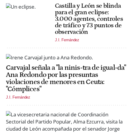
Castilla y León se blinda
para el gran eclipse:
3.000 agentes, controles
de tráfico y 73 puntos de
observación
J.I. Fernández
Carvajal señala a "la ninis-tra de igual-da"
Ana Redondo por las presuntas
violaciones de menores en Ceuta:
"Cómplices"
J.I. Fernández