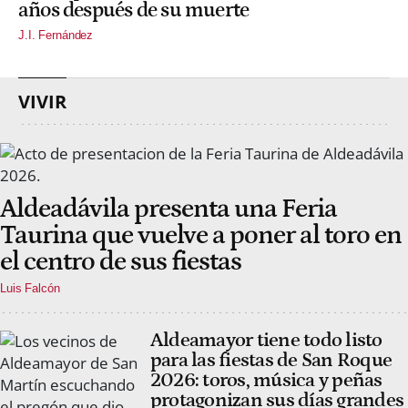
años después de su muerte
J.I. Fernández
VIVIR
Aldeadávila presenta una Feria
Taurina que vuelve a poner al toro en
el centro de sus fiestas
Luis Falcón
Aldeamayor tiene todo listo
para las fiestas de San Roque
2026: toros, música y peñas
protagonizan sus días grandes