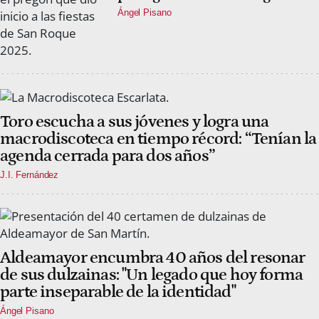
Ángel Pisano
Toro escucha a sus jóvenes y logra una
macrodiscoteca en tiempo récord: “Tenían la
agenda cerrada para dos años”
J.I. Fernández
Aldeamayor encumbra 40 años del resonar
de sus dulzainas: "Un legado que hoy forma
parte inseparable de la identidad"
Ángel Pisano