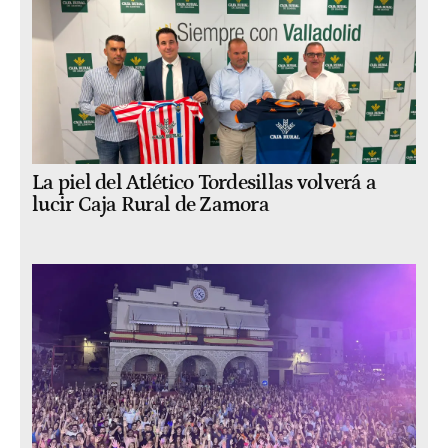
La piel del Atlético Tordesillas volverá a
lucir Caja Rural de Zamora