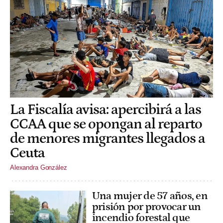
La Fiscalía avisa: apercibirá a las
CCAA que se opongan al reparto
de menores migrantes llegados a
Ceuta
Alexandra González
Una mujer de 57 años, en
prisión por provocar un
incendio forestal que