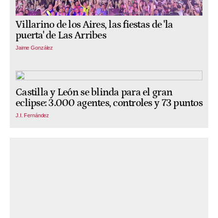
Villarino de los Aires, las fiestas de 'la
puerta' de Las Arribes
Jaime González
Castilla y León se blinda para el gran
eclipse: 3.000 agentes, controles y 73 puntos
J.I. Fernández