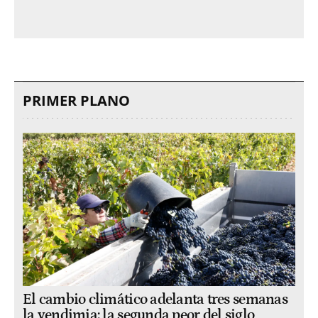
PRIMER PLANO
El cambio climático adelanta tres semanas
la vendimia: la segunda peor del siglo