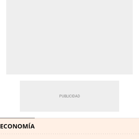
ECONOMÍA