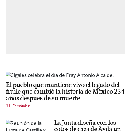
El pueblo que mantiene vivo el legado del
fraile que cambió la historia de México 234
años después de su muerte
J.I. Fernández
La Junta diseña con los
cotos de caza de Ávila un