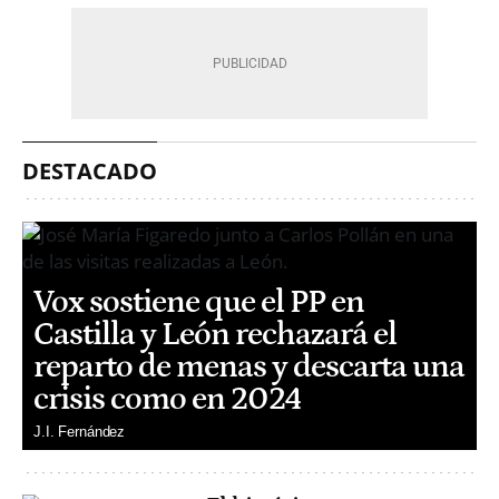
DESTACADO
Vox sostiene que el PP en
Castilla y León rechazará el
reparto de menas y descarta una
crisis como en 2024
J.I. Fernández