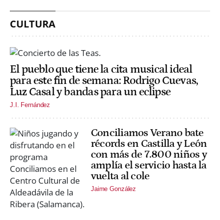
CULTURA
El pueblo que tiene la cita musical ideal
para este fin de semana: Rodrigo Cuevas,
Luz Casal y bandas para un eclipse
J.I. Fernández
Conciliamos Verano bate
récords en Castilla y León
con más de 7.800 niños y
amplía el servicio hasta la
vuelta al cole
Jaime González