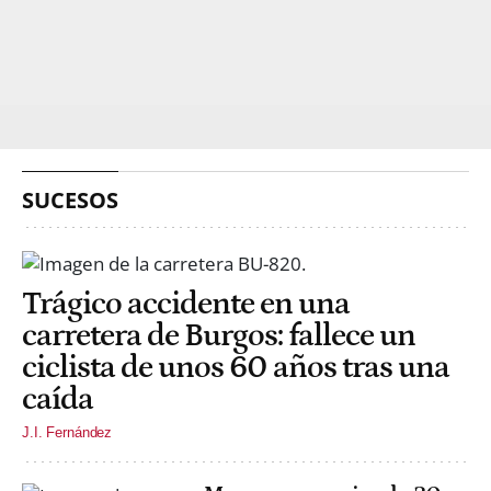
SUCESOS
Trágico accidente en una
carretera de Burgos: fallece un
ciclista de unos 60 años tras una
caída
J.I. Fernández