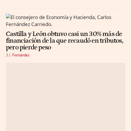
Castilla y León obtuvo casi un 30% más de
financiación de la que recaudó en tributos,
pero pierde peso
J.I. Fernández