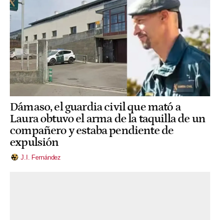
Dámaso, el guardia civil que mató a
Laura obtuvo el arma de la taquilla de un
compañero y estaba pendiente de
expulsión
J.I. Fernández