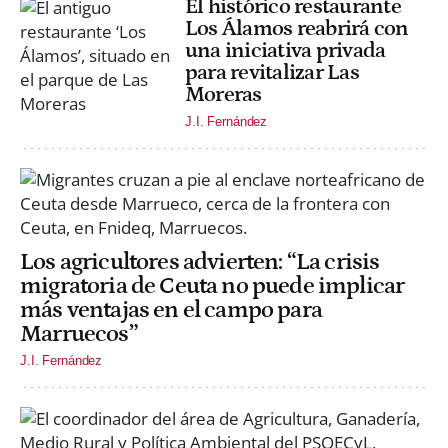
El histórico restaurante
Los Álamos reabrirá con
una iniciativa privada
para revitalizar Las
Moreras
J.I. Fernández
Los agricultores advierten: “La crisis
migratoria de Ceuta no puede implicar
más ventajas en el campo para
Marruecos”
J.I. Fernández