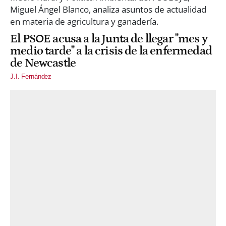
El PSOE acusa a la Junta de llegar "mes y
medio tarde" a la crisis de la enfermedad
de Newcastle
J.I. Fernández