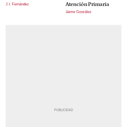
Atención Primaria
J.I. Fernández
Jaime González