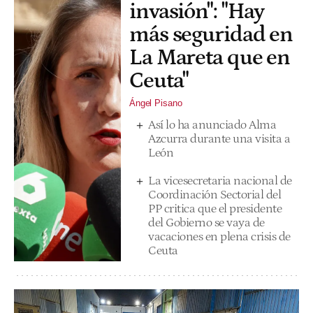
invasión": "Hay
más seguridad en
La Mareta que en
Ceuta"
Ángel Pisano
Así lo ha anunciado Alma
Azcurra durante una visita a
León
La vicesecretaria nacional de
Coordinación Sectorial del
PP critica que el presidente
del Gobierno se vaya de
vacaciones en plena crisis de
Ceuta