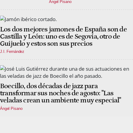
Ángel Pisano
Los dos mejores jamones de España son de
Castilla y León: uno es de Segovia, otro de
Guijuelo y estos son sus precios
J.I. Fernández
Boecillo, dos décadas de jazz para
transformar sus noches de agosto: "Las
veladas crean un ambiente muy especial"
Ángel Pisano