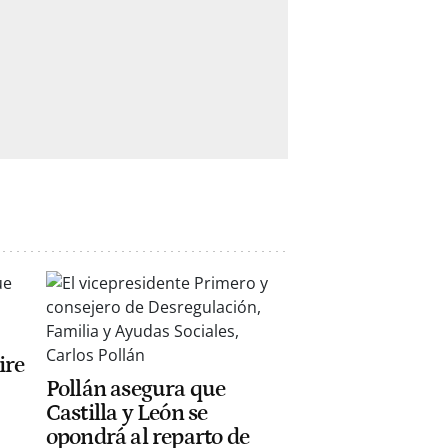
ire
Pollán asegura que
Castilla y León se
opondrá al reparto de