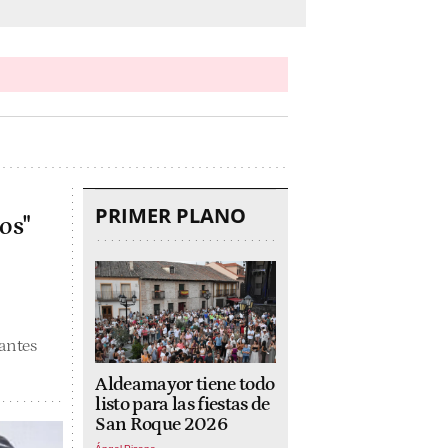
PRIMER PLANO
os"
antes
Aldeamayor tiene todo
listo para las fiestas de
San Roque 2026