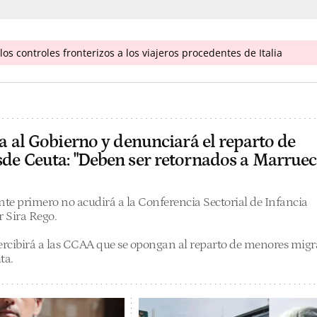
os controles fronterizos a los viajeros procedentes de Italia
a al Gobierno y denunciará el reparto de
de Ceuta: "Deben ser retornados a Marruec
nte primero no acudirá a la Conferencia Sectorial de Infancia
 Sira Rego.
percibirá a las CCAA que se opongan al reparto de menores migr
ta.