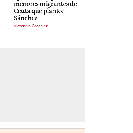
menores migrantes de
Ceuta que plantee
Sánchez
Alexandra González