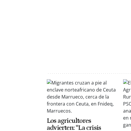
Los agricultores
advierten: “La crisis