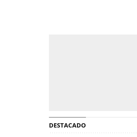
DESTACADO