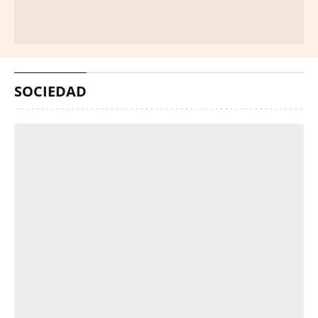
SOCIEDAD