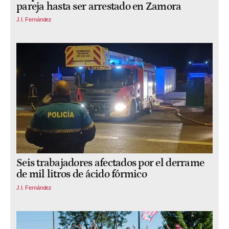
pareja hasta ser arrestado en Zamora
J.I. Fernández
Seis trabajadores afectados por el derrame
de mil litros de ácido fórmico
J.I. Fernández