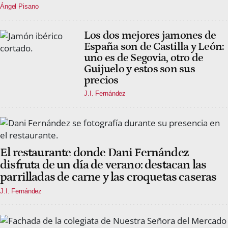
Ángel Pisano
Los dos mejores jamones de
España son de Castilla y León:
uno es de Segovia, otro de
Guijuelo y estos son sus
precios
J.I. Fernández
El restaurante donde Dani Fernández
disfruta de un día de verano: destacan las
parrilladas de carne y las croquetas caseras
J.I. Fernández