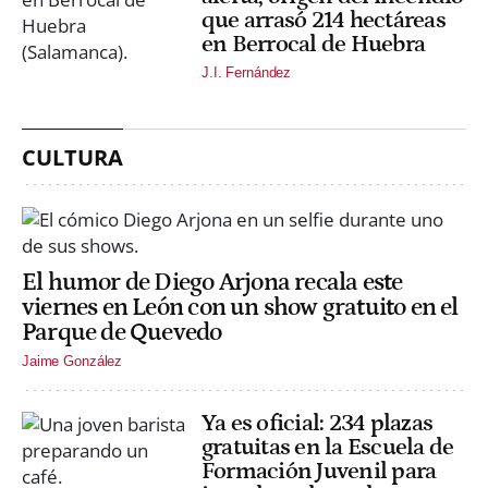
que arrasó 214 hectáreas
en Berrocal de Huebra
J.I. Fernández
CULTURA
El humor de Diego Arjona recala este
viernes en León con un show gratuito en el
Parque de Quevedo
Jaime González
Ya es oficial: 234 plazas
gratuitas en la Escuela de
Formación Juvenil para