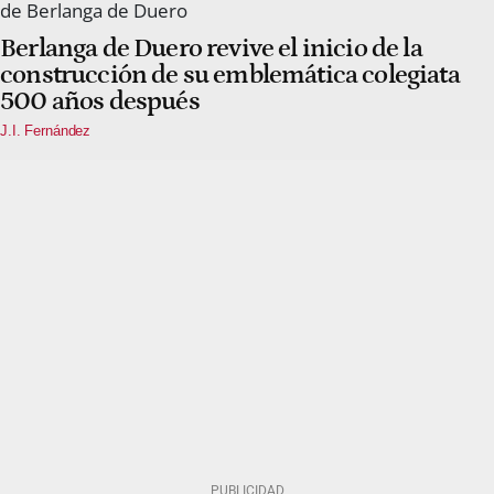
Berlanga de Duero revive el inicio de la
construcción de su emblemática colegiata
500 años después
J.I. Fernández