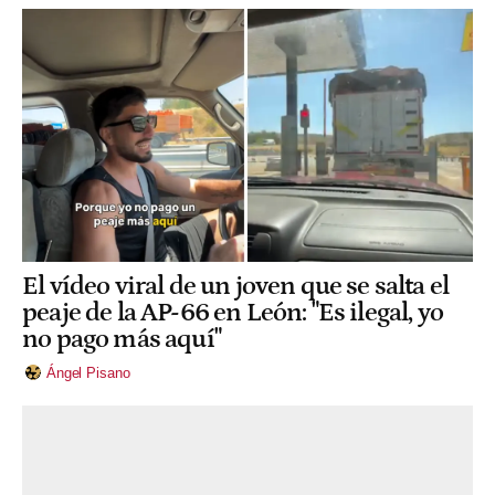
El vídeo viral de un joven que se salta el
peaje de la AP-66 en León: "Es ilegal, yo
no pago más aquí"
Ángel Pisano