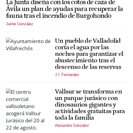
La Junta diseña con los cotos de caza de
Ávila un plan de ayudas para recuperar la
fauna tras el incendio de Burgohondo
Jaime González
Un pueblo de Valladolid
corta el agua por las
noches para garantizar el
abastecimiento tras el
descenso de las reservas
J.I. Fernández
Vallsur se transforma en
un parque jurásico con
dinosaurios gigantes y
actividades gratuitas para
toda la familia
Alexandra González