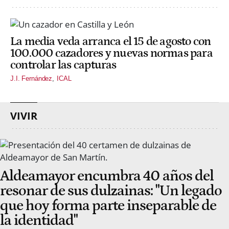
La media veda arranca el 15 de agosto con
100.000 cazadores y nuevas normas para
controlar las capturas
J.I. Fernández
ICAL
VIVIR
Aldeamayor encumbra 40 años del
resonar de sus dulzainas: "Un legado
que hoy forma parte inseparable de
la identidad"