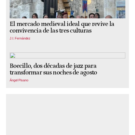
El mercado medieval ideal que revive la
convivencia de las tres culturas
J.I. Fernández
Boecillo, dos décadas de jazz para
transformar sus noches de agosto
Ángel Pisano