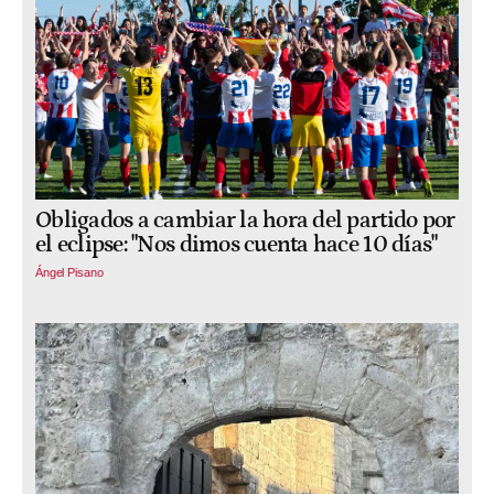
Obligados a cambiar la hora del partido por
el eclipse: "Nos dimos cuenta hace 10 días"
Ángel Pisano