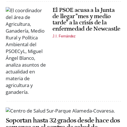
El PSOE acusa a la Junta
de llegar "mes y medio
tarde" a la crisis de la
enfermedad de Newcastle
J.I. Fernández
Soportan hasta 32 grados desde hace dos