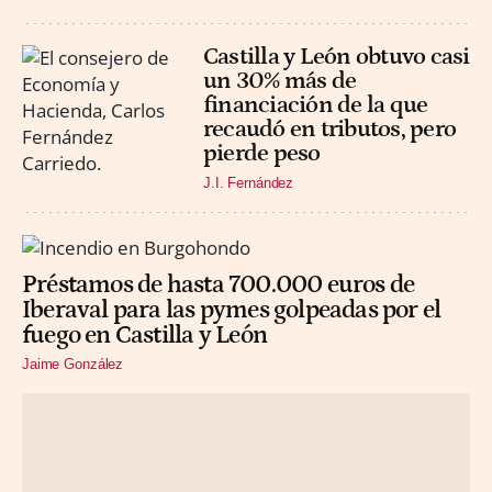
Castilla y León obtuvo casi
un 30% más de
financiación de la que
recaudó en tributos, pero
pierde peso
J.I. Fernández
Préstamos de hasta 700.000 euros de
Iberaval para las pymes golpeadas por el
fuego en Castilla y León
Jaime González