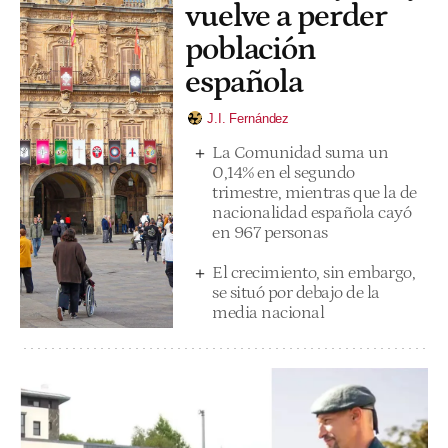
vuelve a perder
población
española
J.I. Fernández
La Comunidad suma un
0,14% en el segundo
trimestre, mientras que la de
nacionalidad española cayó
en 967 personas
El crecimiento, sin embargo,
se situó por debajo de la
media nacional