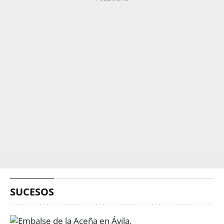
SUCESOS