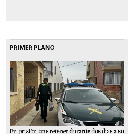
PRIMER PLANO
En prisión tras retener durante dos días a su