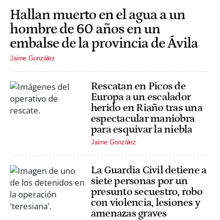
Hallan muerto en el agua a un
hombre de 60 años en un
embalse de la provincia de Ávila
Jaime González
Rescatan en Picos de
Europa a un escalador
herido en Riaño tras una
espectacular maniobra
para esquivar la niebla
Jaime González
La Guardia Civil detiene a
siete personas por un
presunto secuestro, robo
con violencia, lesiones y
amenazas graves