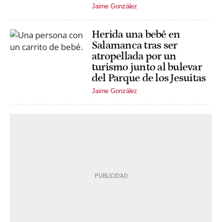
Jaime González
Herida una bebé en
Salamanca tras ser
atropellada por un
turismo junto al bulevar
del Parque de los Jesuitas
Jaime González