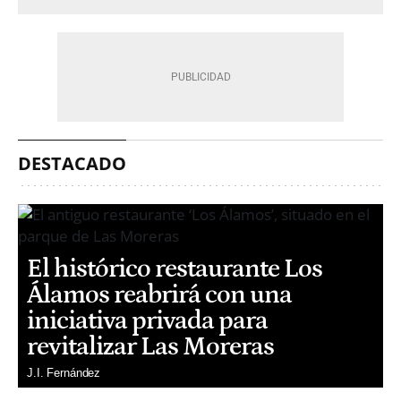
DESTACADO
El histórico restaurante Los
Álamos reabrirá con una
iniciativa privada para
revitalizar Las Moreras
J.I. Fernández