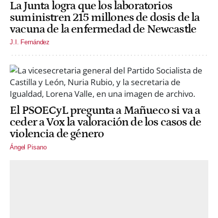
La Junta logra que los laboratorios
suministren 215 millones de dosis de la
vacuna de la enfermedad de Newcastle
J.I. Fernández
El PSOECyL pregunta a Mañueco si va a
ceder a Vox la valoración de los casos de
violencia de género
Ángel Pisano