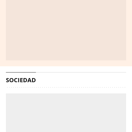
SOCIEDAD