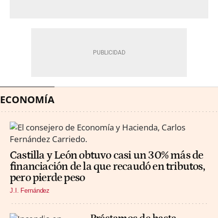
ECONOMÍA
Castilla y León obtuvo casi un 30% más de
financiación de la que recaudó en tributos,
pero pierde peso
J.I. Fernández