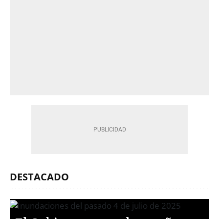
DESTACADO