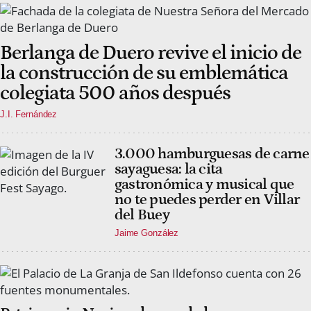
Berlanga de Duero revive el inicio de
la construcción de su emblemática
colegiata 500 años después
J.I. Fernández
3.000 hamburguesas de carne
sayaguesa: la cita
gastronómica y musical que
no te puedes perder en Villar
del Buey
Jaime González