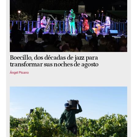
Boecillo, dos décadas de jazz para
transformar sus noches de agosto
Ángel Pisano