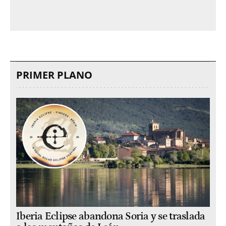
PRIMER PLANO
Iberia Eclipse abandona Soria y se traslada