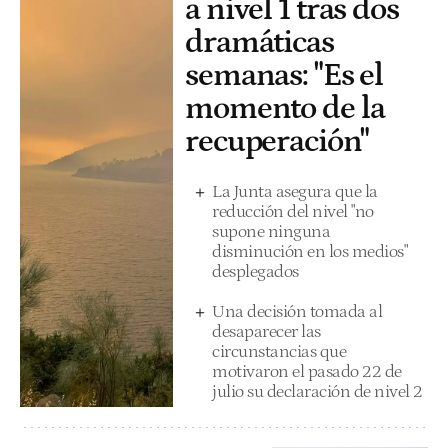
a nivel 1 tras dos
dramáticas
semanas: "Es el
momento de la
recuperación"
La Junta asegura que la
reducción del nivel "no
supone ninguna
disminución en los medios"
desplegados
Una decisión tomada al
desaparecer las
circunstancias que
motivaron el pasado 22 de
julio su declaración de nivel 2