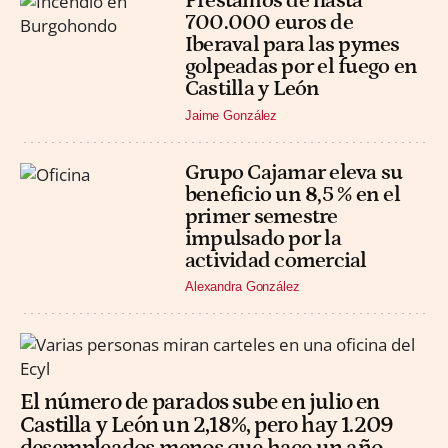
Préstamos de hasta
700.000 euros de
Iberaval para las pymes
golpeadas por el fuego en
Castilla y León
Jaime González
Grupo Cajamar eleva su
beneficio un 8,5 % en el
primer semestre
impulsado por la
actividad comercial
Alexandra González
El número de parados sube en julio en
Castilla y León un 2,18%, pero hay 1.209