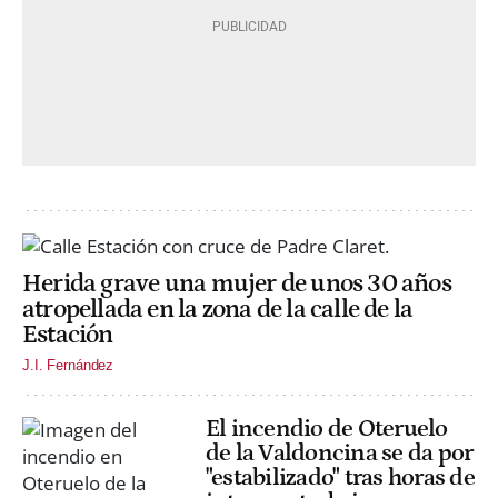
Herida grave una mujer de unos 30 años
atropellada en la zona de la calle de la
Estación
J.I. Fernández
El incendio de Oteruelo
de la Valdoncina se da por
"estabilizado" tras horas de