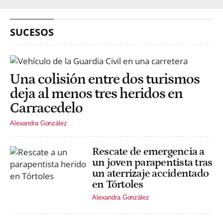
SUCESOS
Una colisión entre dos turismos
deja al menos tres heridos en
Carracedelo
Alexandra González
Rescate de emergencia a
un joven parapentista tras
un aterrizaje accidentado
en Tórtoles
Alexandra González