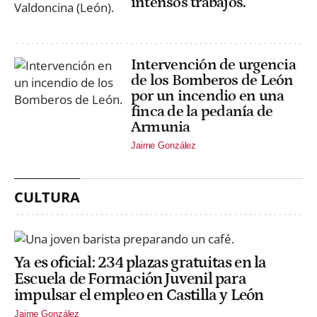
intensos trabajos.
Intervención de urgencia
de los Bomberos de León
por un incendio en una
finca de la pedanía de
Armunia
Jaime González
CULTURA
Ya es oficial: 234 plazas gratuitas en la
Escuela de Formación Juvenil para
impulsar el empleo en Castilla y León
Jaime González