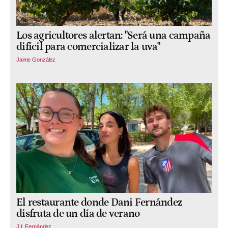
Los agricultores alertan: "Será una campaña
difícil para comercializar la uva"
Jaime González
El restaurante donde Dani Fernández
disfruta de un día de verano
J.I. Fernández