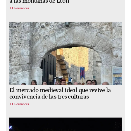
a las montañas de León
J.I. Fernández
El mercado medieval ideal que revive la
convivencia de las tres culturas
J.I. Fernández