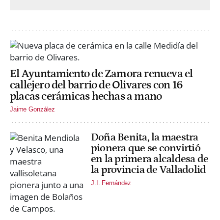
El Ayuntamiento de Zamora renueva el
callejero del barrio de Olivares con 16
placas cerámicas hechas a mano
Jaime González
Doña Benita, la maestra
pionera que se convirtió
en la primera alcaldesa de
la provincia de Valladolid
J.I. Fernández