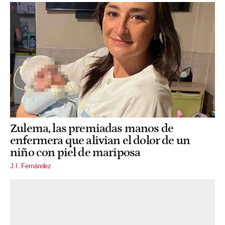
Zulema, las premiadas manos de
enfermera que alivian el dolor de un
niño con piel de mariposa
J.I. Fernández