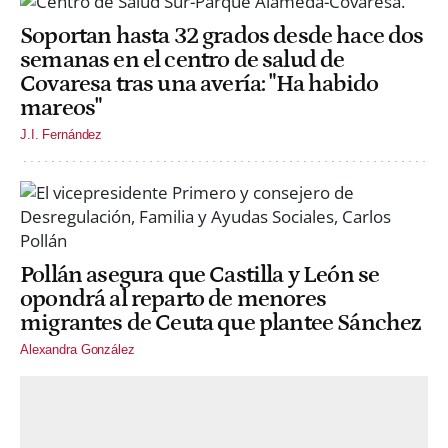
Soportan hasta 32 grados desde hace dos
semanas en el centro de salud de
Covaresa tras una avería: "Ha habido
mareos"
J.I. Fernández
Pollán asegura que Castilla y León se
opondrá al reparto de menores
migrantes de Ceuta que plantee Sánchez
Alexandra González