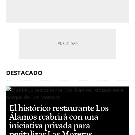
DESTACADO
El histórico restaurante Los
Álamos reabrirá con una
iniciativa privada para
revitalizar Las Moreras