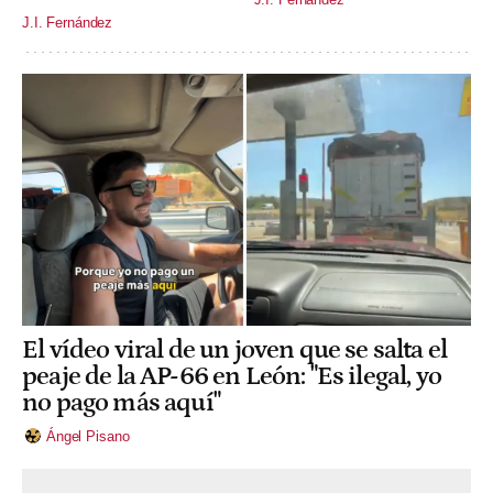
J.I. Fernández
El vídeo viral de un joven que se salta el
peaje de la AP-66 en León: "Es ilegal, yo
no pago más aquí"
Ángel Pisano