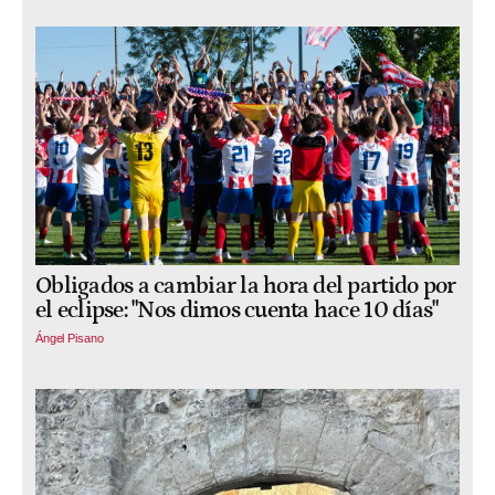
Obligados a cambiar la hora del partido por
el eclipse: "Nos dimos cuenta hace 10 días"
Ángel Pisano