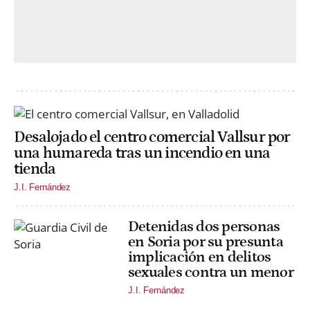
Desalojado el centro comercial Vallsur por
una humareda tras un incendio en una
tienda
J.I. Fernández
Detenidas dos personas
en Soria por su presunta
implicación en delitos
sexuales contra un menor
J.I. Fernández