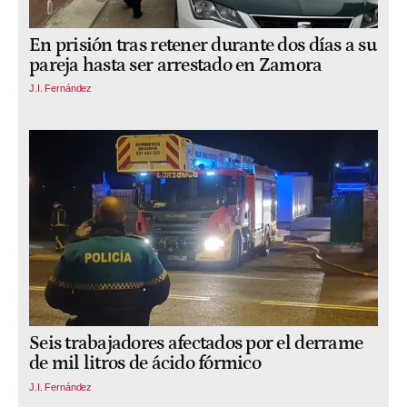
En prisión tras retener durante dos días a su
pareja hasta ser arrestado en Zamora
J.I. Fernández
Seis trabajadores afectados por el derrame
de mil litros de ácido fórmico
J.I. Fernández