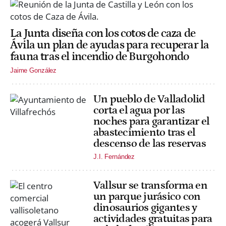
La Junta diseña con los cotos de caza de
Ávila un plan de ayudas para recuperar la
fauna tras el incendio de Burgohondo
Jaime González
Un pueblo de Valladolid
corta el agua por las
noches para garantizar el
abastecimiento tras el
descenso de las reservas
J.I. Fernández
Vallsur se transforma en
un parque jurásico con
dinosaurios gigantes y
actividades gratuitas para