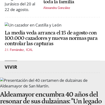
toda la familia
Alexandra González
La media veda arranca el 15 de agosto con
100.000 cazadores y nuevas normas para
controlar las capturas
J.I. Fernández
ICAL
VIVIR
Aldeamayor encumbra 40 años del
resonar de sus dulzainas: "Un legado