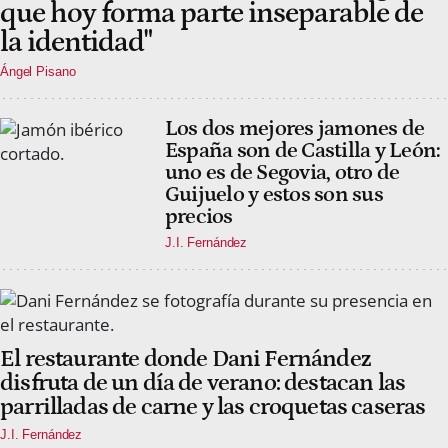
que hoy forma parte inseparable de
la identidad"
Ángel Pisano
Los dos mejores jamones de
España son de Castilla y León:
uno es de Segovia, otro de
Guijuelo y estos son sus
precios
J.I. Fernández
El restaurante donde Dani Fernández
disfruta de un día de verano: destacan las
parrilladas de carne y las croquetas caseras
J.I. Fernández