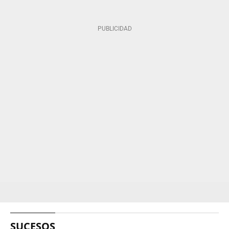
SUCESOS