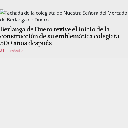
Berlanga de Duero revive el inicio de la
construcción de su emblemática colegiata
500 años después
J.I. Fernández