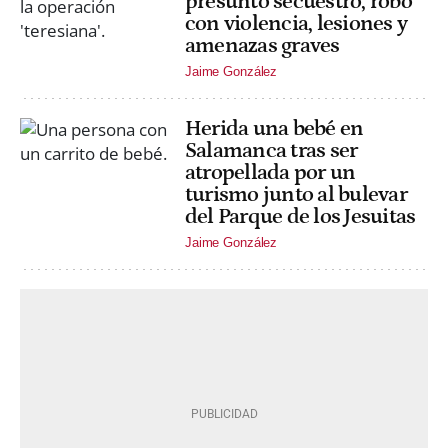
presunto secuestro, robo
con violencia, lesiones y
amenazas graves
Jaime González
Herida una bebé en
Salamanca tras ser
atropellada por un
turismo junto al bulevar
del Parque de los Jesuitas
Jaime González