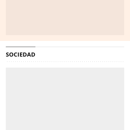
SOCIEDAD