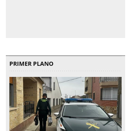
PRIMER PLANO