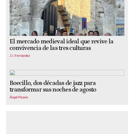
El mercado medieval ideal que revive la
convivencia de las tres culturas
J.I. Fernández
Boecillo, dos décadas de jazz para
transformar sus noches de agosto
Ángel Pisano