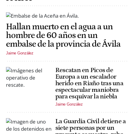
Hallan muerto en el agua a un
hombre de 60 años en un
embalse de la provincia de Ávila
Jaime González
Rescatan en Picos de
Europa a un escalador
herido en Riaño tras una
espectacular maniobra
para esquivar la niebla
Jaime González
La Guardia Civil detiene a
siete personas por un