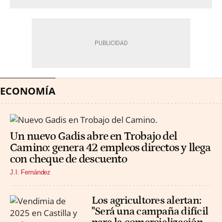
ECONOMÍA
Un nuevo Gadis abre en Trobajo del
Camino: genera 42 empleos directos y llega
con cheque de descuento
J.I. Fernández
Los agricultores alertan:
"Será una campaña difícil