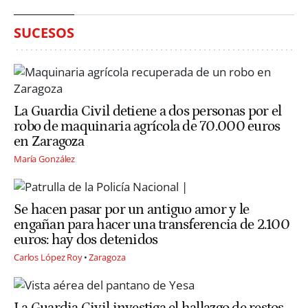
SUCESOS
La Guardia Civil detiene a dos personas por el
robo de maquinaria agrícola de 70.000 euros
en Zaragoza
María González
Se hacen pasar por un antiguo amor y le
engañan para hacer una transferencia de 2.100
euros: hay dos detenidos
Carlos López Roy
Zaragoza
La Guardia Civil investiga el hallazgo de restos