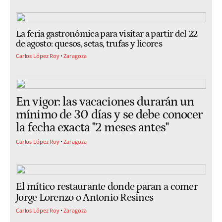
La feria gastronómica para visitar a partir del 22
de agosto: quesos, setas, trufas y licores
Carlos López Roy
Zaragoza
En vigor: las vacaciones durarán un
mínimo de 30 días y se debe conocer
la fecha exacta "2 meses antes"
Carlos López Roy
Zaragoza
El mítico restaurante donde paran a comer
Jorge Lorenzo o Antonio Resines
Carlos López Roy
Zaragoza