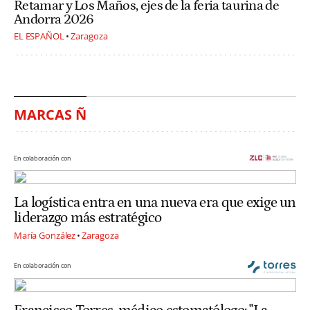
Retamar y Los Maños, ejes de la feria taurina de
Andorra 2026
EL ESPAÑOL
Zaragoza
MARCAS Ñ
En colaboración con
La logística entra en una nueva era que exige un
liderazgo más estratégico
María González
Zaragoza
En colaboración con