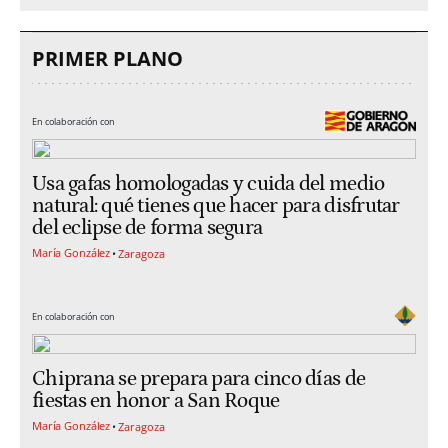
PRIMER PLANO
En colaboración con
Usa gafas homologadas y cuida del medio
natural: qué tienes que hacer para disfrutar
del eclipse de forma segura
María González
Zaragoza
En colaboración con
Chiprana se prepara para cinco días de
fiestas en honor a San Roque
María González
Zaragoza