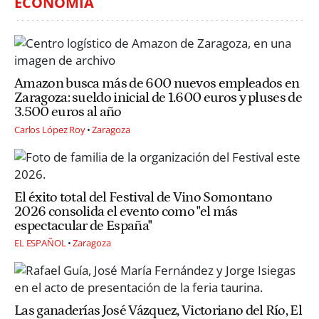
ECONOMÍA
Amazon busca más de 600 nuevos empleados en
Zaragoza: sueldo inicial de 1.600 euros y pluses de
3.500 euros al año
Carlos López Roy
Zaragoza
El éxito total del Festival de Vino Somontano
2026 consolida el evento como "el más
espectacular de España"
EL ESPAÑOL
Zaragoza
Las ganaderías José Vázquez, Victoriano del Río, El