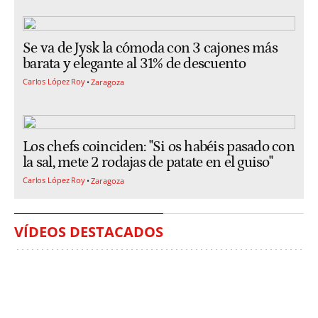
Se va de Jysk la cómoda con 3 cajones más
barata y elegante al 31% de descuento
Carlos López Roy
Zaragoza
Los chefs coinciden: "Si os habéis pasado con
la sal, mete 2 rodajas de patate en el guiso"
Carlos López Roy
Zaragoza
VÍDEOS DESTACADOS