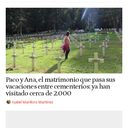
Paco y Ana, el matrimonio que pasa sus
vacaciones entre cementerios: ya han
visitado cerca de 2.000
Isabel Marifons Martínez