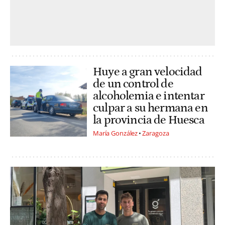
Huye a gran velocidad
de un control de
alcoholemia e intentar
culpar a su hermana en
la provincia de Huesca
María González
Zaragoza