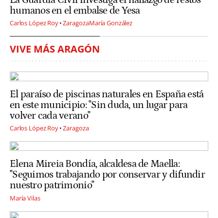
humanos en el embalse de Yesa
Carlos López Roy
Zaragoza
María González
VIVE MÁS ARAGÓN
El paraíso de piscinas naturales en España está
en este municipio: "Sin duda, un lugar para
volver cada verano"
Carlos López Roy
Zaragoza
Elena Mireia Bondía, alcaldesa de Maella:
"Seguimos trabajando por conservar y difundir
nuestro patrimonio"
María Vilas