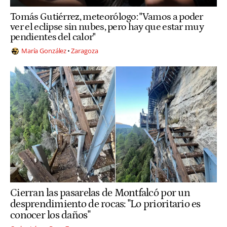
Tomás Gutiérrez, meteorólogo: "Vamos a poder
ver el eclipse sin nubes, pero hay que estar muy
pendientes del calor"
María González
Zaragoza
Cierran las pasarelas de Montfalcó por un
desprendimiento de rocas: "Lo prioritario es
conocer los daños"