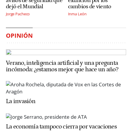
avisos de seguridad que
extinción por los
dejó el Mundial
cambios de viento
Jorge Pacheco
Inma León
OPINIÓN
Verano, inteligencia artificial y una pregunta
incómoda: ¿estamos mejor que hace un año?
La invasión
La economía tampoco cierra por vacaciones