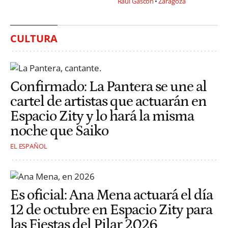
Raúl Gascón
Zaragoza
CULTURA
Confirmado: La Pantera se une al
cartel de artistas que actuarán en
Espacio Zity y lo hará la misma
noche que Saiko
EL ESPAÑOL
Es oficial: Ana Mena actuará el día
12 de octubre en Espacio Zity para
las Fiestas del Pilar 2026