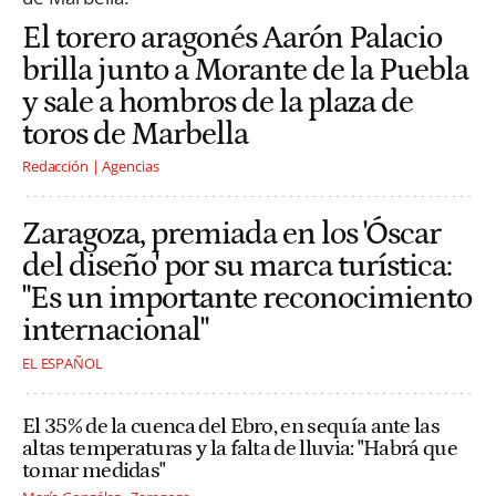
El torero aragonés Aarón Palacio
brilla junto a Morante de la Puebla
y sale a hombros de la plaza de
toros de Marbella
Redacción | Agencias
Zaragoza, premiada en los 'Óscar
del diseño' por su marca turística:
"Es un importante reconocimiento
internacional"
EL ESPAÑOL
El 35% de la cuenca del Ebro, en sequía ante las
altas temperaturas y la falta de lluvia: "Habrá que
tomar medidas"