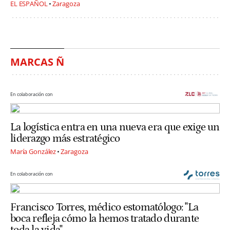
EL ESPAÑOL
Zaragoza
MARCAS Ñ
En colaboración con
La logística entra en una nueva era que exige un
liderazgo más estratégico
María González
Zaragoza
En colaboración con
Francisco Torres, médico estomatólogo: "La
boca refleja cómo la hemos tratado durante
toda la vida"