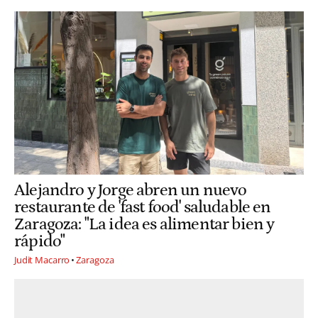
Alejandro y Jorge abren un nuevo
restaurante de 'fast food' saludable en
Zaragoza: "La idea es alimentar bien y
rápido"
Judit Macarro
Zaragoza