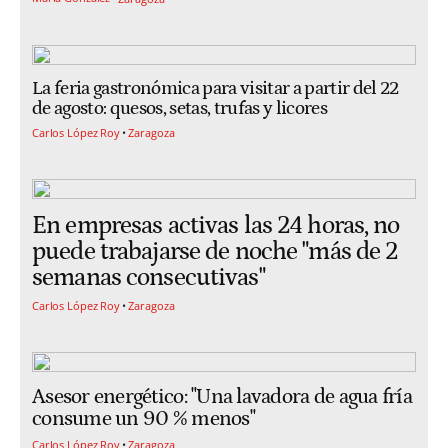
La feria gastronómica para visitar a partir del 22
de agosto: quesos, setas, trufas y licores
Carlos López Roy
Zaragoza
En empresas activas las 24 horas, no
puede trabajarse de noche "más de 2
semanas consecutivas"
Carlos López Roy
Zaragoza
Asesor energético: "Una lavadora de agua fría
consume un 90 % menos"
Carlos López Roy
Zaragoza