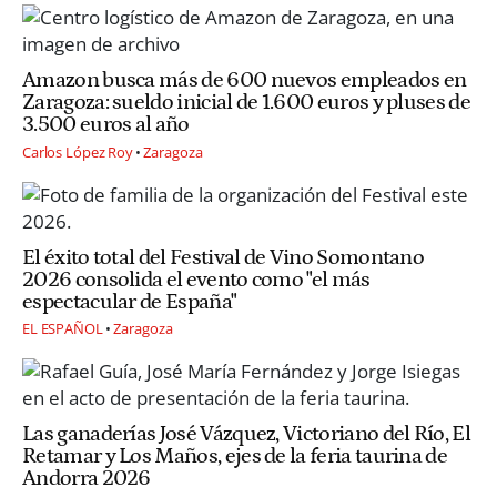
Amazon busca más de 600 nuevos empleados en
Zaragoza: sueldo inicial de 1.600 euros y pluses de
3.500 euros al año
Carlos López Roy
Zaragoza
El éxito total del Festival de Vino Somontano
2026 consolida el evento como "el más
espectacular de España"
EL ESPAÑOL
Zaragoza
Las ganaderías José Vázquez, Victoriano del Río, El
Retamar y Los Maños, ejes de la feria taurina de
Andorra 2026