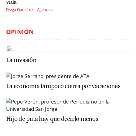
vida
Diego González | Agencias
OPINIÓN
La invasión
La economía tampoco cierra por vacaciones
Hijo de puta hay que decirlo menos