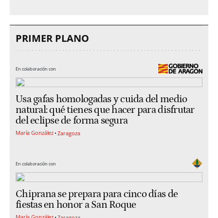
PRIMER PLANO
En colaboración con
Usa gafas homologadas y cuida del medio
natural: qué tienes que hacer para disfrutar
del eclipse de forma segura
María González
Zaragoza
En colaboración con
Chiprana se prepara para cinco días de
fiestas en honor a San Roque
María González
Zaragoza