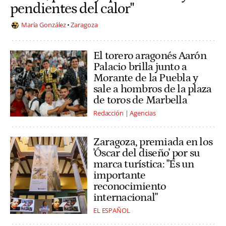
pendientes del calor"
María González
Zaragoza
El torero aragonés Aarón
Palacio brilla junto a
Morante de la Puebla y
sale a hombros de la plaza
de toros de Marbella
Redacción | Agencias
Zaragoza, premiada en los
'Óscar del diseño' por su
marca turística: "Es un
importante
reconocimiento
internacional"
EL ESPAÑOL