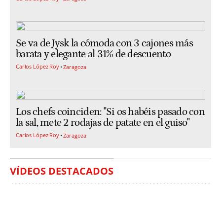
Se va de Jysk la cómoda con 3 cajones más
barata y elegante al 31% de descuento
Carlos López Roy
Zaragoza
Los chefs coinciden: "Si os habéis pasado con
la sal, mete 2 rodajas de patate en el guiso"
Carlos López Roy
Zaragoza
VÍDEOS DESTACADOS