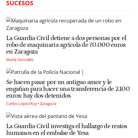
SUCESOS
La Guardia Civil detiene a dos personas por el
robo de maquinaria agrícola de 70.000 euros
en Zaragoza
María González
Se hacen pasar por un antiguo amor y le
engañan para hacer una transferencia de 2.100
euros: hay dos detenidos
Carlos López Roy
Zaragoza
La Guardia Civil investiga el hallazgo de restos
humanos en el embalse de Yesa