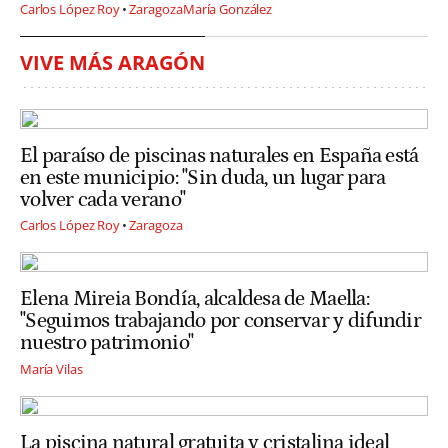
Carlos López Roy
Zaragoza
María González
VIVE MÁS ARAGÓN
El paraíso de piscinas naturales en España está
en este municipio: "Sin duda, un lugar para
volver cada verano"
Carlos López Roy
Zaragoza
Elena Mireia Bondía, alcaldesa de Maella:
"Seguimos trabajando por conservar y difundir
nuestro patrimonio"
María Vilas
La piscina natural gratuita y cristalina ideal