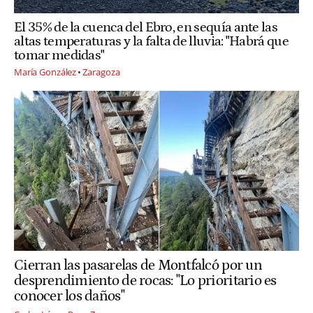
El 35% de la cuenca del Ebro, en sequía ante las
altas temperaturas y la falta de lluvia: "Habrá que
tomar medidas"
María González
Zaragoza
Cierran las pasarelas de Montfalcó por un
desprendimiento de rocas: "Lo prioritario es
conocer los daños"