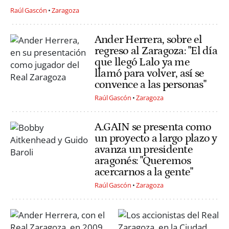
Raúl Gascón
Zaragoza
Ander Herrera, sobre el
regreso al Zaragoza: "El día
que llegó Lalo ya me
llamó para volver, así se
convence a las personas"
Raúl Gascón
Zaragoza
A.GAIN se presenta como
un proyecto a largo plazo y
avanza un presidente
aragonés: "Queremos
acercarnos a la gente"
Raúl Gascón
Zaragoza