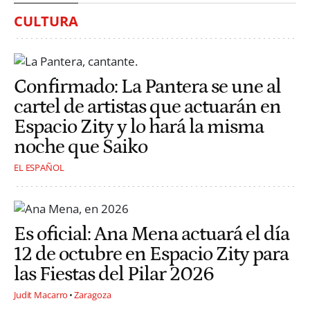
CULTURA
Confirmado: La Pantera se une al
cartel de artistas que actuarán en
Espacio Zity y lo hará la misma
noche que Saiko
EL ESPAÑOL
Es oficial: Ana Mena actuará el día
12 de octubre en Espacio Zity para
las Fiestas del Pilar 2026
Judit Macarro
Zaragoza