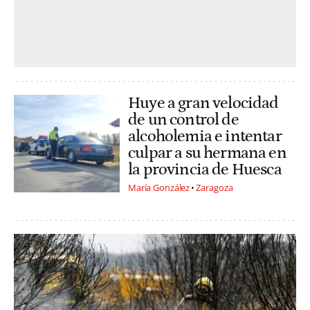
Huye a gran velocidad
de un control de
alcoholemia e intentar
culpar a su hermana en
la provincia de Huesca
María González
Zaragoza