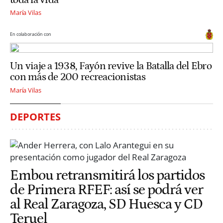
María Vilas
En colaboración con
Un viaje a 1938, Fayón revive la Batalla del Ebro
con más de 200 recreacionistas
María Vilas
DEPORTES
Embou retransmitirá los partidos
de Primera RFEF: así se podrá ver
al Real Zaragoza, SD Huesca y CD
Teruel