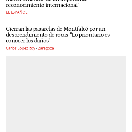
reconocimiento internacional"
EL ESPAÑOL
Cierran las pasarelas de Montfalcó por un
desprendimiento de rocas: "Lo prioritario es
conocer los daños"
Carlos López Roy
Zaragoza