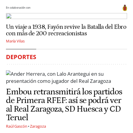
En colaboración con
Un viaje a 1938, Fayón revive la Batalla del Ebro
con más de 200 recreacionistas
María Vilas
DEPORTES
Embou retransmitirá los partidos
de Primera RFEF: así se podrá ver
al Real Zaragoza, SD Huesca y CD
Teruel
Raúl Gascón
Zaragoza