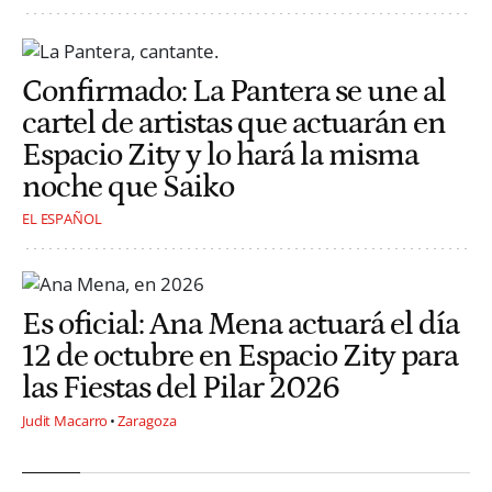
Confirmado: La Pantera se une al
cartel de artistas que actuarán en
Espacio Zity y lo hará la misma
noche que Saiko
EL ESPAÑOL
Es oficial: Ana Mena actuará el día
12 de octubre en Espacio Zity para
las Fiestas del Pilar 2026
Judit Macarro
Zaragoza