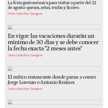
La feria gastronómica para visitar a partir del 22
de agosto: quesos, setas, trufas y licores
Carlos López Roy
Zaragoza
En vigor: las vacaciones durarán un
mínimo de 30 días y se debe conocer
la fecha exacta "2 meses antes"
Carlos López Roy
Zaragoza
El mítico restaurante donde paran a comer
Jorge Lorenzo o Antonio Resines
Carlos López Roy
Zaragoza