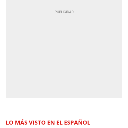
LO MÁS VISTO EN EL ESPAÑOL