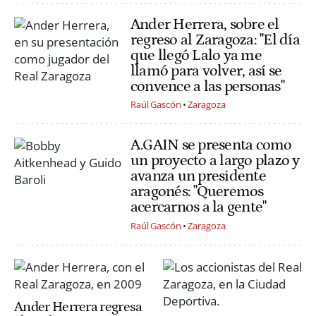
Ander Herrera, sobre el
regreso al Zaragoza: "El día
que llegó Lalo ya me
llamó para volver, así se
convence a las personas"
Raúl Gascón
Zaragoza
A.GAIN se presenta como
un proyecto a largo plazo y
avanza un presidente
aragonés: "Queremos
acercarnos a la gente"
Raúl Gascón
Zaragoza
Ander Herrera regresa