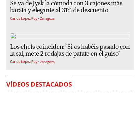
Se va de Jysk la cómoda con 3 cajones más
barata y elegante al 31% de descuento
Carlos López Roy
Zaragoza
Los chefs coinciden: "Si os habéis pasado con
la sal, mete 2 rodajas de patate en el guiso"
Carlos López Roy
Zaragoza
VÍDEOS DESTACADOS