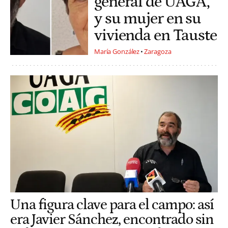
general de UAGA,
y su mujer en su
vivienda en Tauste
María González
Zaragoza
Una figura clave para el campo: así
era Javier Sánchez, encontrado sin