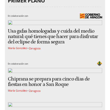
PRIMER PLANO
En colaboración con
Usa gafas homologadas y cuida del medio
natural: qué tienes que hacer para disfrutar
del eclipse de forma segura
María González
Zaragoza
En colaboración con
Chiprana se prepara para cinco días de
fiestas en honor a San Roque
María González
Zaragoza