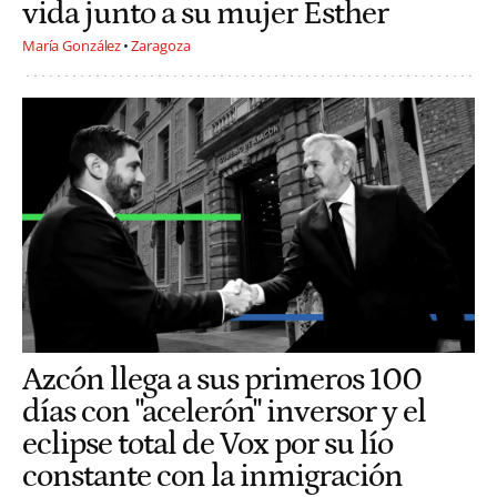
vida junto a su mujer Esther
María González
Zaragoza
Azcón llega a sus primeros 100
días con "acelerón" inversor y el
eclipse total de Vox por su lío
constante con la inmigración