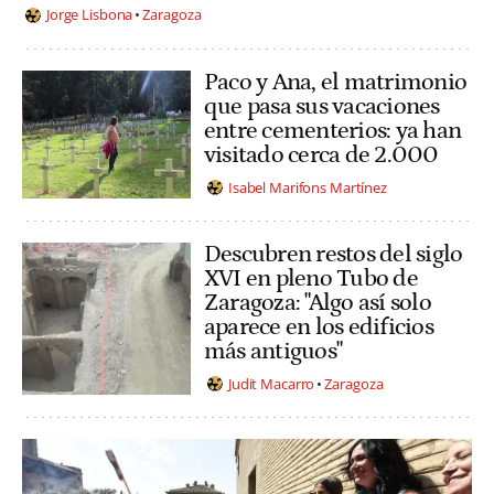
Jorge Lisbona
Zaragoza
Paco y Ana, el matrimonio
que pasa sus vacaciones
entre cementerios: ya han
visitado cerca de 2.000
Isabel Marifons Martínez
Descubren restos del siglo
XVI en pleno Tubo de
Zaragoza: "Algo así solo
aparece en los edificios
más antiguos"
Judit Macarro
Zaragoza