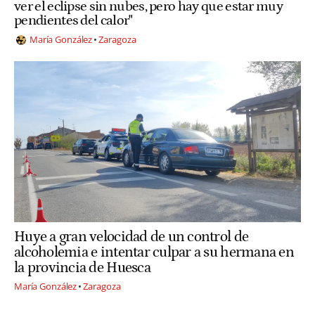
ver el eclipse sin nubes, pero hay que estar muy
pendientes del calor"
María González
Zaragoza
Huye a gran velocidad de un control de
alcoholemia e intentar culpar a su hermana en
la provincia de Huesca
María González
Zaragoza