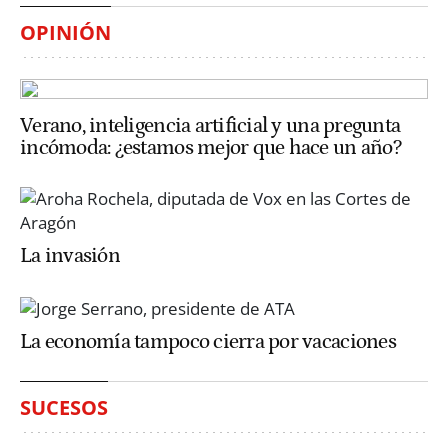
OPINIÓN
Verano, inteligencia artificial y una pregunta
incómoda: ¿estamos mejor que hace un año?
La invasión
La economía tampoco cierra por vacaciones
SUCESOS