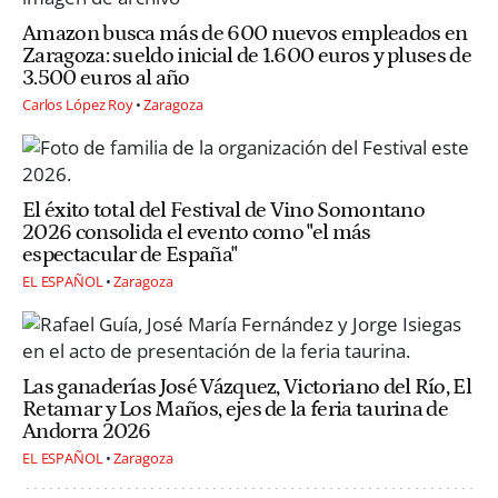
Amazon busca más de 600 nuevos empleados en
Zaragoza: sueldo inicial de 1.600 euros y pluses de
3.500 euros al año
Carlos López Roy
Zaragoza
El éxito total del Festival de Vino Somontano
2026 consolida el evento como "el más
espectacular de España"
EL ESPAÑOL
Zaragoza
Las ganaderías José Vázquez, Victoriano del Río, El
Retamar y Los Maños, ejes de la feria taurina de
Andorra 2026
EL ESPAÑOL
Zaragoza