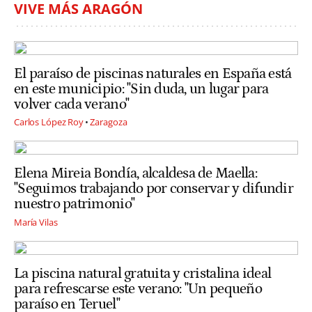
VIVE MÁS ARAGÓN
El paraíso de piscinas naturales en España está
en este municipio: "Sin duda, un lugar para
volver cada verano"
Carlos López Roy
Zaragoza
Elena Mireia Bondía, alcaldesa de Maella:
"Seguimos trabajando por conservar y difundir
nuestro patrimonio"
María Vilas
La piscina natural gratuita y cristalina ideal
para refrescarse este verano: "Un pequeño
paraíso en Teruel"