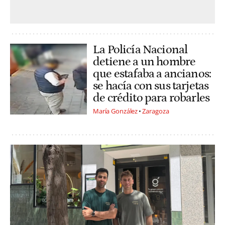
La Policía Nacional
detiene a un hombre
que estafaba a ancianos:
se hacía con sus tarjetas
de crédito para robarles
María González
Zaragoza