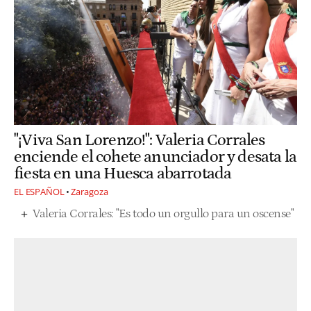
"¡Viva San Lorenzo!": Valeria Corrales
enciende el cohete anunciador y desata la
fiesta en una Huesca abarrotada
EL ESPAÑOL
Zaragoza
Valeria Corrales: "Es todo un orgullo para un oscense"