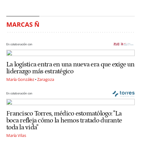
MARCAS Ñ
En colaboración con
La logística entra en una nueva era que exige un
liderazgo más estratégico
María González
Zaragoza
En colaboración con
Francisco Torres, médico estomatólogo: "La
boca refleja cómo la hemos tratado durante
toda la vida"
María Vilas