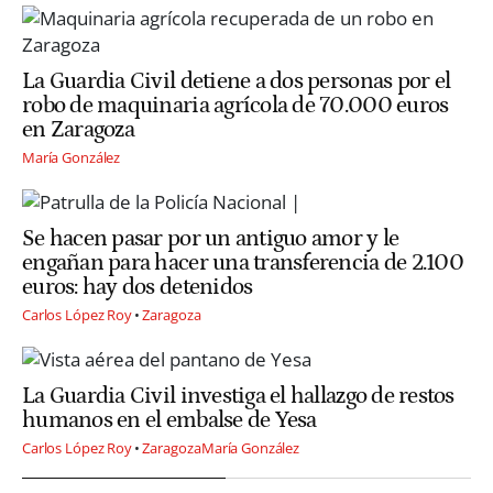
La Guardia Civil detiene a dos personas por el
robo de maquinaria agrícola de 70.000 euros
en Zaragoza
María González
Se hacen pasar por un antiguo amor y le
engañan para hacer una transferencia de 2.100
euros: hay dos detenidos
Carlos López Roy
Zaragoza
La Guardia Civil investiga el hallazgo de restos
humanos en el embalse de Yesa
Carlos López Roy
Zaragoza
María González