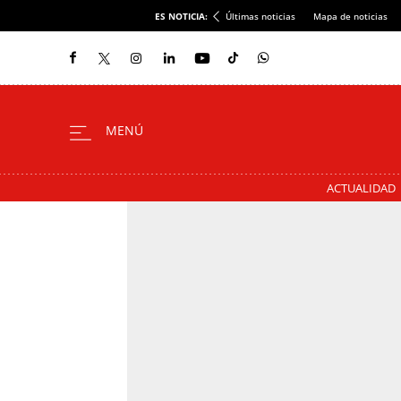
ES NOTICIA:
Últimas noticias
Mapa de noticias
ACTUALIDAD