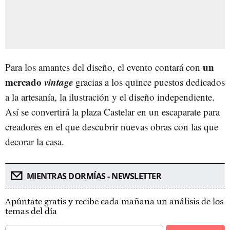
un
Para los amantes del diseño, el evento contará con
mercado
vintage
gracias a los quince puestos dedicados
a la artesanía, la ilustración y el diseño independiente.
Así se convertirá la plaza Castelar en un escaparate para
creadores en el que descubrir nuevas obras con las que
decorar la casa.
MIENTRAS DORMÍAS - NEWSLETTER
Apúntate gratis y recibe cada mañana un análisis de los
temas del día