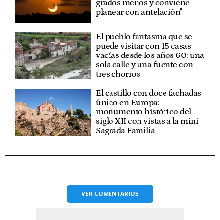
grados menos y conviene
planear con antelación"
El pueblo fantasma que se
puede visitar con 15 casas
vacías desde los años 60: una
sola calle y una fuente con
tres chorros
El castillo con doce fachadas
único en Europa:
monumento histórico del
siglo XII con vistas a la mini
Sagrada Familia
VER
COMENTARIOS