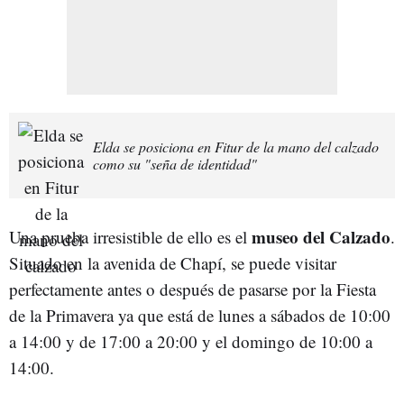
Elda se posiciona en Fitur de la mano del calzado
como su "seña de identidad"
museo del Calzado
Una prueba irresistible de ello es el
.
Situado en la avenida de Chapí, se puede visitar
perfectamente antes o después de pasarse por la Fiesta
de la Primavera ya que está de lunes a sábados de 10:00
a 14:00 y de 17:00 a 20:00 y el domingo de 10:00 a
14:00.