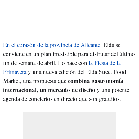
En el corazón de la provincia de Alicante
, Elda se
convierte en un plan irresistible para disfrutar del último
fin de semana de abril. Lo hace con
la Fiesta de la
Primavera
y una nueva edición del Elda Street Food
combina gastronomía
Market, una propuesta que
internacional, un mercado de diseño
y una potente
agenda de conciertos en directo que son gratuitos.