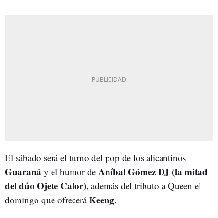
El sábado será el turno del pop de los alicantinos
Guaraná
Aníbal Gómez DJ (la mitad
y el humor de
del dúo Ojete Calor),
además del tributo a Queen el
Keeng
domingo que ofrecerá
.