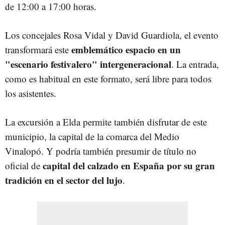
de 12:00 a 17:00 horas.
Los concejales Rosa Vidal y David Guardiola, el evento
emblemático espacio en un
transformará este
"escenario festivalero" intergeneracional
. La entrada,
como es habitual en este formato, será libre para todos
los asistentes.
La excursión a Elda permite también disfrutar de este
municipio, la capital de la comarca del Medio
Vinalopó. Y podría también presumir de título no
capital del calzado en España por su gran
oficial de
tradición en el sector del lujo
.