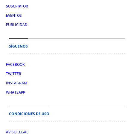
SUSCRIPTOR
EVENTOS
PUBLICIDAD
SÍGUENOS
FACEBOOK
TWITTER
INSTAGRAM
WHATSAPP
CONDICIONES DE USO
AVISO LEGAL