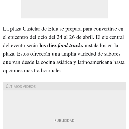
La plaza Castelar de Elda se prepara para convertirse en
el epicentro del ocio del 24 al 26 de abril. El eje central
los diez
food trucks
del evento serán
instalados en la
plaza. Estos ofrecerán una amplia variedad de sabores
que van desde la cocina asiática y latinoamericana hasta
opciones más tradicionales.