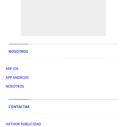
NOSOTROS
APP IOS
APP ANDROID
NOSOTROS
CONTACTAR
HATHOR PUBLICIDAD