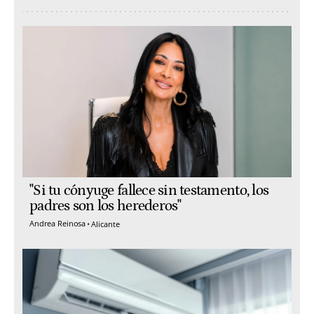
"Si tu cónyuge fallece sin testamento, los
padres son los herederos"
Andrea Reinosa
Alicante