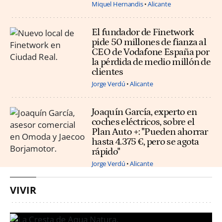
Miquel Hernandis
Alicante
El fundador de Finetwork
pide 50 millones de fianza al
CEO de Vodafone España por
la pérdida de medio millón de
clientes
Jorge Verdú
Alicante
Joaquín García, experto en
coches eléctricos, sobre el
Plan Auto +: "Pueden ahorrar
hasta 4.375 €, pero se agota
rápido"
Jorge Verdú
Alicante
VIVIR