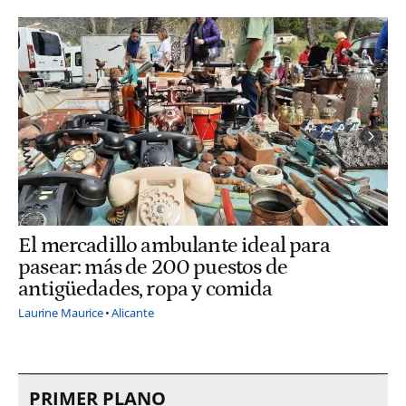
El mercadillo ambulante ideal para
pasear: más de 200 puestos de
antigüedades, ropa y comida
Laurine Maurice
Alicante
PRIMER PLANO