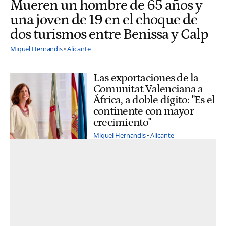
Mueren un hombre de 65 años y
una joven de 19 en el choque de
dos turismos entre Benissa y Calp
Miquel Hernandis
Alicante
Las exportaciones de la
Comunitat Valenciana a
África, a doble dígito: "Es el
continente con mayor
crecimiento"
Miquel Hernandis
Alicante