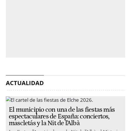
ACTUALIDAD
El municipio con una de las fiestas más
espectaculares de España: conciertos,
mascletás y la Nit de l'Albà