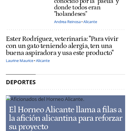
conocido por la "paella" y
donde todos eran
"holandeses"
Andrea Reinosa
Alicante
Ester Rodríguez, veterinaria: "Para vivir
con un gato teniendo alergia, ten una
buena aspiradora y usa este producto"
Laurine Maurice
Alicante
DEPORTES
El Horneo Alicante llama a filas a
la afición alicantina para reforzar
su proyecto