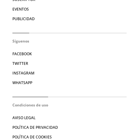
EVENTOS
PUBLICIDAD
Síguenos
FACEBOOK
TWITTER
INSTAGRAM
WHATSAPP
Condiciones de uso
AVISO LEGAL
POLÍTICA DE PRIVACIDAD
POLÍTICA DE COOKIES