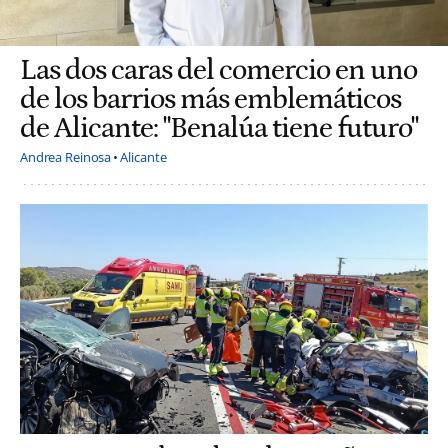
Las dos caras del comercio en uno
de los barrios más emblemáticos
de Alicante: "Benalúa tiene futuro"
Andrea Reinosa
Alicante