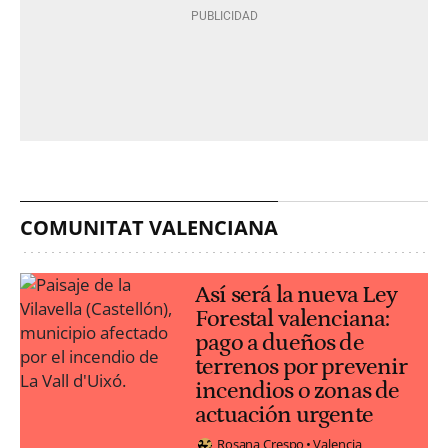
COMUNITAT VALENCIANA
Así será la nueva Ley
Forestal valenciana:
pago a dueños de
terrenos por prevenir
incendios o zonas de
actuación urgente
Rosana Crespo
Valencia