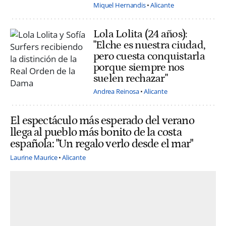
Miquel Hernandis
Alicante
Lola Lolita (24 años):
"Elche es nuestra ciudad,
pero cuesta conquistarla
porque siempre nos
suelen rechazar"
Andrea Reinosa
Alicante
El espectáculo más esperado del verano
llega al pueblo más bonito de la costa
española: "Un regalo verlo desde el mar"
Laurine Maurice
Alicante