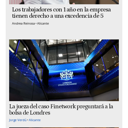
Los trabajadores con 1 año en la empresa
tienen derecho a una excedencia de 5
Andrea Reinosa
Alicante
La jueza del caso Finetwork preguntará a la
bolsa de Londres
Jorge Verdú
Alicante