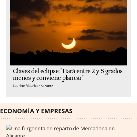
Claves del eclipse: "Hará entre 2 y 5 grados
menos y conviene planear"
Laurine Maurice
Alicante
ECONOMÍA Y EMPRESAS