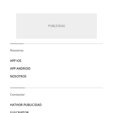
Nosotros
APP IOS
APP ANDROID
NOSOTROS
Contactar
HATHOR PUBLICIDAD
SUSCRIPTOR