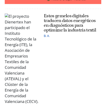
Estos gemelos digitales
traducen datos energéticos
en diagnósticos para
optimizar la industria textil
B. A.