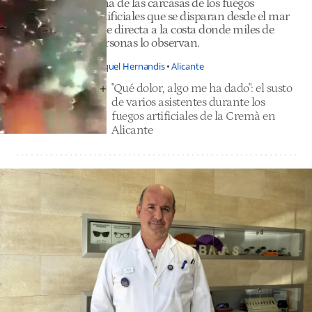
Una de las carcasas de los fuegos
artificiales que se disparan desde el mar
sale directa a la costa donde miles de
personas lo observan.
Miquel Hernandis
Alicante
"Qué dolor, algo me ha dado": el susto
de varios asistentes durante los
fuegos artificiales de la Cremà en
Alicante