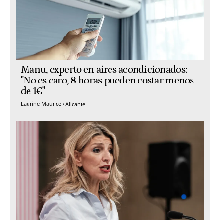
Manu, experto en aires acondicionados:
"No es caro, 8 horas pueden costar menos
de 1€"
Laurine Maurice
Alicante