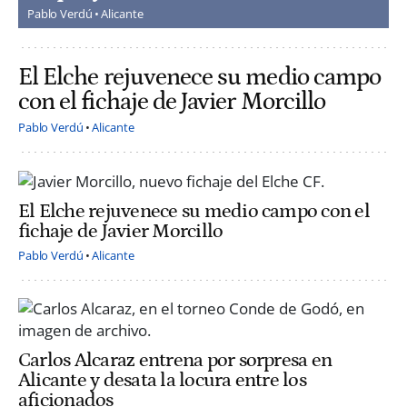
Pablo Verdú
Alicante
El Elche rejuvenece su medio campo
con el fichaje de Javier Morcillo
Pablo Verdú
Alicante
El Elche rejuvenece su medio campo con el
fichaje de Javier Morcillo
Pablo Verdú
Alicante
Carlos Alcaraz entrena por sorpresa en
Alicante y desata la locura entre los
aficionados