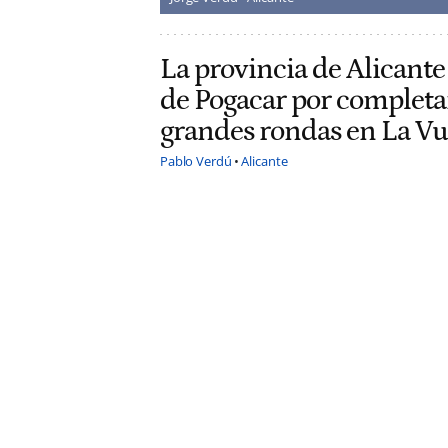
La provincia de Alicante
de Pogacar por completar
grandes rondas en La Vu
Pablo Verdú
Alicante