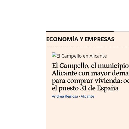
ECONOMÍA Y EMPRESAS
El Campello, el municipio
Alicante con mayor dem
para comprar vivienda: o
el puesto 31 de España
Andrea Reinosa
Alicante