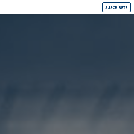
SUSCRÍBETE