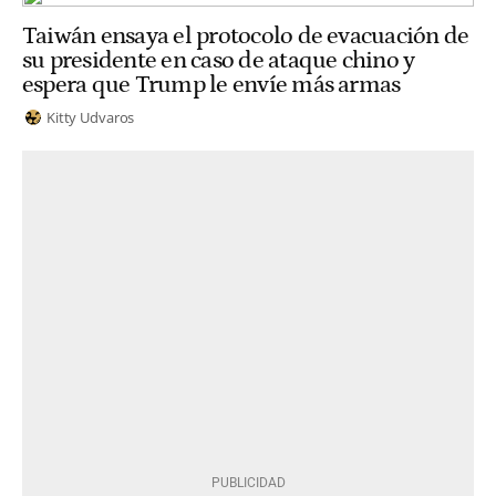
Taiwán ensaya el protocolo de evacuación de
su presidente en caso de ataque chino y
espera que Trump le envíe más armas
Kitty Udvaros