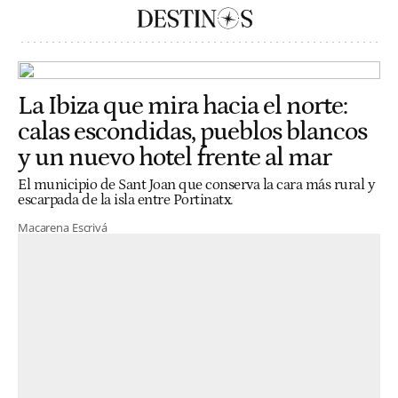
La Ibiza que mira hacia el norte:
calas escondidas, pueblos blancos
y un nuevo hotel frente al mar
El municipio de Sant Joan que conserva la cara más rural y
escarpada de la isla entre Portinatx.
Macarena Escrivá