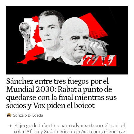
Sánchez entre tres fuegos por el
Mundial 2030: Rabat a punto de
quedarse con la final mientras sus
socios y Vox piden el boicot
Gonzalo D. Loeda
El juego de Infantino para salvar su trono: el control
sobre África y Sudamérica deja Asia como el enclave