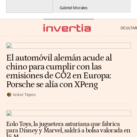
Gabriel Morales
El automóvil alemán acude al
chino para cumplir con las
emisiones de CO2 en Europa:
Porsche se alía con XPeng
Ankor Tejero
Eolo Toys, la juguetera asturiana que fabrica
para Disney y Marvel, saldrá a bolsa valorada en