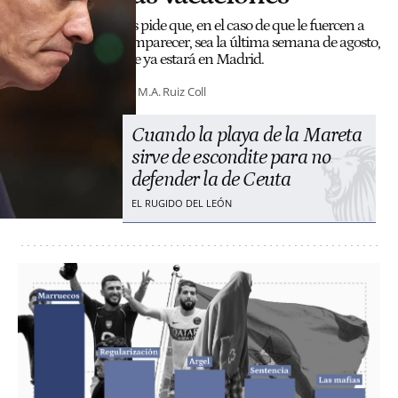
Les pide que, en el caso de que le fuercen a
comparecer, sea la última semana de agosto,
que ya estará en Madrid.
M.A. Ruiz Coll
Cuando la playa de la Mareta
sirve de escondite para no
defender la de Ceuta
EL RUGIDO DEL LEÓN