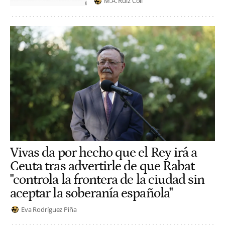
M.A. Ruiz Coll
Vivas da por hecho que el Rey irá a
Ceuta tras advertirle de que Rabat
"controla la frontera de la ciudad sin
aceptar la soberanía española"
Eva Rodríguez Piña