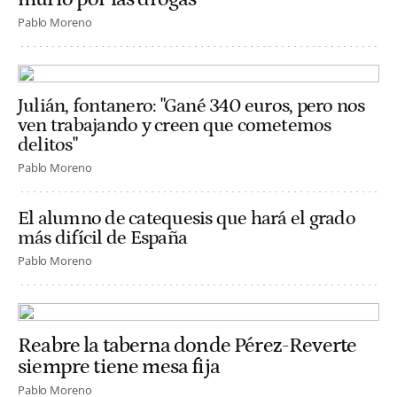
Pablo Moreno
Julián, fontanero: "Gané 340 euros, pero nos
ven trabajando y creen que cometemos
delitos"
Pablo Moreno
El alumno de catequesis que hará el grado
más difícil de España
Pablo Moreno
Reabre la taberna donde Pérez-Reverte
siempre tiene mesa fija
Pablo Moreno