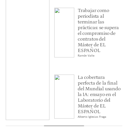
Trabajar como
periodista al
terminar las
prácticas: se supera
el compromiso de
contratos del
Máster de EL
ESPAÑOL
Ramón Valle
La cobertura
perfecta de la final
del Mundial usando
la IA: ensayo en el
Laboratorio del
Máster de EL
ESPAÑOL
Alberto Iglesias Fraga