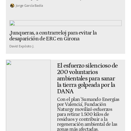
Jorge García Badía
,Junqueras, a contrarreloj para evitar la
desaparición de ERC en Girona
David Expósito J.
El esfuerzo silencioso de
200 voluntarios
ambientales para sanar
la tierra golpeada por la
DANA
Con el plan 'Sumando Energías
por Valencia', Fundación
Naturgy movilizó esfuerzos
para retirar 1.500 kilos de
residuos y contribuir a la
regeneración ambiental de las
zonas más afectadas.