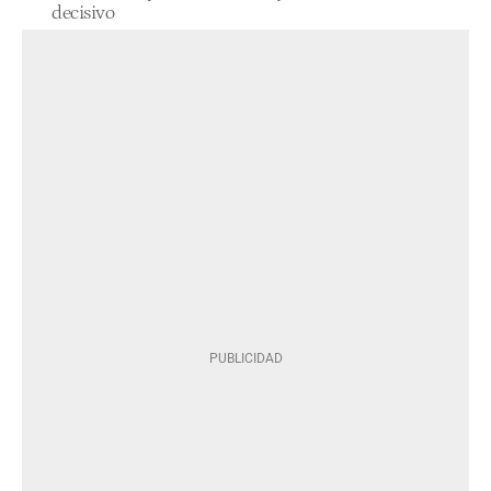
decisivo