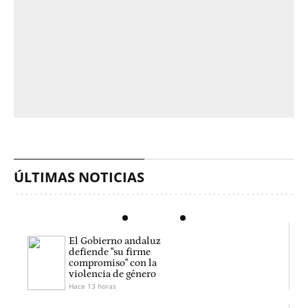
ÚLTIMAS NOTICIAS
El Gobierno andaluz
defiende "su firme
compromiso" con la
violencia de género
Hace 13 horas