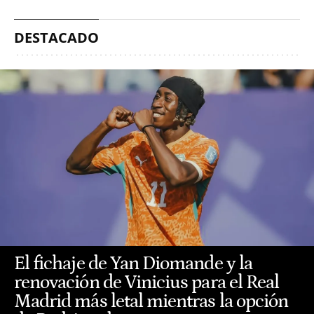
DESTACADO
El fichaje de Yan Diomande y la
renovación de Vinicius para el Real
Madrid más letal mientras la opción