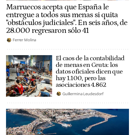
Marruecos acepta que España le
entregue a todos sus menas si quita
"obstáculos judiciales". En seis años, de
28.000 regresaron sólo 41
Ferrer Molina
El caos de la contabilidad
de menas en Ceuta: los
datos oficiales dicen que
hay 1.100, pero las
asociaciones 4.862
Guillermina Leudesdorf