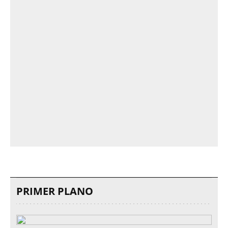
PRIMER PLANO