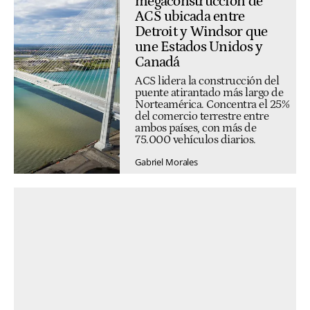
megaconstrucción de
ACS ubicada entre
Detroit y Windsor que
une Estados Unidos y
Canadá
ACS lidera la construcción del
puente atirantado más largo de
Norteamérica. Concentra el 25%
del comercio terrestre entre
ambos países, con más de
75.000 vehículos diarios.
Gabriel Morales